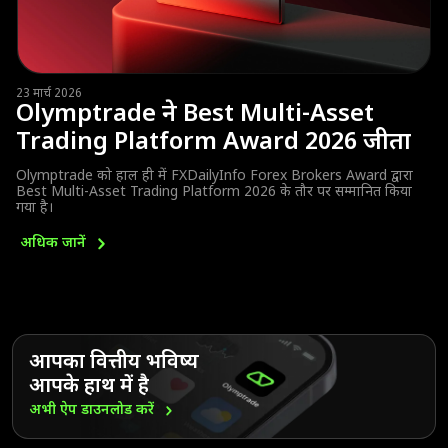
23 मार्च 2026
Olymptrade ने Best Multi-Asset
Trading Platform Award 2026 जीता
Olymptrade को हाल ही में FXDailyInfo Forex Brokers Award द्वारा
Best Multi-Asset Trading Platform 2026 के तौर पर सम्मानित किया
गया है।
अधिक
जानें
आपका वित्तीय भविष्य
आपके हाथ में है
अभी ऐप डाउनलोड
करें