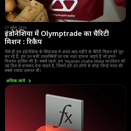
27 अप्रैल, 2026
इंडोनेशिया में Olymptrade का चैरिटी
मिशन : रिकैप
जैसे ही हम इंडोनेशिया के सिपानास में अपने आठ महीने के चैरिटी मिशन को पूरा
कर रहे हैं, हम उन सभी उपलब्धियों पर एक नज़र डालना चाहते हैं जो हमने
मिलकर हासिल की हैं। सबसे पहले, हम Yayasan Usaha Mulia फाउंडेशन को
तहे दिल से धन्यवाद देना चाहते हैं, जिसने हमें उन लोगों से जोड़ा जिन्हें मदद की
सबसे ज़्यादा ज़रूरत थी।
अधिक
जानें