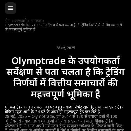
होम
जानकारी
समाचार
Olymptrade के उपयोगकर्ता सर्वेक्षण से पता चलता है कि ट्रेडिंग निर्णयों में वित्तीय समाचारों
की महत्त्वपूर्ण भूमिका है
28 मई, 2025
Olymptrade के उपयोगकर्ता
सर्वेक्षण से पता चलता है कि ट्रेडिंग
निर्णयों में वित्तीय समाचारों की
महत्त्वपूर्ण भूमिका है
ग्लोबल ट्रेडर समाचार घटनाओं पर बहुत ज्यादा निर्भर रहते हैं, तथा ज्यादातर ट्रेडर
ब्रेकिंग न्यूज़ आने के 24 घंटे के अंदर ही महत्त्वपूर्ण ट्रेड कर लेते हैं।
28 मई, 2025 – Olymptrade, जो 2014 से 130 से ज्यादा देशों में 100
मिलियन से ज्यादा उपयोगकर्ताओं को सेवा प्रदान करने वाला वैश्विक ट्रेडिंग
प्लेटफ़ॉर्म हैं, ने आज अपने नवीनतम ट्रेडर व्यवहार सर्वेक्षण के निष्कर्ष जारी किए
हैं, जिसमें आज के अस्थिर बाज़ारों में निवेश निर्णयों पर वित्तीय समाचारों के गहन