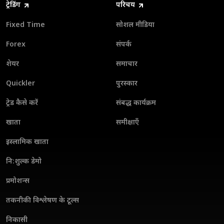
ट्रेडिंग
परिचय
Fixed Time
सोशल मीडिया
Forex
संपर्क
शेयर
समाचार
Quickler
पुरस्कार
ट्रेड कैसे करें
संबद्ध कार्यक्रम
खाता
समीक्षाएँ
इस्लामिक खाता
नि:शुल्क डेमो
प्रमोशन्स
तकनीकी विश्लेषण के टूल्स
निकासी