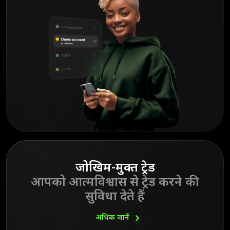
जोखिम-मुक्त ट्रेड
आपको आत्मविश्वास से ट्रेड करने की
सुविधा देते हैं
अधिक
जानें