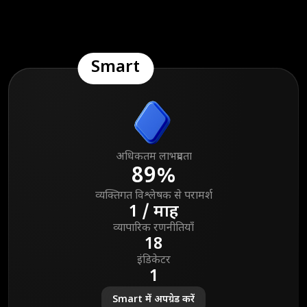
Smart
अधिकतम लाभप्रदता
89%
व्यक्तिगत विश्लेषक से परामर्श
1 / माह
व्यापारिक रणनीतियाँ
18
इंडिकेटर
1
Smart में अपग्रेड करें