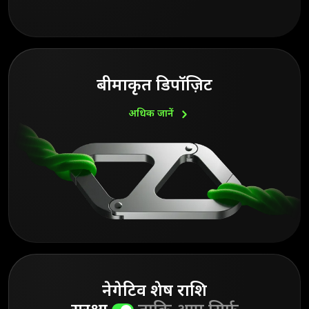
बीमाकृत डिपॉज़िट
अधिक
जानें
नेगेटिव शेष राशि