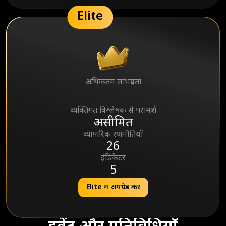
Elite
अधिकतम लाभप्रदता
95%
व्यक्तिगत विश्लेषक से परामर्श
असीमित
व्यापारिक रणनीतियाँ
26
इंडिकेटर
5
Elite में अपग्रेड करें