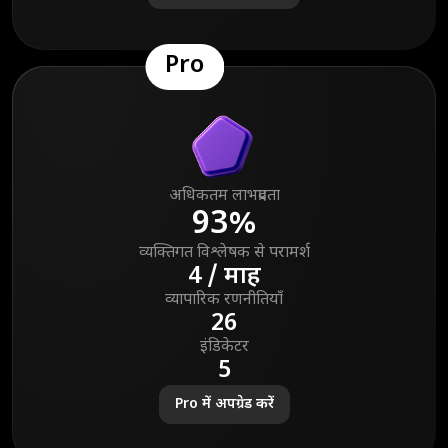
Pro
अधिकतम लाभप्रदता
93%
व्यक्तिगत विश्लेषक से परामर्श
4 / माह
व्यापारिक रणनीतियाँ
26
इंडिकेटर
5
Pro में अपग्रेड करें