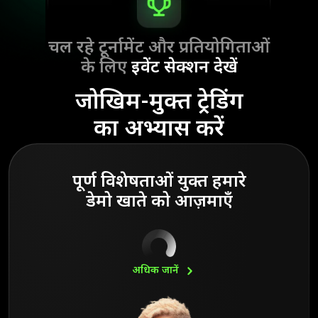
चल रहे टूर्नामेंट और प्रतियोगिताओं
के लिए
इवेंट सेक्शन देखें
जोखिम-मुक्त ट्रेडिंग
का अभ्यास करें
पूर्ण विशेषताओं युक्त हमारे
डेमो खाते को आज़माएँ
अधिक
जानें