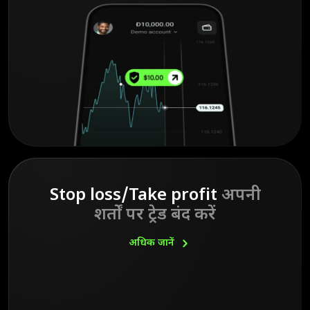
Stop loss/Take profit
अपनी
शर्तों पर ट्रेड बंद करें
अधिक
जानें