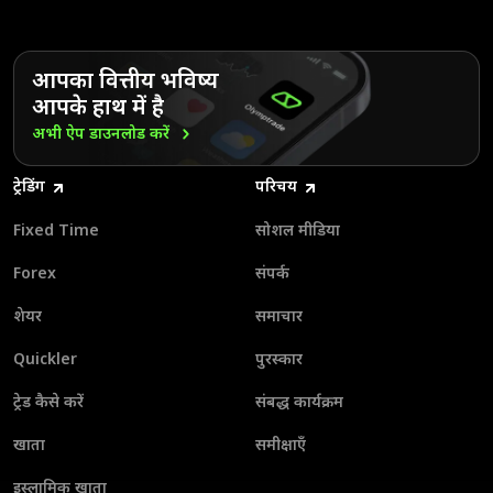
आपका वित्तीय भविष्य
आपके हाथ में है
अभी ऐप डाउनलोड
करें
ट्रेडिंग
परिचय
Fixed Time
सोशल मीडिया
Forex
संपर्क
शेयर
समाचार
Quickler
पुरस्कार
ट्रेड कैसे करें
संबद्ध कार्यक्रम
खाता
समीक्षाएँ
इस्लामिक खाता