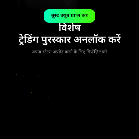
बूस्ट क्यूब प्राप्त करें
विशेष
ट्रेडिंग पुरस्कार अनलॉक करें
अपना स्टेटस अपग्रेड करने के लिए डिपॉज़िट करें