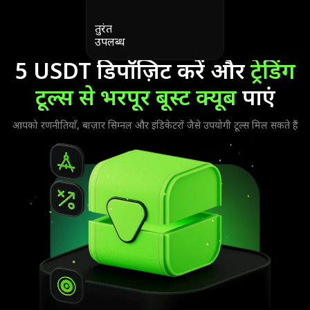
तुरंत
उपलब्ध
5 USDT डिपॉज़िट करें और
ट्रेडिंग
टूल्स से भरपूर बूस्ट क्यूब
पाएं
आपको रणनीतियाँ, बाज़ार सिग्नल और इंडिकेटरों जैसे उपयोगी टूल्स मिल सकते हैं