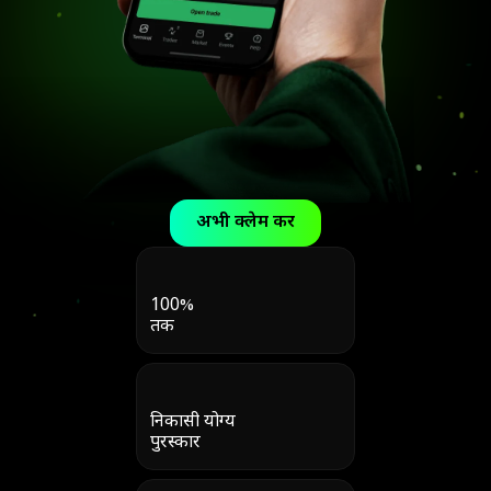
अभी क्लेम करें
100%
तक
निकासी योग्य
पुरस्कार