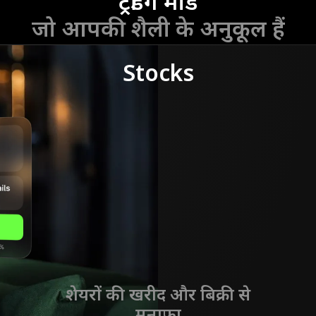
ट्रेडिंग मोड
जो आपकी शैली के अनुकूल हैं
Stocks
शेयरों की खरीद और बिक्री से
मुनाफ़ा