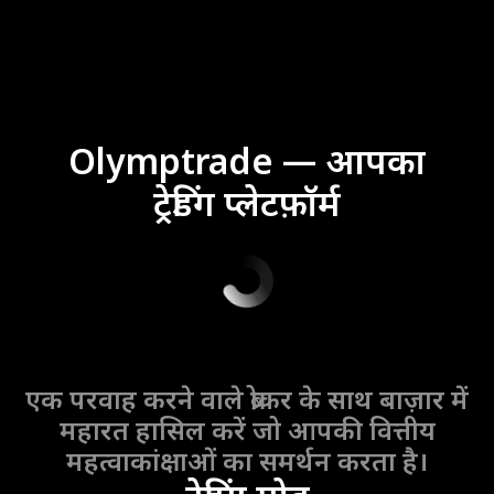
Olymptrade — आपका
ट्रेडिंग प्लेटफ़ॉर्म
एक परवाह करने वाले ब्रोकर के साथ बाज़ार में
महारत हासिल करें जो आपकी वित्तीय
महत्वाकांक्षाओं का समर्थन करता है।