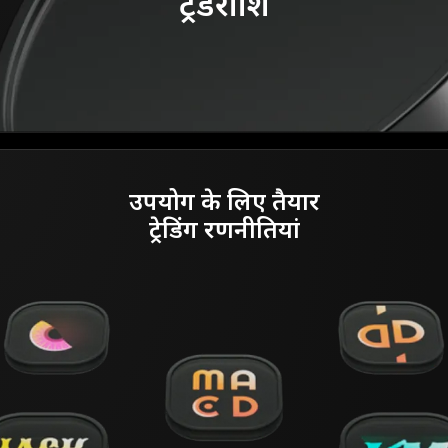
ट्रेडराशि
उपयोग के लिए तैयार
ट्रेडिंग रणनीतियां