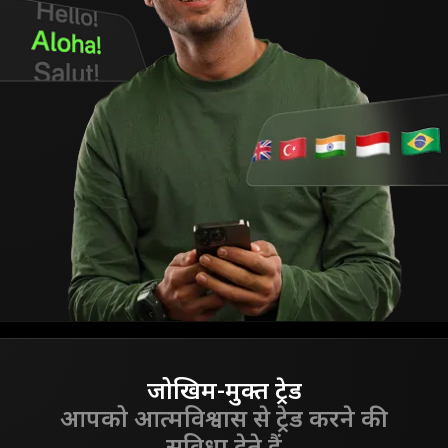
जोखिम-मुक्त ट्रेड
आपको आत्मविश्वास से ट्रेड करने की