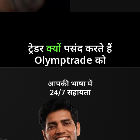
ट्रेडर
क्यों
पसंद करते हैं
Olymptrade को
आपकी भाषा में
24/7 सहायता