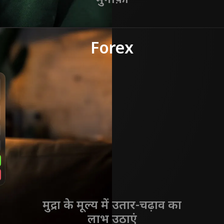
Forex
मुद्रा के मूल्य में उतार-चढ़ाव का
लाभ उठाएं