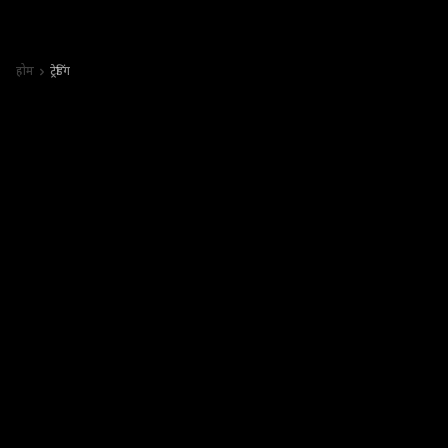
होम
ट्रेडिंग