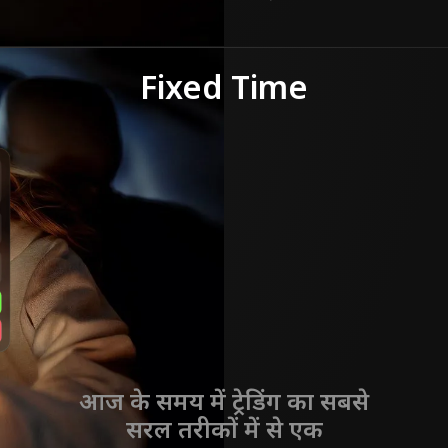
Fixed Time
आज के समय में ट्रेडिंग का सबसे
सरल तरीकों में से एक