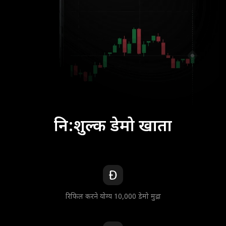
नि:शुल्क डेमो खाता
रिफिल करने योग्य 10,000 डेमो मुद्रा