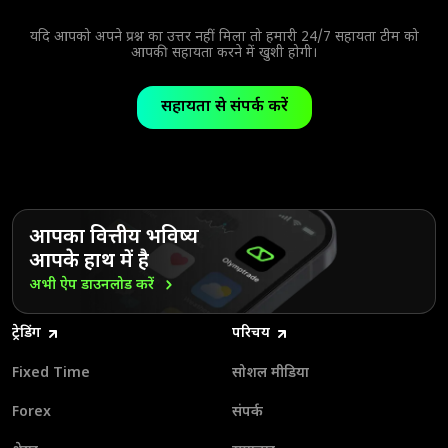
करने की सुविधा देता है। यह मुद्रा वास्तविक नहीं है और इसकी निकासी नहीं की
जा सकती।
यदि आपको अपने प्रश्न का उत्तर नहीं मिला तो हमारी 24/7 सहायता टीम को
आपकी सहायता करने में खुशी होगी।
सहायता से संपर्क करें
आपका वित्तीय भविष्य
आपके हाथ में है
अभी ऐप डाउनलोड
करें
ट्रेडिंग
परिचय
Fixed Time
सोशल मीडिया
Forex
संपर्क