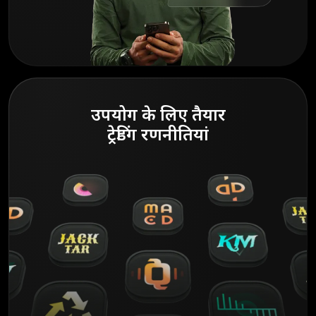
उपयोग के लिए तैयार
ट्रेडिंग रणनीतियां