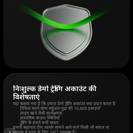
निःशुल्क डेमो ट्रेडिंग अकाउंट की
विशेषताएं
यहां बताया गया है कि हमारा डेमो ट्रेडिंग अकाउंट क्या प्रदान करता है:
रिफिल करने योग्य वर्चुअल मुद्रा की 10,000 इकाइयाँ
लाइव खाते जैसी कार्यक्षमता
वास्तविक बाज़ार स्थितियाँ
ट्रेडिंग के हमारे सभी साधन
हमारी सहायता टीम आपके सामने आने वाले किसी भी सवाल या
समस्या में मदद के लिए 24/7 उपलब्ध है।