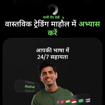
सभी ऐप
देखें
वास्तविक ट्रेडिंग माहौल में
अभ्यास
करें
आपकी भाषा में
24/7 सहायता