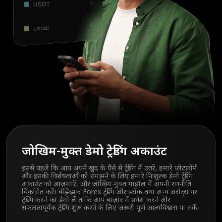
जोखिम-मुक्त डेमो ट्रेडिंग अकाउंट
इससे पहले कि आप अपने खुद के पैसे से ट्रेडिंग में उतरें, हमारे प्लेटफ़ॉर्म
और इसकी विशेषताओं को समझने के लिए हमारे निःशुल्क डेमो ट्रेडिंग
अकाउंट को आज़माएँ, और जोखिम-मुक्त माहौल में अपनी रणनीति
विकसित करें। बेझिझक Forex ट्रेडिंग और स्टॉक तथा अन्य असेट्स पर
ट्रेडिंग करने का डेमो लें ताकि आप बाज़ार में प्रवेश करने और
सफलतापूर्वक ट्रेडिंग शुरू करने के लिए जरूरी पूर्ण आत्मविश्वास पा सकें।