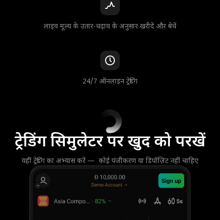
लाइव मूल्य के उतार-चढ़ाव के अनुसार खरीदें और बेचें
24/7 ऑनलाइन ट्रेडिंग
ट्रेडिंग सिमुलेटर पर खुद को परखें
यहीं ट्रेडिंग का अभ्यास करें — कोई पंजीकरण या डिपॉज़िट नहीं चाहिए