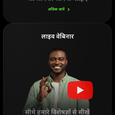
अधिक
जानें
लाइव वेबिनार
सीधे हमारे विशेषज्ञों से सीखें