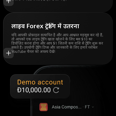
लाइव Forex ट्रेडिंग में उतरना
यदि आपकी प्रोफ़ाइल सत्यापित है और आप आश्वस्त महसूस कर रहे हैं,
तो आपको एक लाइव ट्रेडिंग खाता खोलने के लिए बस $10 का
डिपॉज़िट करना होगा और आप $1 जितनी कम राशि से ट्रेडिंग शुरू कर
सकते हैं। उपयोगी ट्रेडिंग टिप्स और जानकारी के लिए हमारे ग्लोबल
YouTube चैनल को अवश्य देखें!