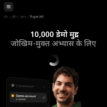
होम
ट्रेडिंग
खाता
नि:शुल्क डेमो
10,000 डेमो मुद्रा
जोखिम-मुक्त अभ्यास के लिए