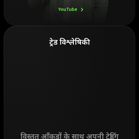
YouTube
ट्रेड विश्लेषिकी
विस्तृत आँकड़ों के साथ अपनी ट्रेडिंग