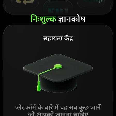
निःशुल्क
ज्ञानकोष
सहायता केंद्र
प्लेटफ़ॉर्म के बारे में वह सब कुछ जानें
जो आपको जानना चाहिए