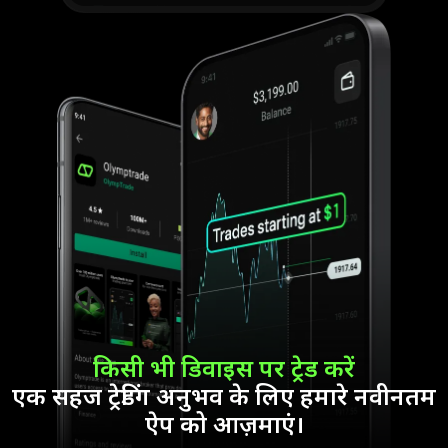
किसी भी डिवाइस पर ट्रेड करें
एक सहज ट्रेडिंग अनुभव के लिए हमारे नवीनतम
ऐप को आज़माएं।