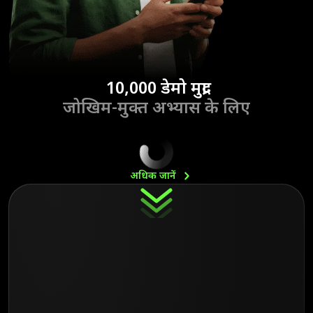
10,000 डेमो मुद्रा
जोखिम-मुक्त अभ्यास के लिए
अधिक
जानें