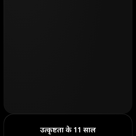
उत्कृष्टता के 11 साल