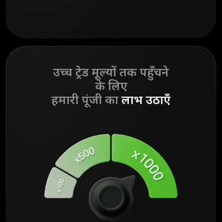
उच्च ट्रेड मूल्यों तक पहुँचने
के लिए
हमारी पूंजी का
लाभ उठाएँ