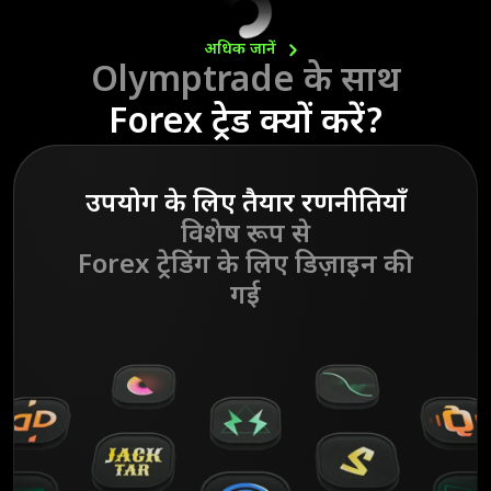
अधिक
जानें
Olymptrade के साथ
Forex ट्रेड क्यों करें?
उपयोग के लिए तैयार रणनीतियाँ
विशेष रूप से
Forex ट्रेडिंग के लिए डिज़ाइन की
गई