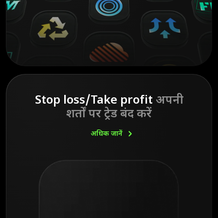
Stop loss/Take profit
अपनी
शर्तों पर ट्रेड बंद करें
अधिक
जानें