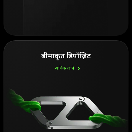
बीमाकृत डिपॉज़िट
अधिक
जानें