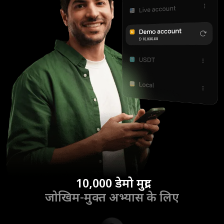
10,000 डेमो मुद्रा
जोखिम-मुक्त अभ्यास के लिए