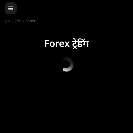
होम
ट्रेडिंग
Forex
Forex ट्रेडिंग