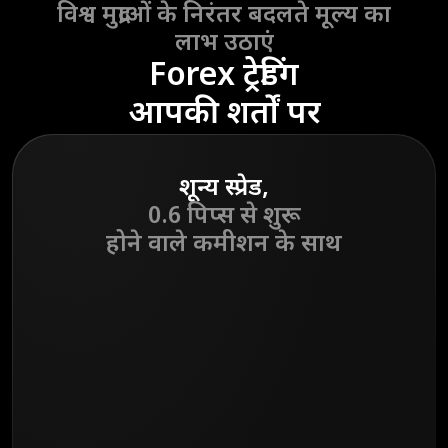
विश्व मुद्राओं के निरंतर बदलते मूल्य का
लाभ उठाएं
Forex ट्रेडिंग
आपकी शर्तों पर
शून्य स्प्रेड,
0.6 पिप्स से शुरू
होने वाले कमीशन के साथ