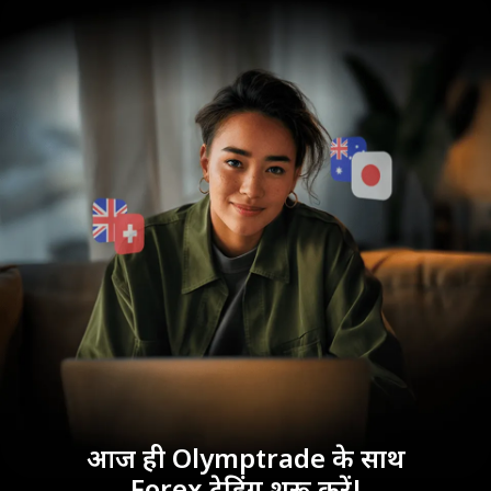
आज ही Olymptrade के साथ