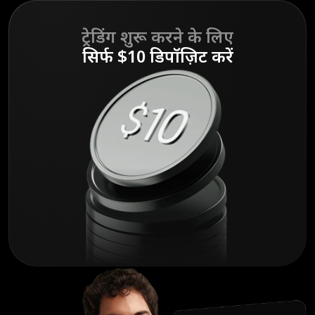
ट्रेडिंग शुरू करने के लिए
सिर्फ $10 डिपॉज़िट करें