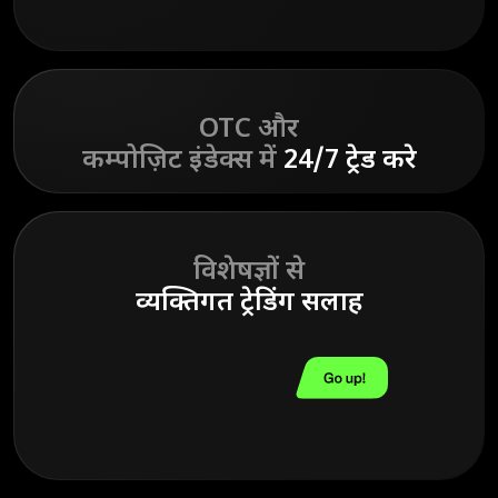
OTC और
कम्पोज़िट इंडेक्स में
24/7 ट्रेड करे
विशेषज्ञों से
व्यक्तिगत ट्रेडिंग सलाह