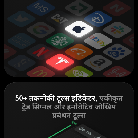
50+ तकनीकी टूल्स इंडिकेटर,
एकीकृत
ट्रेड
सिग्नल और इनोवेटिव जोखिम
प्रबंधन टूल्स