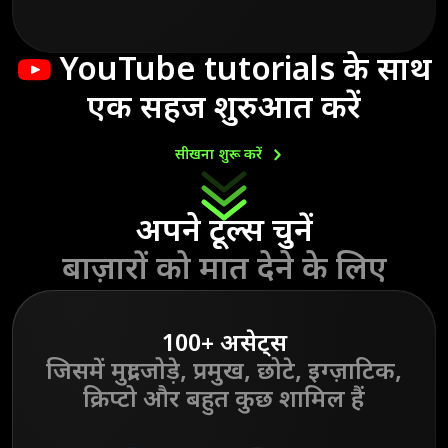
YouTube tutorials
के साथ
एक सहज शुरुआत करें
सीखना शुरू
करें
अपने टूल्स चुनें
बाज़ारों को मात देने के लिए
100+ असेट्स
जिसमें मुद्रा जोड़े,
प्रमुख, छोटे, इग्ज़ाटिक,
क्रिप्टो और बहुत कुछ शामिल हैं