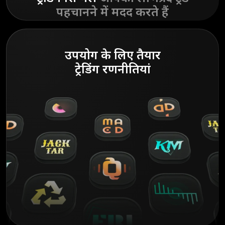
पहचानने में मदद करते हैं
उपयोग के लिए तैयार
ट्रेडिंग रणनीतियां