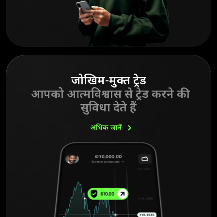
जोखिम-मुक्त ट्रेड
आपको आत्मविश्वास से ट्रेड करने की
सुविधा देते हैं
अधिक
जानें