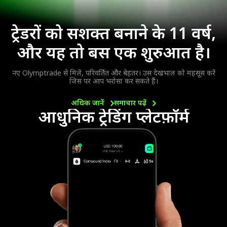
ट्रेडरों को सशक्त बनाने के 11 वर्ष,
और यह तो बस एक शुरुआत है।
नए Olymptrade से मिलें, परिवर्तित और बेहतर। उस देखभाल को महसूस करें
जिस पर आप भरोसा कर सकते हैं।
अधिक
जानें
समाचार
पढ़ें
आधुनिक ट्रेडिंग प्लेटफ़ॉर्म