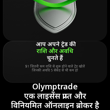
आप अपने ट्रेड की
राशि
और
अवधि
चुनते हैं
$1 जितनी कम राशि से शुरू होने वाले ट्रेड खोलें
जिनकी अवधि 5 सेकंड से भी कम हो
Olymptrade
एक लाइसेंस प्राप्त और
विनियमित ऑनलाइन ब्रोकर है