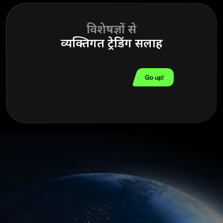
विशेषज्ञों से
व्यक्तिगत ट्रेडिंग सलाह