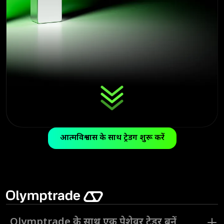
आत्मविश्वास के साथ ट्रेडिंग शुरू करें
Olymptrade के साथ एक पेशेवर ट्रेडर बनें