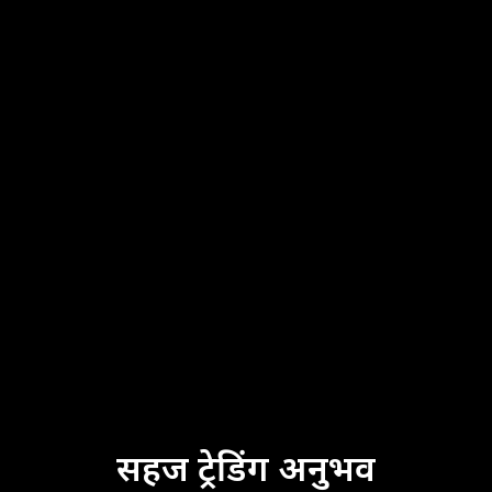
सहज ट्रेडिंग अनुभव