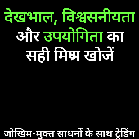
देखभाल,
विश्वसनीयता
और
उपयोगिता
का
सही मिश्रण खोजें
जोखिम-मुक्त साधनों के साथ ट्रेडिंग