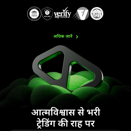
अधिक
जानें
आत्मविश्वास से भरी
ट्रेडिंग की राह पर