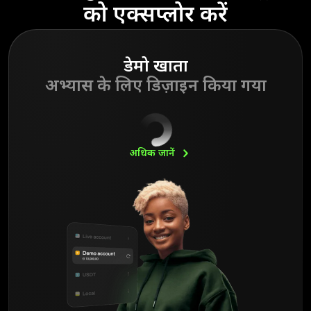
को एक्सप्लोर करें
डेमो खाता
अभ्यास के लिए डिज़ाइन किया गया
अधिक
जानें