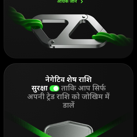
अधिक
जानें
नेगेटिव शेष राशि
सुरक्षा
ताकि आप सिर्फ
अपनी ट्रेड राशि को जोखिम में
डालें