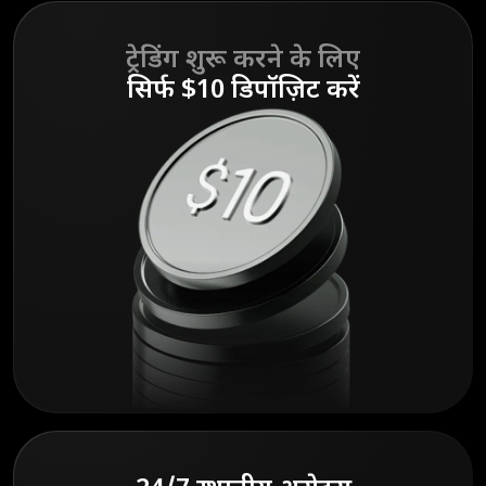
ट्रेडिंग शुरू करने के लिए
सिर्फ $10 डिपॉज़िट करें