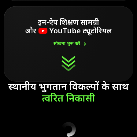
इन-ऐप शिक्षण सामग्री
और
YouTube ट्यूटोरियल
सीखना शुरू
करें
स्थानीय भुगतान विकल्पों के साथ
त्वरित
निकासी