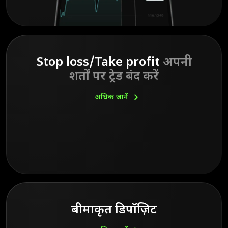
Stop loss/Take profit
अपनी
शर्तों पर ट्रेड बंद करें
अधिक
जानें
बीमाकृत डिपॉज़िट