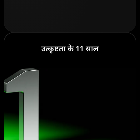
उत्कृष्टता के 11 साल