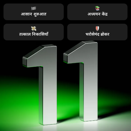
आसान शुरुआत
अध्ययन केंद्र
तत्काल निकासियाँ
भरोसेमंद ब्रोकर