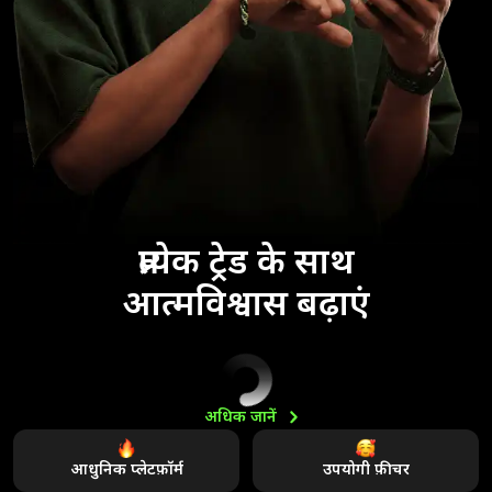
प्रत्येक ट्रेड के साथ
आत्मविश्वास बढ़ाएं
अधिक
जानें
आधुनिक प्लेटफ़ॉर्म
उपयोगी फ़ीचर