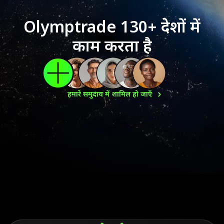
Olymptrade 130+ देशों में
काम करता है
हमारे समुदाय में शामिल हो
जाएँ