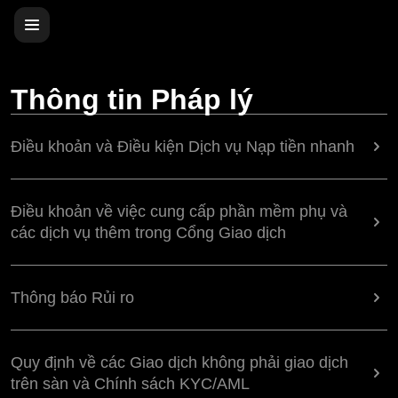
Thông tin Pháp lý
Điều khoản và Điều kiện Dịch vụ Nạp tiền nhanh
Điều khoản về việc cung cấp phần mềm phụ và
các dịch vụ thêm trong Cổng Giao dịch
Thông báo Rủi ro
Quy định về các Giao dịch không phải giao dịch
trên sàn và Chính sách KYC/AML