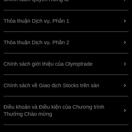
Thỏa thuận Dịch vụ. Phần 1
Thỏa thuận Dịch vụ. Phần 2
Chính sách giới thiệu của Olymptrade
Chính sách về Giao dịch Stocks trên sàn
Điều khoản và Điều kiện của Chương trình
Thưởng Chào mừng