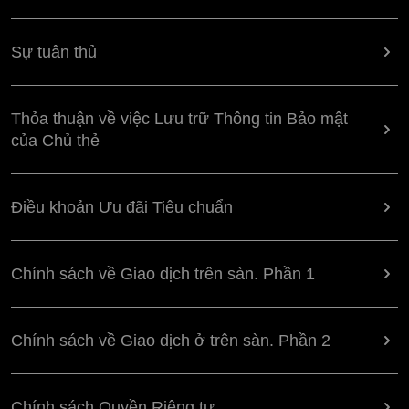
Sự tuân thủ
Thỏa thuận về việc Lưu trữ Thông tin Bảo mật
của Chủ thẻ
Điều khoản Ưu đãi Tiêu chuẩn
Chính sách về Giao dịch trên sàn. Phần 1
Chính sách về Giao dịch ở trên sàn. Phần 2
Chính sách Quyền Riêng tư