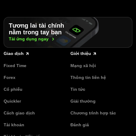
Tương lai tài chính
nằm trong tay bạn
Tải ứng dụng
ngay
Giao dịch
Giới thiệu
Fixed Time
Mạng xã hội
Forex
Thông tin liên hệ
Cổ phiếu
Tin tức
Quickler
Giải thưởng
Cách giao dịch
Chương trình hợp tác
Tài khoản
Đánh giá