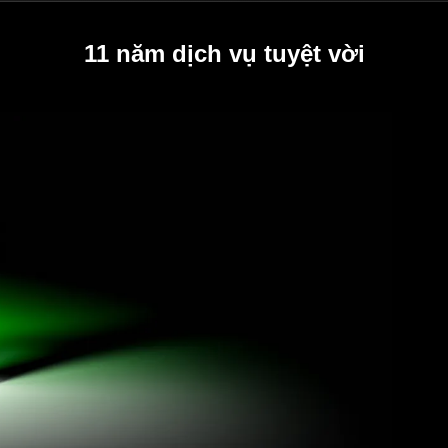
11 năm dịch vụ tuyệt vời