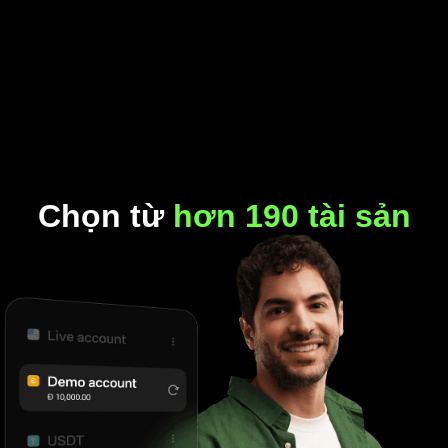
Chọn từ
hơn 190 tài sản