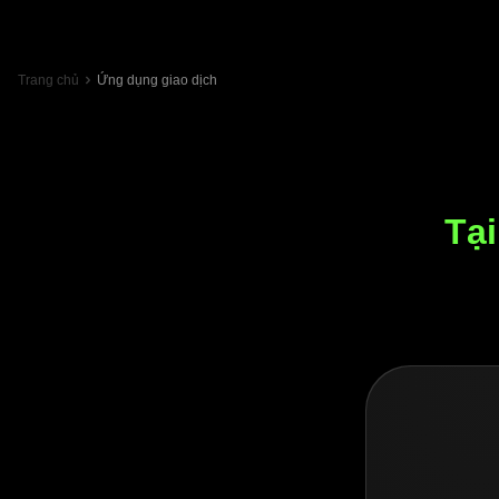
Trang chủ
Ứng dụng giao dịch
Tại