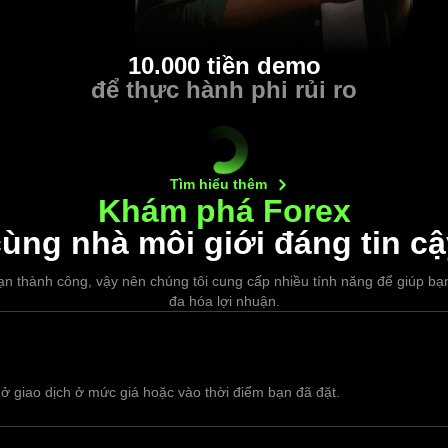
10.000 tiền demo
để thực hành phi rủi ro
Tìm hiểu
thêm
Khám phá Forex
ùng nhà môi giới đáng tin cậ
n thành công, vậy nên chúng tôi cung cấp nhiều tính năng để giúp bạn
đa hóa lợi nhuận.
ở giao dịch ở mức giá hoặc vào thời điểm bạn đã đặt.