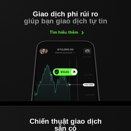
Giao dịch phi rủi ro
giúp bạn giao dịch tự tin
Tìm hiểu
thêm
Chiến thuật giao dịch
sẵn có