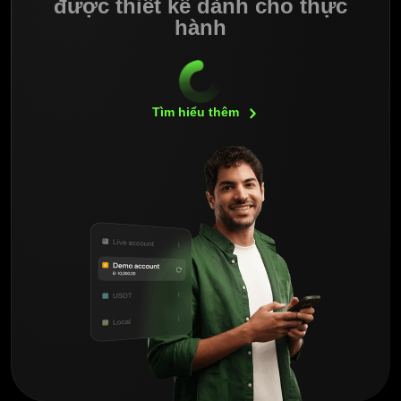
được thiết kế dành cho thực
hành
Tìm hiểu
thêm