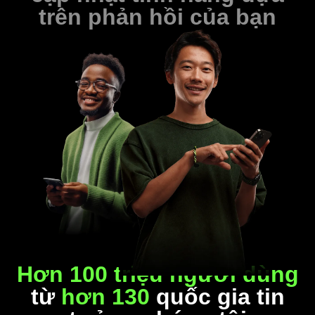
trên phản hồi của bạn
Hơn 100 triệu người dùng
từ
hơn 130
quốc gia tin