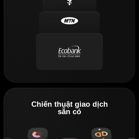
Chiến thuật giao dịch
sẵn có