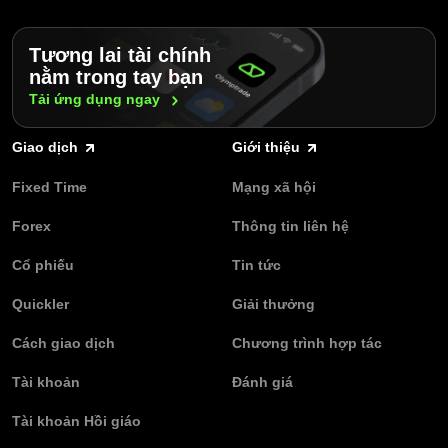
Tương lai tài chính
nằm trong tay bạn
Tải ứng dụng
ngay
Giao dịch
Giới thiệu
Fixed Time
Mạng xã hội
Forex
Thông tin liên hệ
Cổ phiếu
Tin tức
Quickler
Giải thưởng
Cách giao dịch
Chương trình hợp tác
Tài khoản
Đánh giá
Tài khoản Hồi giáo