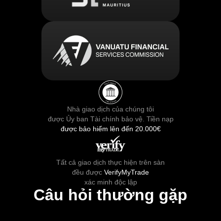
Nhà giao dịch của chúng tôi
được Ủy ban Tài chính bảo vệ. Tiền nạp
được bảo hiểm lên đến 20.000€
Tất cả giao dịch thực hiện trên sàn
đều được
VerifyMyTrade
xác minh độc lập
Câu hỏi thường gặp