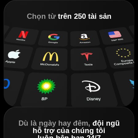
Chọn từ
trên 250 tài sản
Dù là ngày hay đêm,
đội ngũ
hỗ trợ của chúng tôi
luôn bên bạn 24/7