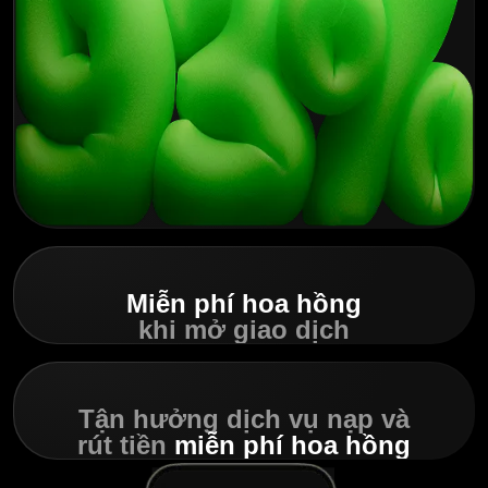
Miễn phí
hoa hồng
khi mở giao dịch
Tận hưởng dịch vụ nạp và
rút tiền
miễn phí hoa hồng