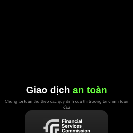
Giao dịch
an toàn
Chúng tôi tuân thủ theo các quy định của thị trường tài chính toàn
cầu