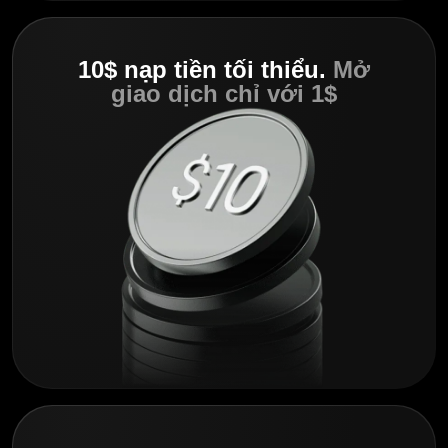
10$ nạp tiền tối thiểu.
Mở
giao dịch chỉ với 1$