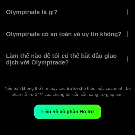
Olymptrade là gì?
Olymptrade là một trong những sàn giao dịch tốt nhất dành cho
nhà giao dịch mới và nhà giao dịch kinh nghiệm, mang lại khả
Olymptrade có an toàn và uy tín không?
năng tiếp cận thị trường forex, cổ phiếu, tiền mã hóa, hàng hóa
và chỉ số. Là nhà môi giới trực tuyến uy tín có phạm vi tiếp cận
Có, Olymptrade là nhà môi giới trực tuyến đáng tin cậy có phạm
toàn cầu, Olymptrade cung cấp một môi trường an toàn, được
vi tiếp cận toàn cầu và có uy tín cao về tính an toàn và minh
Làm thế nào để tôi có thể bắt đầu giao
quản lý, các công cụ giao dịch mạnh mẽ, công cụ phân tích thị
bạch. Chúng tôi bảo vệ tiền vốn và dữ liệu cá nhân của bạn bằng
dịch với Olymptrade?
trường và nội dung đào tạo để giúp nhà giao dịch thành công.
công nghệ mã hóa nâng cao, phương thức thanh toán an toàn và
Bạn có thể giao dịch mọi lúc, mọi nơi bằng máy tính hoặc thiết bị
tuân thủ theo các quy định quốc tế. Cho dù bạn giao dịch forex,
di động, tận hưởng các điều khoản minh bạch và lợi nhuận cạnh
Bạn có thể học giao dịch với tài khoản demo miễn phí trên
chứng khoán hay tiền mã hóa, sàn của chúng tôi đều đảm bảo
tranh.
Olymptrade trước khi đầu tư tiền thật. Sau khi đã sẵn sàng, mở
một môi trường đáng tin cậy và có nhận thức về sự rủi ro cho mọi
tài khoản thật với số tiền nạp tối thiểu chỉ 10$ và bắt đầu giao
Nếu bạn không thể tìm thấy câu trả lời cho thắc mắc của mình, bộ
nhà giao dịch.
dịch từ 1$. Là sàn giao dịch trực tuyến uy tín dành cho mọi cấp
phận hỗ trợ 24/7 của chúng tôi luỗn sẵn sàng trợ giúp bạn.
độ kỹ năng, Olymptrade có hơn 250 tài sản giao dịch, chỉ báo
nâng cao, tín hiệu và tài nguyên giáo dục — mọi thứ bạn cần để
Liên hệ bộ phận Hỗ trợ
phát triển kỹ năng và đạt được mục tiêu tài chính.