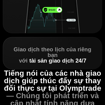
Giao dịch theo lịch của riêng
bạn
với
tài sản giao dịch 24/7
Tiếng nói của các nhà giao
dịch giúp thúc đẩy sự thay
đổi thực sự tại Olymptrade
— Chúng tôi phát triển và
cập nhật tính năng dựa