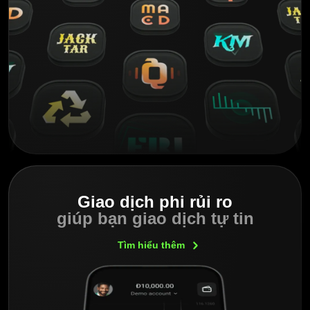
Giao dịch phi rủi ro
giúp bạn giao dịch tự tin
Tìm hiểu
thêm