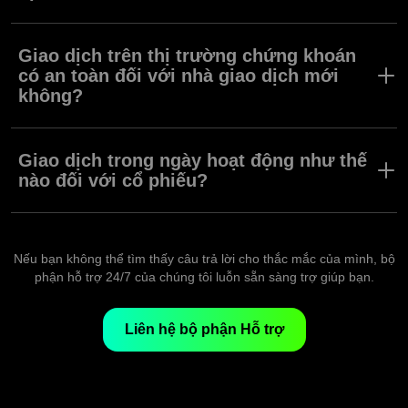
hướng nhất định và đóng giao dịch khi bạn đạt được mức lợi
nhuận mong muốn. Các công cụ kỹ thuật và tính năng khác của
Nếu giá của tài sản đi theo hướng mà bạn dự báo khi mở giao
sàn luôn sẵn sàng hỗ trợ bạn đưa ra những dự báo sáng suốt.
dịch trong chế độ Fixed Time, bạn sẽ nhận được phần trăm lợi
Giao dịch trên thị trường chứng khoán
nhuận từ khoản đầu tư ban đầu của mình.
có an toàn đối với nhà giao dịch mới
không?
Giao dịch trên thị trường chứng khoán là hoạt động rủi ro, cũng
như bất kỳ hình thức đầu tư nào khác. Đây là lý do mà
Giao dịch trong ngày hoạt động như thế
Olymptrade khuyến nghị tất cả nhà giao dịch mới nên sử dụng
nào đối với cổ phiếu?
các công cụ phân tích và cơ sở kiến ‌‌thức hiện có trên sàn để tìm
hiểu về mọi thông tin bạn cần biết nhằm giảm thiểu rủi ro và tăng
Để mua và bán cổ phiếu trong khoảng thời gian một ngày, bạn
tỷ lệ giao dịch thành công.
nên sử dụng các nguyên tắc của phân tích cơ bản cũng như các
công cụ giao dịch để tìm ra điểm vào và thoát giao dịch tốt nhất.
Nếu bạn không thể tìm thấy câu trả lời cho thắc mắc của mình, bộ
phận hỗ trợ 24/7 của chúng tôi luỗn sẵn sàng trợ giúp bạn.
Liên hệ bộ phận Hỗ trợ