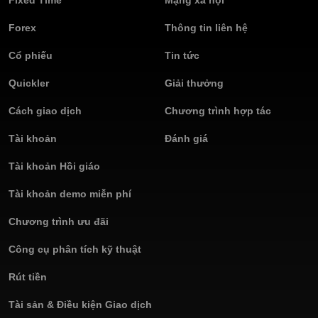
Fixed Time
Mạng xã hội
Con số hàng triệu nhà giao dịch từ khắp nơi trên thế giới cho thấy
Forex
Thông tin liên hệ
đây không thể là quyết định sai. Việc bắt đầu giao dịch thật dễ
dàng với một trong những sàn giao dịch trực tuyến cũng như web
Cổ phiếu
Tin tức
giao dịch chứng khoán tốt nhất!
Quickler
Giải thưởng
Cách giao dịch
Chương trình hợp tác
Tài khoản
Đánh giá
Tài khoản Hồi giáo
Tài khoản demo miễn phí
Chương trình ưu đãi
Công cụ phân tích kỹ thuật
Rút tiền
Tài sản & Điều kiện Giao dịch