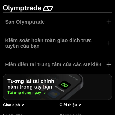
Sàn Olymptrade
Nhận biết tiềm năng giao dịch trực tuyến của bạn với nhà môi
giới giao dịch hiện đại và sàn giao dịch đã được đăng ký đặc biệt
Kiểm soát hoàn toàn giao dịch trực
luôn dẫn đầu thời đại. Chúng tôi đã tạo ra sàn giao dịch trực
tuyến của bạn
tuyến này để đáp ứng nhu cầu đương đại đối với việc tự chủ tài
chính cũng như nhu cầu cao trong giới cộng đồng giao dịch toàn
Đắm mình trong môi trường giao dịch an toàn với cấp độ tính
cầu.
năng giao dịch cao với sàn giao dịch đã được đăng ký.
Hiện diện tại trung tâm của các sự kiện
Sàn giao dịch trực tuyến cung cấp trên 180 tài sản phổ biến
Olymptrade cho phép nhà giao dịch thực hiện các hoạt động giao
nhất từ ‌‌khắp nơi trên thế giới.
dịch môi giới trên sàn giao dịch trực tuyến, web giao dịch chứng
Sàn giao dịch đã được đăng ký của chúng tôi được thiết kế để
Hai chế độ giao dịch cũng như tính năng đòn bẩy để tăng lợi
khoán dành cho máy tính và thiết bị di động. Hãy cài đặt ứng
Tương lai tài chính
bạn có thể tận hưởng giao dịch và kiểm soát tương lai tài chính
nhuận lên đến 500 lần.
dụng sàn giao dịch trực tuyến của chúng tôi và bắt đầu giao dịch
nằm trong tay bạn
của mình. Các nhà giao dịch của chúng tôi có thể tiếp cận với
Các buổi hướng dẫn, tài liệu đào tạo và tài khoản demo miễn
ở bất cứ nơi nào có kết nối Internet.
nhiều tài sản giao dịch đa dạng, đào tạo miễn phí và dịch vụ hỗ
Tải ứng dụng
ngay
phí để bạn thực hành.
trợ 24/7. Nhờ đó mà khoảng 1 triệu giao dịch được thực hiện trên
Chương trình quay thưởng, các giải đấu và cuộc thi trên sàn
sàn giao dịch trực tuyến Olymptrade mỗi ngày. Với 130 phương
giao dịch trực tuyến với tổng giải thưởng lên đến 500.000$.
Giao dịch
Giới thiệu
thức thanh toán và 17 loại tiền tệ hiện có để nạp và rút tiền, việc
Hai chế độ hoàn hảo của sàn giao dịch trực tuyến dành cho
bắt đầu giao dịch chưa bao giờ dễ dàng đến thế.
mọi phong cách giao dịch — Giao dịch Fixed Time và Forex.