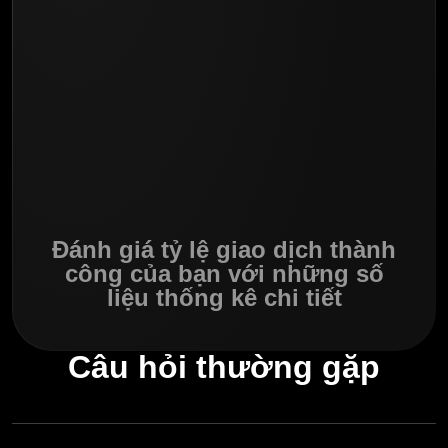
Đánh giá tỷ lệ giao dịch thành
công của bạn với những số
liệu thống kê chi tiết
Câu hỏi thường gặp