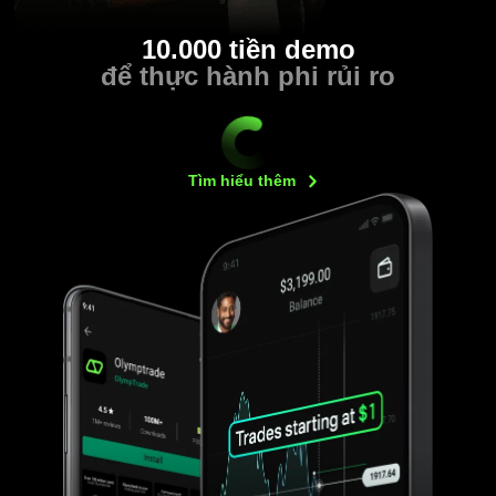
10.000 tiền demo
để thực hành phi rủi ro
Tìm hiểu
thêm