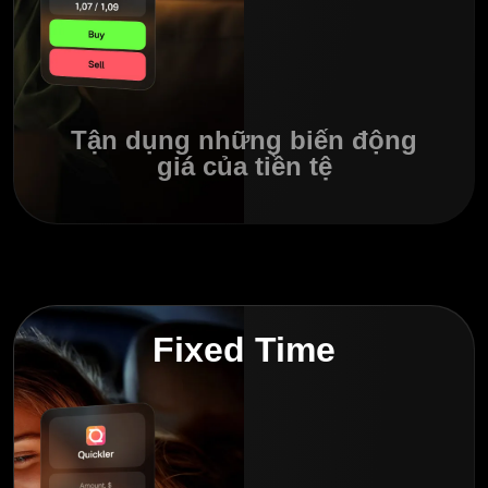
Tận dụng những biến động
giá của tiền tệ
Fixed Time