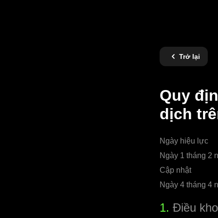
Trở lại
Quy địn
dịch tr
Ngày hiệu lực
Ngày 1 tháng 2 
Cập nhật
Ngày 4 tháng 4 
1.
Điều kho