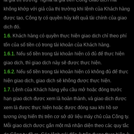
không khớp với giá của thị trường khi lệnh của Khách hàng
được tạo, Công ty có quyền hủy kết quả tài chính của giao
dịch đó.
1.6.
Khách hàng có quyền thực hiện giao dịch chỉ theo phí
tổn của số tiền có trong tài khoản của Khách hàng.
1.6.1.
Nếu số tiền trong tài khoản hiện có đủ để thực hiện
giao dịch, thì giao dịch này sẽ được thực hiện.
1.6.2.
Nếu số tiền trong tài khoản hiện có không đủ để thực
hiện giao dịch, giao dịch sẽ không được thực hiện.
1.7.
Lệnh của Khách hàng yêu cầu mở hoặc đóng trước
hạn giao dịch được xem là hoàn thành, và giao dịch được
xem là được thực hiện hoặc được đóng sau khi hồ sơ
tương ứng hiển thị trên cơ sở dữ liệu máy chủ của Công ty.
Mỗi giao dịch được gắn một mã nhận diện theo các quy tắc