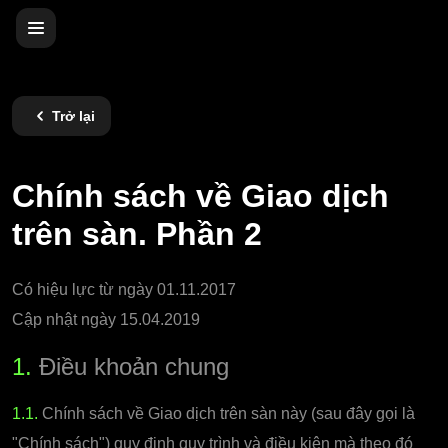
Trở lại
Chính sách về Giao dịch
trên sàn. Phần 2
Có hiệu lực từ ngày 01.11.2017
Cập nhật ngày 15.04.2019
1.
Điều khoản chung
1.1.
Chính sách về Giao dịch trên sàn này (sau đây gọi là
"Chính sách") quy định quy trình và điều kiện mà theo đó