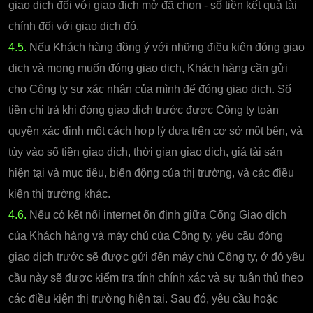
giao dịch đối với giao địch mở đã chọn - số tiền kết quả tài
chính đối với giao dịch đó.
4.5.
Nếu Khách hàng đồng ý với những điều kiện đóng giao
dịch và mong muốn đóng giao dịch, Khách hàng cần gửi
cho Công ty sự xác nhận của mình để đóng giao dịch. Số
tiền chi trả khi đóng giao dịch trước được Công ty toàn
quyền xác định một cách hợp lý dựa trên cơ sở một bên, và
tùy vào số tiền giao dịch, thời gian giao dịch, giá tài sản
hiện tại và mục tiêu, biến động của thị trường, và các điều
kiện thị trường khác.
4.6.
Nếu có kết nối internet ổn định giữa Cổng Giao dịch
của Khách hàng và máy chủ của Công ty, yêu cầu đóng
giao dịch trước sẽ được gửi đến máy chủ Công ty, ở đó yêu
cầu này sẽ được kiểm tra tính chính xác và sự tuân thủ theo
các điều kiện thị trường hiện tại. Sau đó, yêu cầu hoặc