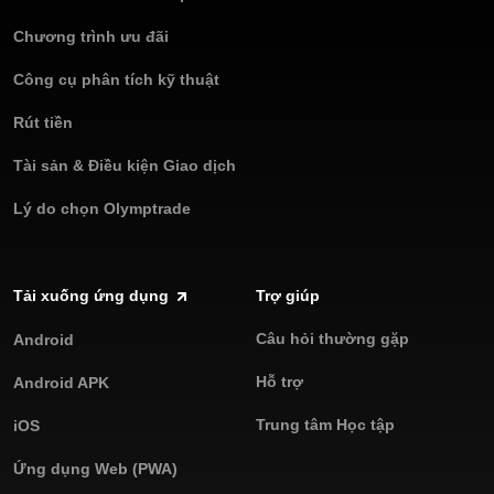
Chương trình ưu đãi
Công cụ phân tích kỹ thuật
Rút tiền
Tài sản & Điều kiện Giao dịch
Lý do chọn Olymptrade
Tải xuống ứng dụng
Trợ giúp
Câu hỏi thường gặp
Android
Hỗ trợ
Android APK
Trung tâm Học tập
iOS
Ứng dụng Web (PWA)