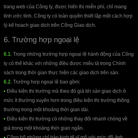
trang web của Công ty, được hiển thị miễn phí, chỉ mang
tính ước tính. Công ty có toàn quyền thiết lập một cách hợp
lý kế hoạch giao dịch trên Cổng Giao dịch.
6. Trường hợp ngoại lệ
6.1.
Trong những trường hợp ngoại lệ hành động của Công
ty có thể khác với những điều được miêu tả trong Chính
sách trong thời gian thực hiện các giao dịch trên sàn.
6.2.
Trường hợp ngoại lệ bao gồm:
•
Điều kiện thị trường mà theo đó giá tới sàn giao dịch ở
mức ít thường xuyên hơn trong điều kiện thị trường thông
thường trong một khoảng thời gian dài.
•
Điều kiện thị trường có những thay đổi nhanh chóng về
giá trong một khoảng thời gian ngắn.
•
Công bố những chỉ báo kinh tế vĩ mô với mức độ ảnh