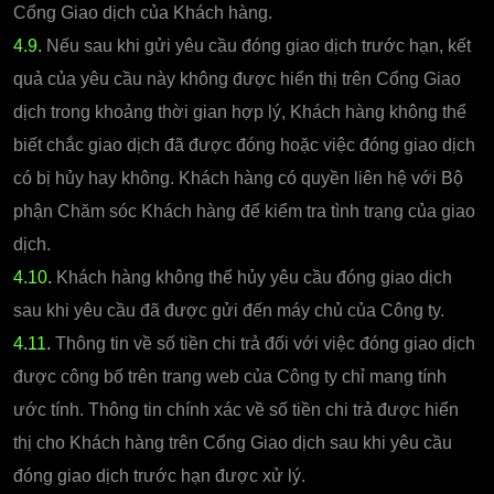
Cổng Giao dịch của Khách hàng.
4.9.
Nếu sau khi gửi yêu cầu đóng giao dịch trước hạn, kết
quả của yêu cầu này không được hiển thị trên Cổng Giao
dịch trong khoảng thời gian hợp lý, Khách hàng không thể
biết chắc giao dịch đã được đóng hoặc việc đóng giao dịch
có bị hủy hay không. Khách hàng có quyền liên hệ với Bộ
phận Chăm sóc Khách hàng để kiểm tra tình trạng của giao
dịch.
4.10.
Khách hàng không thể hủy yêu cầu đóng giao dịch
sau khi yêu cầu đã được gửi đến máy chủ của Công ty.
4.11.
Thông tin về số tiền chi trả đối với việc đóng giao dịch
được công bố trên trang web của Công ty chỉ mang tính
ước tính. Thông tin chính xác về số tiền chi trả được hiển
thị cho Khách hàng trên Cổng Giao dịch sau khi yêu cầu
đóng giao dịch trước hạn được xử lý.