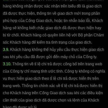
hàng không nhận được xác nhận trên biểu đồ là giao dịch
đã được thực hiện, thông tin về giao dịch mới trong phần
phù hợp của Cổng Giao dịch, hoặc tin nhắn báo lỗi, Khách
hàng sẽ không biết chắc giao dịch đã được thực hiện hay
bị từ chối. Khách hàng có quyền liên hệ với Bộ phận Chăm
sóc Khách hàng để kiểm tra tình trạng của giao dịch.
3.9.
Khách hàng không thể hủy yêu cầu thực hiện giao dịch
sau khi yêu cầu đã được gửi đến máy chủ của Công ty.
3.10.
Thông tin về tỉ lệ chi trả được công bố trên trang web
của Công ty chỉ mang tính ước tính. Công ty không có nghĩa
vụ thực hiện giao dịch theo tỉ lệ chi trả được hiển thị trên
trang web. Thông tin chính xác về tỉ lệ chi trả được hiển thị
cho Khách hàng trên Cổng Giao dịch sau khi các điều kiện
cần thiết của giao dịch đã được chọn và lệnh của Khách
hàng đã được xử lý.