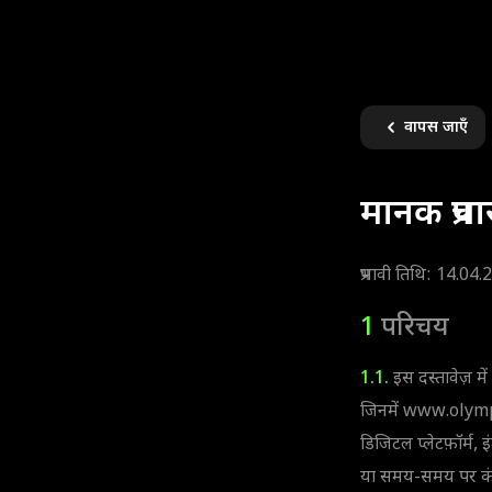
वापस जाएँ
मानक प्रचार 
प्रभावी तिथि: 14.04
1
परिचय
1.1.
इस दस्तावेज़ में
जिनमें www.olympt
डिजिटल प्लेटफ़ॉर्म, 
या समय-समय पर कंपनी 