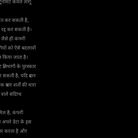
र्नामेंट केवल लागू
धित कर सकती है,
 रद्द कर सकती है।
 जैसे ही कंपनी
गियों को ऐसे बदलावों
ित किया जाता है।
्रतिभागी के पुरस्कार
सकती है, यदि प्रदान
रचार शर्तों की धारा
वाले संदिग्ध
मिल है, कंपनी
भागी अपने डेटा के इस
ीकार करता है और