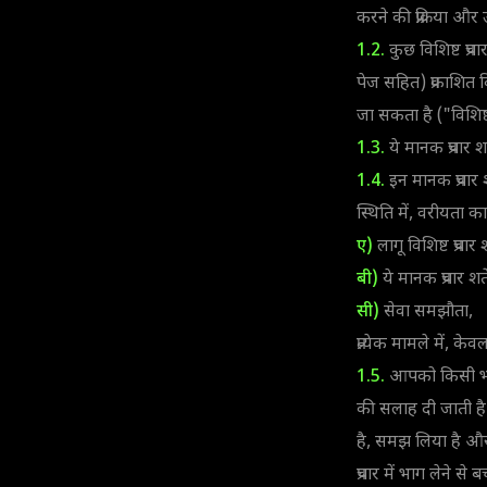
करने की प्रक्रिया और उ
1.2.
कुछ विशिष्ट प्रचार
पेज सहित) प्रकाशित 
जा सकता है ("विशिष्ट प
1.3.
ये मानक प्रचार श
1.4.
इन मानक प्रचार 
स्थिति में, वरीयता का
ए)
लागू विशिष्ट प्रचार शर
बी)
ये मानक प्रचार शर्ते
सी)
सेवा समझौता,
प्रत्येक मामले में
1.5.
आपको किसी भी प्र
की सलाह दी जाती है।
है, समझ लिया है और 
प्रचार में भाग लेने से