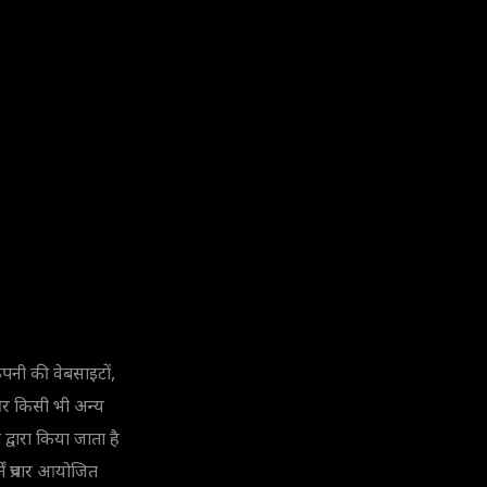
 कंपनी की वेबसाइटों,
र किसी भी अन्य
द्वारा किया जाता है
ें प्रचार आयोजित