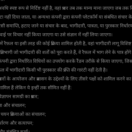
अवधि स्पष्ट रूप से निर्दिष्ट नहीं है, वहां प्रचार तब तक मान्य माना जाएगा जब तक
 हटा नहीं दिया जाता, या अन्यथा कंपनी द्वारा कंपनी प्लेटफ़ॉर्म या संबंधित संचार
ी समाप्ति, हटाए जाने या संचार के बाद, भागीदारी, पात्रता, या पुरस्कार निर्धारण 
वाई पर विचार नहीं किया जाएगा या उसे संज्ञान में नहीं लिया जाएगा।
में रैफ़ल या इसी तरह की कोई प्रक्रिया शामिल होती है, वहां भागीदारी लागू विशिष्ट प्रचार 
प्रतिभागी जो भागीदारी की शर्तों को पूरा करते हैं, वे रैफ़ल में भाग लेने के पात्र ह
ं से कंपनी द्वारा निर्धारित विधियों का उपयोग करके रैंडम तरीके से किया जाएगा, जि
ल में भागीदारी किसी भी पुरस्कार की प्राप्ति की गारंटी नहीं देती है।
रचारों के आयोजन और प्रशासन के उद्देश्यों के लिए तीसरे पक्षों को शामिल करने का
मिल हैं लेकिन ये इन्हीं तक सीमित नहीं हैं:
ञापन सामग्री का प्रसार;
ा और संचालन;
य चयन प्रक्रियाओं का संचालन;
्धारण और सत्यापन;