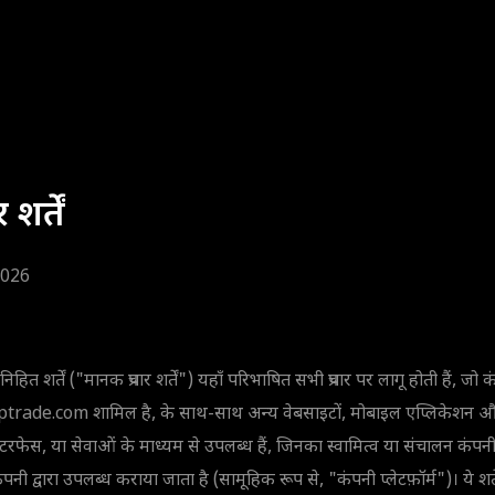
शर्तें
.2026
 निहित शर्तें ("मानक प्रचार शर्तें") यहाँ परिभाषित सभी प्रचार पर लागू होती हैं, जो
rade.com शामिल है, के साथ-साथ अन्य वेबसाइटों, मोबाइल एप्लिकेशन औ
इंटरफेस, या सेवाओं के माध्यम से उपलब्ध हैं, जिनका स्वामित्व या संचालन कंपनी 
द्वारा उपलब्ध कराया जाता है (सामूहिक रूप से, "कंपनी प्लेटफ़ॉर्म")। ये शर्त