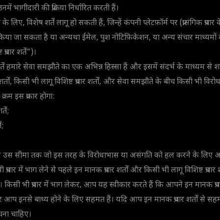
नमें भागीदारी की प्रक्रिया निर्धारित करती हैं।
 के लिए, विशेष शर्तें लागू हो सकती हैं, जिन्हें कंपनी प्लेटफ़ॉर्म पर (प्रासंगिक प्रचार
किया जा सकता है या अन्यथा ईमेल, पुश नोटिफ़िकेशन, या अन्य संचार माध्यमों के
्रचार शर्तें")।
र्तें हमारे सेवा समझौते का एक अभिन्न हिस्सा हैं और इसमें संदर्भ के माध्यम से 
शर्तों, किसी भी लागू विशिष्ट प्रचार शर्तों, और सेवा समझौते के बीच किसी भी व
 क्रम इस प्रकार होगा:
्तें;
ं;
, केवल उस सीमा तक जो इस तरह के विरोधाभास या असंगति को हल करने के लिए 
चार में भाग लेने से पहले इन मानक प्रचार शर्तों और किसी भी लागू विशिष्ट प्रचार श
 किसी भी प्रचार में भाग लेकर, आप यह स्वीकार करते हैं कि आपने इन मानक प्रचार
आप इनसे बाध्य होने के लिए सहमत हैं। यदि आप इन मानक प्रचार शर्तों से सह
 बचना चाहिए।