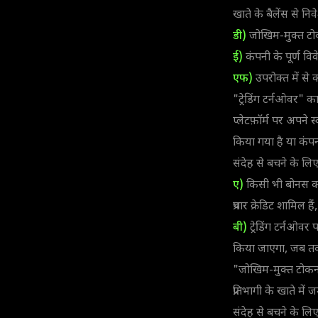
खाते के बैलेंस से 
डी)
जोखिम-मुक्त टो
ई)
कंपनी के पूर्ण व
एफ)
उपरोक्त में से
"ट्रेडिंग टर्नओवर" का
प्लेटफ़ॉर्म पर अपने स्
किया गया है या कंपन
संदेह से बचने के लिए
ए)
किसी भी बोनस का
प्रचार क्रेडिट शामिल ह
बी)
ट्रेडिंग टर्नओवर
किया जाएगा, जब तक कि
"जोखिम-मुक्त टोकन" 
प्रतिभागी के खाते में 
संदेह से बचने के लिए