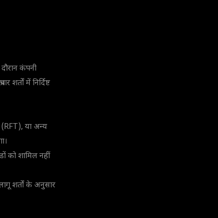
के दौरान कंपनी
शर्तों में निर्दिष्ट
 (RFT), या अन्य
गा।
ेडों को शामिल नहीं
गू शर्तों के अनुसार