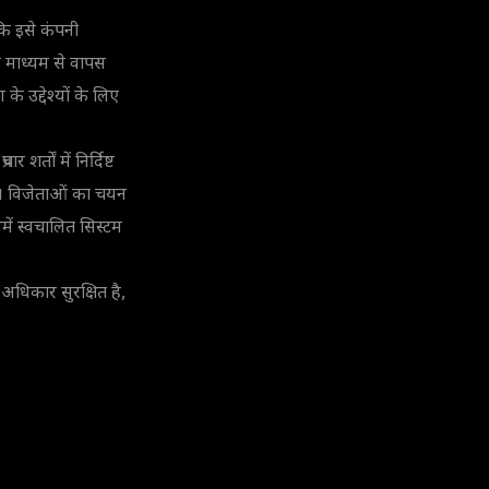
 कि इसे कंपनी
 के माध्यम से वापस
के उद्देश्यों के लिए
शर्तों में निर्दिष्ट
ोंगे। विजेताओं का चयन
समें स्वचालित सिस्टम
 अधिकार सुरक्षित है,