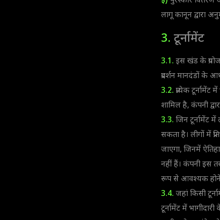
ई)
पुरस्कार वितरण औ
लागू कानून द्वारा अन
3.
टूर्नामेंट
3.1.
इस खंड के प्रयोजन
प्रदर्शन मानदंडों के आध
3.2.
प्रत्येक टूर्नामे
शामिल है, कंपनी द्वार
3.3.
जिन टूर्नामेंट म
सकता है। लीगों में प
जाएगा, जिनमें ऐतिहास
नहीं हैं। कंपनी इस 
रूप से आवश्यक होने 
3.4.
जहां किसी टूर्
टूर्नामेंट में भागीदा