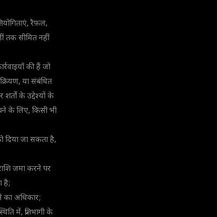
्रतियोगिताएं, रैफ़ल,
हीं तक सीमित नहीं
र्रवाइयाँ की हैं जो
 सक्रियण, या संबंधित
र्तों के उद्देश्यों के
बचने के लिए, किसी भी
 को दिया जा सकता है,
ट राशि जमा करने पर
 है;
 करने का अधिकार;
ि में, प्रतिभागी के