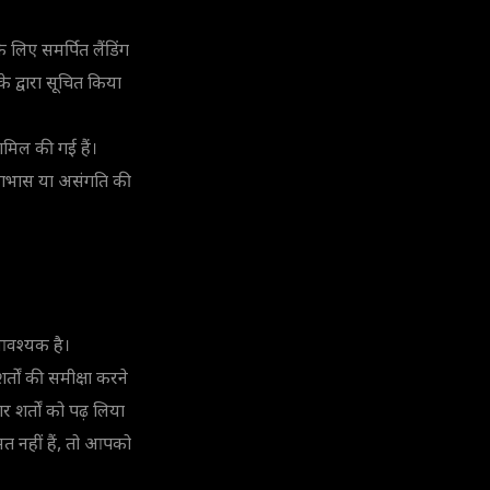
 के लिए समर्पित लैंडिंग
 द्वारा सूचित किया
शामिल की गई हैं।
िरोधाभास या असंगति की
आवश्यक है।
र्तों की समीक्षा करने
 शर्तों को पढ़ लिया
मत नहीं हैं, तो आपको