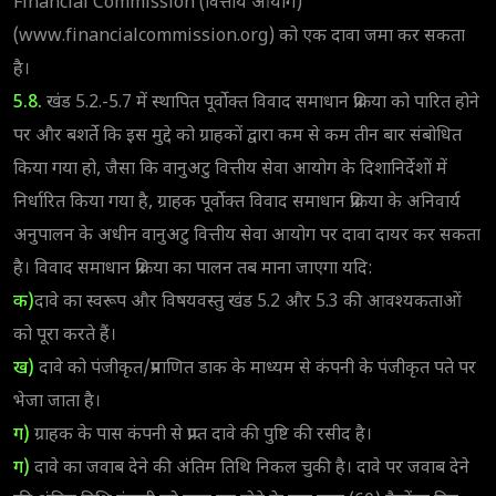
Financial Commission (वित्तीय आयोग)
(www.financialcommission.org) को एक दावा जमा कर सकता
है।
5.8.
खंड 5.2.-5.7 में स्थापित पूर्वोक्त विवाद समाधान प्रक्रिया को पारित होने
पर और बशर्ते कि इस मुद्दे को ग्राहकों द्वारा कम से कम तीन बार संबोधित
किया गया हो, जैसा कि वानुअटु वित्तीय सेवा आयोग के दिशानिर्देशों में
निर्धारित किया गया है, ग्राहक पूर्वोक्त विवाद समाधान प्रक्रिया के अनिवार्य
अनुपालन के अधीन वानुअटु वित्तीय सेवा आयोग पर दावा दायर कर सकता
है। विवाद समाधान प्रक्रिया का पालन तब माना जाएगा यदि:
क)
दावे का स्वरूप और विषयवस्तु खंड 5.2 और 5.3 की आवश्यकताओं
को पूरा करते हैं।
ख)
दावे को पंजीकृत/प्रमाणित डाक के माध्यम से कंपनी के पंजीकृत पते पर
भेजा जाता है।
ग)
ग्राहक के पास कंपनी से प्राप्त दावे की पुष्टि की रसीद है।
ग)
दावे का जवाब देने की अंतिम तिथि निकल चुकी है। दावे पर जवाब देने