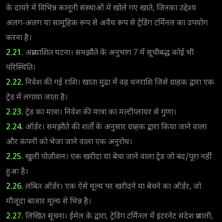
के दायरे में विभिन्न कानूनी संस्थाओं में खोले गए खाते, जिनका उद्देश्य
अलग-अलग या सामूहिक रूप से अवैध रूप से ट्रेडिंग टर्मिनल का उपयोग
करना है।
2.21.
अप्रत्याशित घटना। समझौते के अनुभाग 7 में सूचीबद्ध कोई भी
परिस्थिति।
2.22.
निवेश की गई राशि। खाता मुद्रा में वह धनराशि जिसे ग्राहक द्वारा एक
ट्रेड में लगाया जाता है।
2.23.
ट्रेड का मात्रा। निवेश की मात्रा का मल्टीप्लायर से गुणा।
2.24.
ऑर्डर। समझौते की शर्तों के अनुसार ग्राहक द्वारा किया जाने वाला
और कंपनी को भेजा जाने वाला एक अनुरोध।
2.25.
खुली पोज़ीशन। एक खरीदा या बेचा जाने वाला ट्रेड जो बंद/पूरा नहीं
हुआ है।
2.26.
लंबित ऑर्डर। एक ऐसे मूल्य पर खरीदने या बेचने का ऑर्डर, जो
मौजूदा बाजार मूल्य से भिन्न है।
2.27.
लिखित सूचना। ईमेल के द्वारा, ट्रेडिंग टर्मिनल में इंटरनेट संदेश प्रणाली,