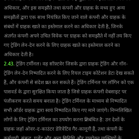
अधिकार, और इस समझौते तथा कंपनी और ग्राहक के मध्य हुए अन्य
समझौतों द्वारा एक साथ नियंत्रित किए जाने वाले कंपनी और ग्राहक के
संबंधों में ग्राहक खाते का इस्तेमाल करने का अधिकार देती है, जिनके
अंतर्गत कंपनी अपने उचित विवेक पर ग्राहक को समझौते में नहीं तय किए
गए ट्रेडिंग लेन-देन करने के लिए ग्राहक खाते का इस्तेमाल करने का
अधिकार देती है।
2.43.
ट्रेडिंग टर्मीनल। वह सॉफ़्टवेर जिसके द्वारा ग्राहक ट्रेडिंग और नॉन-
ट्रेडिंग लेन-देन निष्पादित करने के लिए रियल टाइम कोटेशन डेटा देख सकते
हैं, और कंपनी से संदेश प्राप्त कर सकते हैं। ट्रेडिंग टर्मिनल पर लॉगिन को एक
पासवर्ड के द्वारा सुरक्षित किया जाता है जिसे ग्राहक कंपनी वेबसाइट पर
पंजीकरण करते समय बनाता है। ट्रेडिंग टर्मिनल के माध्यम से निष्पादित
सभी ऑर्डर ग्राहक द्वारा स्वयं निष्पादित किए गए माने जाएंगे। निम्नलिखित
लोगों के लिए ट्रेडिंग टर्मिनल का उपयोग करना प्रतिबंधित है: उन देशों के
ग्राहक जहाँ ओवर-द-काउंटर डेरिवेटिव गैर-कानूनी हैं, तथा कंपनी के
कर्मचारी, संबद्ध, एजेंट और अन्य प्रतिनिधि और उपरोक्त व्यक्तियों के