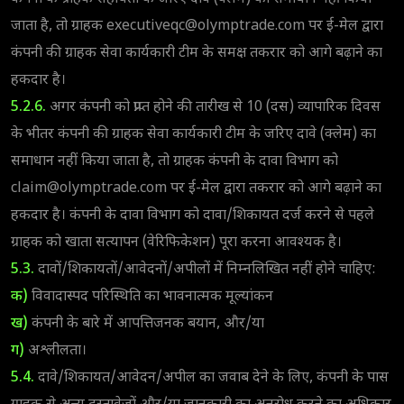
जाता है, तो ग्राहक
executiveqc@olymptrade.com
पर ई-मेल द्वारा
कंपनी की ग्राहक सेवा कार्यकारी टीम के समक्ष तकरार को आगे बढ़ाने का
हकदार है।
5.2.6.
अगर कंपनी को प्राप्त होने की तारीख से 10 (दस) व्यापारिक दिवस
के भीतर कंपनी की ग्राहक सेवा कार्यकारी टीम के जरिए दावे (क्लेम) का
समाधान नहीं किया जाता है, तो ग्राहक कंपनी के दावा विभाग को
claim@olymptrade.com
पर ई-मेल द्वारा तकरार को आगे बढ़ाने का
हकदार है। कंपनी के दावा विभाग को दावा/शिकायत दर्ज करने से पहले
ग्राहक को खाता सत्यापन (वेरिफिकेशन) पूरा करना आवश्यक है।
5.3.
दावों/शिकायतों/आवेदनों/अपीलों में निम्नलिखित नहीं होने चाहिए:
क)
विवादास्पद परिस्थिति का भावनात्मक मूल्यांकन
ख)
कंपनी के बारे में आपत्तिजनक बयान, और/या
ग)
अश्लीलता।
5.4.
दावे/शिकायत/आवेदन/अपील का जवाब देने के लिए, कंपनी के पास