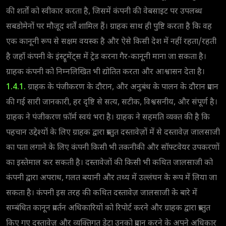
की शर्तों को स्वीकार करता है, जिसमें कंपनी की वेबसाइट पर उपलब्ध
सबडोमेनों पर मौजूद शर्तें शामिल हैं। ग्राहक साथ ही पुष्टि करता है कि वह
एक कानूनी रूप से सक्षम वयस्क है और ऐसे किसी देश में नहीं रहता/रहती
है जहाँ कंपनी के इंस्ट्रूमेंट्स में ट्रेड करना गैर-कानूनी माना जा सकता है।
ग्राहक कंपनी को निम्नलिखित भी द्योतित करता और आश्वासन देता है।
1.4.1.
ग्राहक के पंजीकरण के दौरान, और अनुबंध के पालन के दौरान प्रदान
की गई सारी जानकारी, हर दृष्टि से सत्य, सटीक, विश्वसनीय, और संपूर्ण है।
ग्राहक ने पंजीकरण फ़ॉर्म स्वयं भरा है। ग्राहक ने सहमति व्यक्त की है कि
पहचान उद्देश्यों के लिए ग्राहक द्वारा प्रस्तुत दस्तावेज़ों में से दस्तावेज़ जालसाजी
का पता लगाने के लिए कंपनी किसी भी तकनीकी और सॉफ्टवेयर उपकरणों
का इस्तेमाल कर सकती है। दस्तावेजों की किसी भी कथित जालसाजी को
कंपनी द्वारा अपराध, गलत बयानी और तथ्य में उल्लंघन के रूप में लिया जा
सकता है। कंपनी इस तरह की कथित दस्तावेज़ जालसाजी के बारे में
सम्बंधित कानून प्रवर्तन अधिकारियों को रिपोर्ट करने और ग्राहक द्वारा प्रस्तुत
किए गए दस्तावेज़ और व्यक्तिगत डेटा उनको प्रदान करने के अपने अधिकार