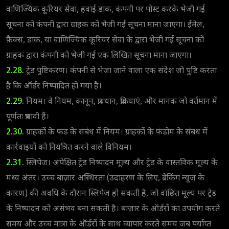
वाणिज्यिक कूरियर सेवा, हवाई डाक, कंपनी पर पोस्ट करके भेजी गई
सूचना को कंपनी द्वारा ग्राहक को भेजी गई सूचना माना जाएगा। ईमेल,
फ़ैक्स, डाक, या वाणिज्यिक कूरियर सेवा के द्वारा भेजी गई सूचना को
ग्राहक द्वारा कंपनी को भेजी गई एक लिखित सूचना माना जाएगा।
2.28.
ट्रेड पुष्टिकरण। कंपनी से भेजा जाने वाला एक संदेश जो पुष्टि करता
है कि ऑर्डर निष्पादित हो गया है।
2.29.
नियम। वे नियम, कानून, प्रावधान, प्रक्रियाएं, और मानक जो वर्तमान में
पूर्णतः प्रभावी हैं।
2.30.
ग्राहकों के फंड के संबंध में नियम। ग्राहकों के फंडोम के संबंध में
कार्रवाइयों को नियंत्रित करने वाले विनियम।
2.31.
स्लिपेज। अपेक्षित ट्रेड निष्पादन मूल्य और ट्रेड के वास्तविक मूल्य के
मध्य अंतर। उच्च बाज़ार अस्थिरता (उदाहरण के लिए, ब्रेकिंग न्यूज के
कारण) की अवधि के दौरान स्लिपेज हो सकती है, जो वांछित मूल्य पर ट्रेड
के निष्पादन को असंभव बना सकती है। बाज़ार के ऑर्डरों का उपयोग करते
समय और उच्च मात्रा के ऑर्डरों के साथ व्यापार करते समय जब पर्याप्त