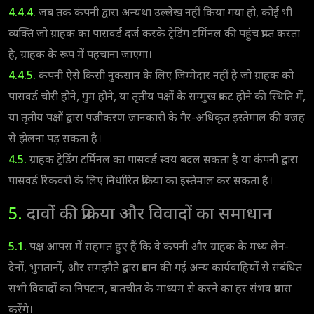
4.4.4.
जब तक कंपनी द्वारा अन्यथा उल्लेख नहीं किया गया हो, कोई भी
व्यक्ति जो ग्राहक का पासवर्ड दर्ज करके ट्रेडिंग टर्मिनल की पहुंच प्राप्त करता
है, ग्राहक के रूप में पहचाना जाएगा।
4.4.5.
कंपनी ऐसे किसी नुकसान के लिए जिम्मेदार नहीं है जो ग्राहक को
पासवर्ड चोरी होने, गुम होने, या तृतीय पक्षों के सम्मुख प्रकट होने की स्थिति में,
या तृतीय पक्षों द्वारा पंजीकरण जानकारी के गैर-अधिकृत इस्तेमाल की वजह
से झेलना पड़ सकता है।
4.5.
ग्राहक ट्रेडिंग टर्मिनल का पासवर्ड स्वयं बदल सकता है या कंपनी द्वारा
पासवर्ड रिकवरी के लिए निर्धारित प्रक्रिया का इस्तेमाल कर सकता है।
5.
दावों की प्रक्रिया और विवादों का समाधान
5.1.
पक्ष आपस में सहमत हुए हैं कि वे कंपनी और ग्राहक के मध्य लेन-
देनों, भुगतानों, और समझौते द्वारा प्रदान की गई अन्य कार्यवाहियों से संबंधित
सभी विवादों का निपटान, बातचीत के माध्यम से करने का हर संभव प्रयास
करेंगे।