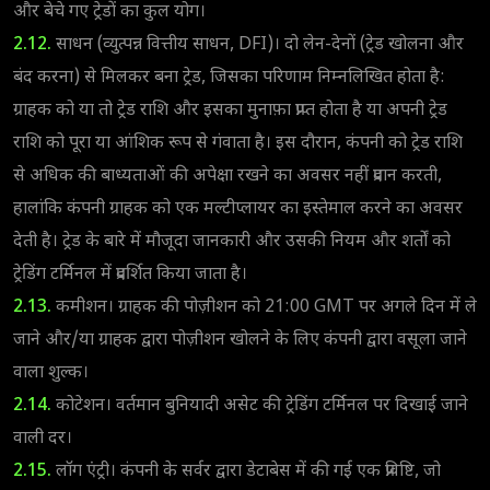
और बेचे गए ट्रेडों का कुल योग।
2.12.
साधन (व्युत्पन्न वित्तीय साधन, DFI)। दो लेन-देनों (ट्रेड खोलना और
बंद करना) से मिलकर बना ट्रेड, जिसका परिणाम निम्नलिखित होता है:
ग्राहक को या तो ट्रेड राशि और इसका मुनाफ़ा प्राप्त होता है या अपनी ट्रेड
राशि को पूरा या आंशिक रूप से गंवाता है। इस दौरान, कंपनी को ट्रेड राशि
से अधिक की बाध्यताओं की अपेक्षा रखने का अवसर नहीं प्रदान करती,
हालांकि कंपनी ग्राहक को एक मल्टीप्लायर का इस्तेमाल करने का अवसर
देती है। ट्रेड के बारे में मौजूदा जानकारी और उसकी नियम और शर्तों को
ट्रेडिंग टर्मिनल में प्रदर्शित किया जाता है।
2.13.
कमीशन। ग्राहक की पोज़ीशन को 21:00 GMT पर अगले दिन में ले
जाने और/या ग्राहक द्वारा पोज़ीशन खोलने के लिए कंपनी द्वारा वसूला जाने
वाला शुल्क।
2.14.
कोटेशन। वर्तमान बुनियादी असेट की ट्रेडिंग टर्मिनल पर दिखाई जाने
वाली दर।
2.15.
लॉग एंट्री। कंपनी के सर्वर द्वारा डेटाबेस में की गई एक प्रविष्टि, जो