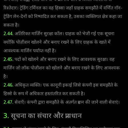
रिश्तेदार। ट्रेडिंग टर्मिनल का वह हिस्सा जहाँ ग्राहक समझौते में वर्णित नॉन-
ट्रेडिंग लेन-देनों को निष्पादित कर सकता है, उसका व्यक्तिगत क्षेत्र कहा जा
सकता है।
2.44.
अतिरिक्त मार्जिन सुरक्षा कॉल। ग्राहक को भेजी गई एक सूचना
क्योंकि पोज़ीशन खोलने और बनाए रखने के लिए ग्राहक के खाते में
आवश्यक मार्जिन पर्याप्त नहीं है।
2.45.
पदों को खोलने और बनाए रखने के लिए आवश्यक सुरक्षा। वह
मार्जिन जो लॉक पोजीशन को खोलने और बनाए रखने के लिए आवश्यक
है।
2.46.
अधिकृत व्यक्ति। एक कानूनी इकाई जिसे कंपनी इस समझौते के
हिस्से के रूप में अधिकार हस्तांतरित कर सकती है।
2.47.
सेवाएँ। कंपनी द्वारा समझौते के अंतर्गत प्रदान की जाने वाली सेवाएं।
3.
सूचना का संचार और प्रावधान