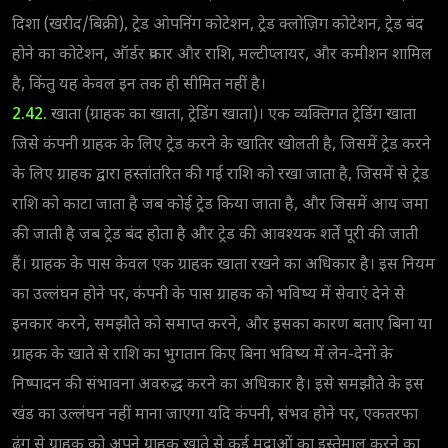
दिशा (खरीद/बिक्री), ट्रेड ओपनिंग कोटेशन, ट्रेड क्लोज़िग कोटेशन, ट्रेड बंद
होने का कोटेशन, ऑर्डर प्रकार और राशि, मल्टीप्लायर, और कमीशन शामिल
है, किंतु यह केवल इन तक ही सीमित नहीं है।
2.42.
खाता (ग्राहक का खाता, ट्रेडिंग खाता)। एक व्यक्तिगत ट्रेडिंग खाता
जिसे कंपनी ग्राहक के लिए ट्रेड करने के खातिर खोलती है, जिसमें ट्रेड करने
के लिए ग्राहक द्वारा हस्तांतरित की गई राशि को रखा जाता है, जिसमें से ट्रेड
राशि को काटा जाता है जब कोई ट्रेड किया जाता है, और जिसमें आय जमा
की जाती है जब ट्रेड बंद होता है और ट्रेड की आवश्यक शर्तें पूरी की जाती
हैं। ग्राहक के पास केवल एक ग्राहक खाता रखने का अधिकार है। इस नियम
का उल्लंघन होने पर, कंपनी के पास ग्राहक को भविष्य में सेवाएं देने से
इनकार करने, समझौते को समाप्त करने, और इसका कारण बताए बिना या
ग्राहक के खाते से राशि का भुगतान किए बिना भविष्य में लेन-देनों के
निष्पादन की संभावना अवरुद्ध करने का अधिकार है। इसे समझौते के इस
खंड का उल्लंघन नहीं माना जाएगा यदि कंपनी, संभव होने पर, एकतरफा
ढंग से ग्राहक को अपने ग्राहक खाते से कई मुद्राओं का इस्तेमाल करने का