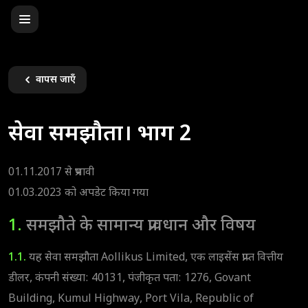
वापस जाएँ
सेवा समझौता। भाग 2
01.11.2017 से प्रभावी
01.03.2023 को अपडेट किया गया
1.
समझौते के सामान्य प्रावधान और विषय
1.1.
यह सेवा समझौता Aollikus Limited, एक लाइसेंस प्राप्त वित्तीय
डीलर, कंपनी संख्या: 40131, पंजीकृत पता: 1276, Govant
Building, Kumul Highway, Port Vila, Republic of