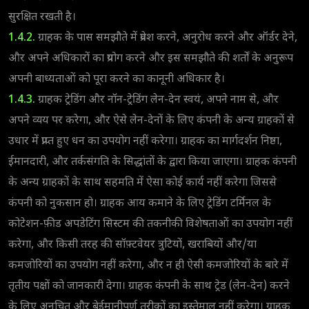
सुरक्षित रखती है।
1.4.2.
ग्राहक के पास समझौते में प्रवेश करने, अनुरोध करने और ऑर्डर देने,
और अपने अधिकारों का प्रयोग करने और इस समझौते की शर्तों के अनुरूप
अपनी बाध्यताओं को पूरा करने का कानूनी अधिकार है।
1.4.3.
ग्राहक ट्रेडिंग और नॉन-ट्रेडिंग लेन-देन स्वयं, अपने नाम से, और
अपने व्यय पर करेगा, और ऐसे लेन-देनों के लिए कंपनी के अन्य ग्राहकों से
उधार में प्राप्त हुए धन का उपयोग नहीं करेगा। ग्राहक का मार्गदर्शन निष्ठा,
ईमानदारी, और तर्कसंगति के सिद्धांतों के द्वारा किया जाएगा। ग्राहक कंपनी
के अन्य ग्राहकों के साथ सहमति में ऐसा कोई कार्य नहीं करेगा जिससे
कंपनी को नुकसान हो। ग्राहक आय कमाने के लिए ट्रेडिंग टर्मिनल के
कोटेशन-फ़ीड अपडेटिंग सिस्टम की तकनीकी विशेषताओं का उपयोग नहीं
करेगा, और किसी तरह की सॉफ़्टवेयर त्रुटियों, खराबियों और/या
कमजोरियों का उपयोग नहीं करेगा, और न ही ऐसी कमजोरियों के बारे में
तृतीय पक्षों को जानकारी देगा। ग्राहक कंपनी के साथ ट्रेड (लेन-देन) करने
के लिए अनुचित और बेईमानीपूर्ण तरीकों का इस्तेमाल नहीं करेगा। ग्राहक