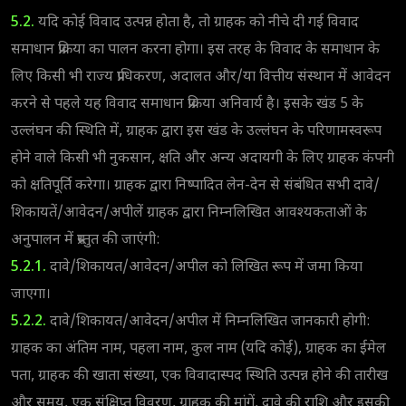
5.2.
यदि कोई विवाद उत्पन्न होता है, तो ग्राहक को नीचे दी गई विवाद
समाधान प्रक्रिया का पालन करना होगा। इस तरह के विवाद के समाधान के
लिए किसी भी राज्य प्राधिकरण, अदालत और/या वित्तीय संस्थान में आवेदन
करने से पहले यह विवाद समाधान प्रक्रिया अनिवार्य है। इसके खंड 5 के
उल्लंघन की स्थिति में, ग्राहक द्वारा इस खंड के उल्लंघन के परिणामस्वरूप
होने वाले किसी भी नुकसान, क्षति और अन्य अदायगी के लिए ग्राहक कंपनी
को क्षतिपूर्ति करेगा। ग्राहक द्वारा निष्पादित लेन-देन से संबंधित सभी दावे/
शिकायतें/आवेदन/अपीलें ग्राहक द्वारा निम्नलिखित आवश्यकताओं के
अनुपालन में प्रस्तुत की जाएंगी:
5.2.1.
दावे/शिकायत/आवेदन/अपील को लिखित रूप में जमा किया
जाएगा।
5.2.2.
दावे/शिकायत/आवेदन/अपील में निम्नलिखित जानकारी होगी:
ग्राहक का अंतिम नाम, पहला नाम, कुल नाम (यदि कोई), ग्राहक का ईमेल
पता, ग्राहक की खाता संख्या, एक विवादास्पद स्थिति उत्पन्न होने की तारीख
और समय, एक संक्षिप्त विवरण, ग्राहक की मांगें, दावे की राशि और इसकी