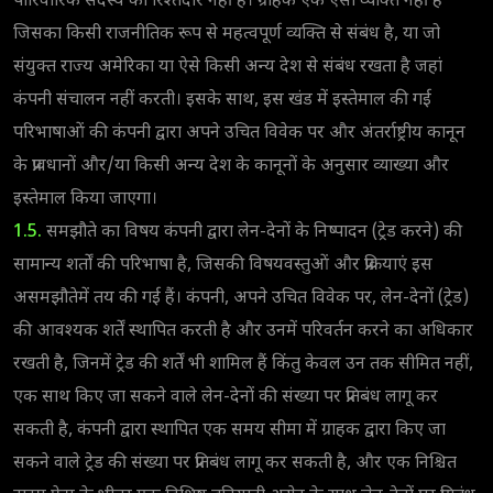
पारिवारिक सदस्य का रिश्तेदार नहीं है। ग्राहक एक ऐसा व्यक्ति नहीं है
जिसका किसी राजनीतिक रूप से महत्वपूर्ण व्यक्ति से संबंध है, या जो
संयुक्त राज्य अमेरिका या ऐसे किसी अन्य देश से संबंध रखता है जहां
कंपनी संचालन नहीं करती। इसके साथ, इस खंड में इस्तेमाल की गई
परिभाषाओं की कंपनी द्वारा अपने उचित विवेक पर और अंतर्राष्ट्रीय कानून
के प्रावधानों और/या किसी अन्य देश के कानूनों के अनुसार व्याख्या और
इस्तेमाल किया जाएगा।
1.5.
समझौते का विषय कंपनी द्वारा लेन-देनों के निष्पादन (ट्रेड करने) की
सामान्य शर्तों की परिभाषा है, जिसकी विषयवस्तुओं और प्रक्रियाएं इस
असमझौतेमें तय की गई हैं। कंपनी, अपने उचित विवेक पर, लेन-देनों (ट्रेड)
की आवश्यक शर्तें स्थापित करती है और उनमें परिवर्तन करने का अधिकार
रखती है, जिनमें ट्रेड की शर्तें भी शामिल हैं किंतु केवल उन तक सीमित नहीं,
एक साथ किए जा सकने वाले लेन-देनों की संख्या पर प्रतिबंध लागू कर
सकती है, कंपनी द्वारा स्थापित एक समय सीमा में ग्राहक द्वारा किए जा
सकने वाले ट्रेड की संख्या पर प्रतिबंध लागू कर सकती है, और एक निश्चित