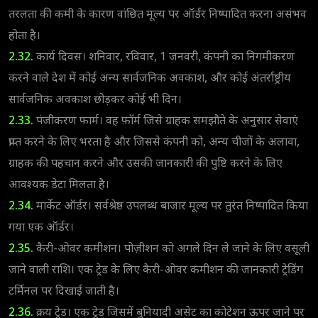
तरलता की कमी के कारण वांछित मूल्य पर ऑर्डर निष्पादित करना असंभव
होता है।
2.32.
कार्य दिवस। शनिवार, रविवार, 1 जनवरी, कंपनी का निगमीकरण
करने वाले देश में कोई अन्य सार्वजनिक अवकाश, और कोई अंतर्राष्ट्रीय
सार्वजनिक अवकाश छोड़कर कोई भी दिन।
2.33.
पंजीकरण फार्म। वह फ़ॉर्म जिसे ग्राहक समझौते के अनुसार सेवाएं
प्राप्त करने के लिए भरता है और जिससे कंपनी को, अन्य चीजों के अलावा,
ग्राहक की पहचान करने और उसकी जानकारी की पुष्टि करने के लिए
आवश्यक डेटा मिलता है।
2.34.
मार्केट ऑर्डर। सर्वश्रेष्ठ उपलब्ध बाजार मूल्य पर तुरंत निष्पादित किया
गया एक ऑर्डर।
2.35.
कैरी-ओवर कमीशन। पोज़ीशन को अगले दिन ले जाने के लिए वसूली
जाने वाली राशि। एक ट्रेड के लिए कैरी-ओवर कमीशन की जानकारी ट्रेडिंग
टर्मिनल पर दिखाई जाती है।
2.36.
क्रय ट्रेड। एक ट्रेड जिसमें बुनियादी असेट का कोटेशन ऊपर जाने पर