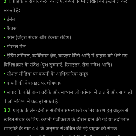
3.1.
ग्राहक से संचार करने के लिए, कंपनी निम्नलिखित का इस्तेमाल कर
सकती है:
•
ईमेल
•
फैक्स
•
फोन (वोइस संचार और टेक्सट संदेश)
•
पोस्टल मेल
•
ट्रेडिंग टर्मिनल, व्यक्तिगत क्षेत्र, ब्राउज़र विंडो आदि में ग्राहक को भेजे गए
विभिन्न प्रकार के संदेश (पुश सूचनाएँ, रिमाइंडर, सेवा संदेश आदि)
•
सोशल मीडिया पर कंपनी के आधिकारिक समूह
•
कंपनी की वेबसाइट पर घोषणाएं
•
संचार के कोई अन्य तरीके और माध्यम जो वर्तमान में ज्ञात हैं और साथ ही
वे जो भविष्य में प्रकट हो सकते हैं।
3.2.
ग्राहक के लेन-देनों से संबंधित समस्याओं के निराकरण हेतु ग्राहक से
त्वरित संचार के लिए, कंपनी पंजीकरण के दौरान प्रदान की गई या तदोपरांत
समझौते के खंड 4.4. के अनुसार संशोधित की गई ग्राहक की संपर्क