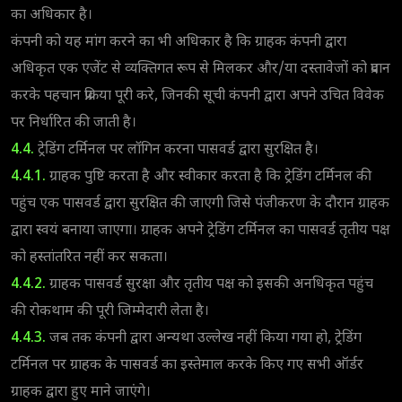
का अधिकार है।
कंपनी को यह मांग करने का भी अधिकार है कि ग्राहक कंपनी द्वारा
अधिकृत एक एजेंट से व्यक्तिगत रूप से मिलकर और/या दस्तावेजों को प्रदान
करके पहचान प्रक्रिया पूरी करे, जिनकी सूची कंपनी द्वारा अपने उचित विवेक
पर निर्धारित की जाती है।
4.4.
ट्रेडिंग टर्मिनल पर लॉगिन करना पासवर्ड द्वारा सुरक्षित है।
4.4.1.
ग्राहक पुष्टि करता है और स्वीकार करता है कि ट्रेडिंग टर्मिनल की
पहुंच एक पासवर्ड द्वारा सुरक्षित की जाएगी जिसे पंजीकरण के दौरान ग्राहक
द्वारा स्वयं बनाया जाएगा। ग्राहक अपने ट्रेडिंग टर्मिनल का पासवर्ड तृतीय पक्ष
को हस्तांतरित नहीं कर सकता।
4.4.2.
ग्राहक पासवर्ड सुरक्षा और तृतीय पक्ष को इसकी अनधिकृत पहुंच
की रोकथाम की पूरी जिम्मेदारी लेता है।
4.4.3.
जब तक कंपनी द्वारा अन्यथा उल्लेख नहीं किया गया हो, ट्रेडिंग
टर्मिनल पर ग्राहक के पासवर्ड का इस्तेमाल करके किए गए सभी ऑर्डर
ग्राहक द्वारा हुए माने जाएंगे।