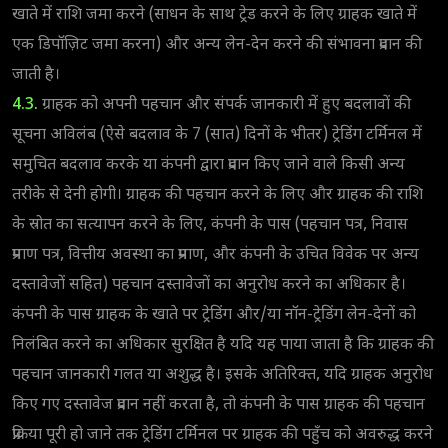
खाते में राशि जमा करने (साधन के साथ ट्रेड करने के लिए ग्राहक खाते में
एक डिपॉज़िट जमा करना) और अन्य लेन-देन करने की संभावना प्रदान की
जाती है।
4.3.
ग्राहक को अपनी पहचान और संपर्क जानकारी में हुए बदलावों की
सूचना अविलंब (ऐसे बदलाव के 7 (सात) दिनों के भीतर) ट्रेडिंग टर्मिनल में
समुचित बदलाव करके या कंपनी द्वारा प्रदान किए जाने वाले किसी अन्य
तरीके से देनी होगी। ग्राहक की पहचान करने के लिए और ग्राहक की राशि
के स्रोत का सत्यापन करने के लिए, कंपनी के पास (पहचान पत्र, निवास
प्रमाण पत्र, वित्तीय अवस्था का प्रमाण, और कंपनी के उचित विवेक पर अन्य
दस्तावेजों सहित) पहचान दस्तावेजों का अनुरोध करने का अधिकार है।
कंपनी के पास ग्राहक के खाते पर ट्रेडिंग और/या नॉन-ट्रेडिंग लेन-देनों को
निलंबित करने का अधिकार सुरक्षित है यदि यह पाया जाता है कि ग्राहक की
पहचान जानकारी गलत या अशुद्ध है। इसके अतिरिक्त, यदि ग्राहक अनुरोध
किए गए दस्तावेज प्रदान नहीं करता है, तो कंपनी के पास ग्राहक की पहचान
प्रक्रिया पूरी हो जाने तक ट्रेडिंग टर्मिनल पर ग्राहक की पहुँच को अवरुद्ध करने