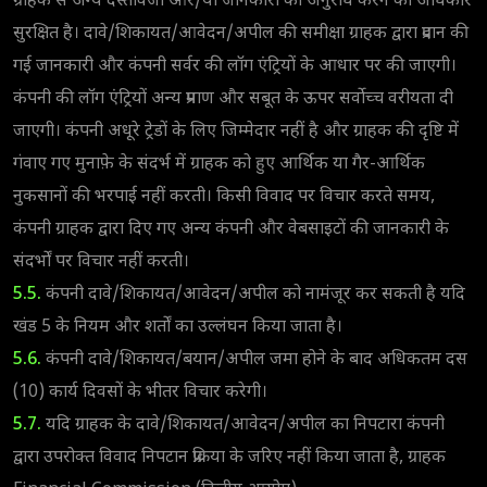
ग्राहक से अन्य दस्तावेजों और/या जानकारी का अनुरोध करने का अधिकार
सुरक्षित है। दावे/शिकायत/आवेदन/अपील की समीक्षा ग्राहक द्वारा प्रदान की
गई जानकारी और कंपनी सर्वर की लॉग एंट्रियों के आधार पर की जाएगी।
कंपनी की लॉग एंट्रियों अन्य प्रमाण और सबूत के ऊपर सर्वोच्च वरीयता दी
जाएगी। कंपनी अधूरे ट्रेडों के लिए जिम्मेदार नहीं है और ग्राहक की दृष्टि में
गंवाए गए मुनाफ़े के संदर्भ में ग्राहक को हुए आर्थिक या गैर-आर्थिक
नुकसानों की भरपाई नहीं करती। किसी विवाद पर विचार करते समय,
कंपनी ग्राहक द्वारा दिए गए अन्य कंपनी और वेबसाइटों की जानकारी के
संदर्भों पर विचार नहीं करती।
5.5.
कंपनी दावे/शिकायत/आवेदन/अपील को नामंजूर कर सकती है यदि
खंड 5 के नियम और शर्तों का उल्लंघन किया जाता है।
5.6.
कंपनी दावे/शिकायत/बयान/अपील जमा होने के बाद अधिकतम दस
(10) कार्य दिवसों के भीतर विचार करेगी।
5.7.
यदि ग्राहक के दावे/शिकायत/आवेदन/अपील का निपटारा कंपनी
द्वारा उपरोक्त विवाद निपटान प्रक्रिया के जरिए नहीं किया जाता है, ग्राहक