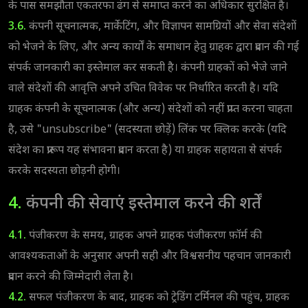
के पास समझौता एकतरफा ढंग से समाप्त करने का अधिकार सुरक्षित है।
3.6.
कंपनी सूचनात्मक, मार्केटिंग, और विज्ञापन सामग्रियों और सेवा संदेशों
को भेजने के लिए, और अन्य कार्यों के समाधान हेतु ग्राहक द्वारा प्रदान की गई
संपर्क जानकारी का इस्तेमाल कर सकती है। कंपनी ग्राहकों को भेजे जाने
वाले संदेशों की आवृत्ति अपने उचित विवेक पर निर्धारित करती है। यदि
ग्राहक कंपनी के सूचनात्मक (और अन्य) संदेशों को नहीं प्राप्त करना चाहता
है, उसे "unsubscribe" (सदस्यता छोड़ें) लिंक पर क्लिक करके (यदि
संदेश का प्रारूप यह संभावना प्रदान करता है) या ग्राहक सहायता से संपर्क
करके सदस्यता छोड़नी होगी।
4.
कंपनी की सेवाएं इस्तेमाल करने की शर्तें
4.1.
पंजीकरण के समय, ग्राहक अपने ग्राहक पंजीकरण फ़ॉर्म की
आवश्यकताओं के अनुसार अपनी सही और विश्वसनीय पहचान जानकारी
प्रदान करने की जिम्मेदारी लेता है।
4.2.
सफल पंजीकरण के बाद, ग्राहक को ट्रेडिंग टर्मिनल की पहुंच, ग्राहक