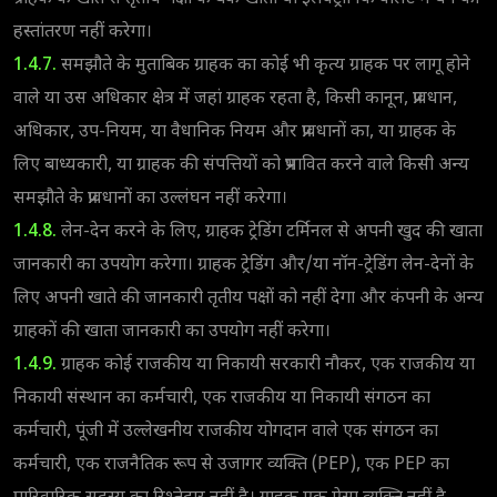
हस्तांतरण नहीं करेगा।
1.4.7.
समझौते के मुताबिक ग्राहक का कोई भी कृत्य ग्राहक पर लागू होने
वाले या उस अधिकार क्षेत्र में जहां ग्राहक रहता है, किसी कानून, प्रावधान,
अधिकार, उप-नियम, या वैधानिक नियम और प्रावधानों का, या ग्राहक के
लिए बाध्यकारी, या ग्राहक की संपत्तियों को प्रभावित करने वाले किसी अन्य
समझौते के प्रावधानों का उल्लंघन नहीं करेगा।
1.4.8.
लेन-देन करने के लिए, ग्राहक ट्रेडिंग टर्मिनल से अपनी खुद की खाता
जानकारी का उपयोग करेगा। ग्राहक ट्रेडिंग और/या नॉन-ट्रेडिंग लेन-देनों के
लिए अपनी खाते की जानकारी तृतीय पक्षों को नहीं देगा और कंपनी के अन्य
ग्राहकों की खाता जानकारी का उपयोग नहीं करेगा।
1.4.9.
ग्राहक कोई राजकीय या निकायी सरकारी नौकर, एक राजकीय या
निकायी संस्थान का कर्मचारी, एक राजकीय या निकायी संगठन का
कर्मचारी, पूंजी में उल्लेखनीय राजकीय योगदान वाले एक संगठन का
कर्मचारी, एक राजनैतिक रूप से उजागर व्यक्ति (PEP), एक PEP का