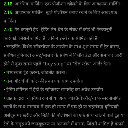
2.18.
आरंभिक मार्जिन। एक पोज़ीशन खोलने के लिए आवश्यक मार्जिन।
2.19.
आवश्यक मार्जिन। खुले पोज़ीशन बनाए रखने के लिए आवश्यक
मार्जिन।
2.20.
ग़ैर-कानूनी ट्रेड। ट्रेडिंग लेन-देन के संबंध में कोई भी गैरकानूनी
कार्रवाई, जिसमें शामिल हैं, लेकिन इन्हीं तक सीमित नहीं है:
• स्नाइपिंग (विशेष सॉफ्टवेयर के उपयोग के साथ शुभ समय में ट्रेड करना,
संबंधित बुनियादी असेट/बाजार के संबंध में वित्तीय डेटा और समाचार जारी
होने से कुछ समय पहले "buy stop" या "सेल स्टॉप" ऑर्डर देना।
•
मध्यस्थता ट्रेड करना, जोड़तोड़ करना।
•
तेज़ और धीमी कोट-फीड का एक साथ उपयोग।
•
ट्रेडिंग टर्मिनल में ट्रेडों के रद्दीकरण समारोह का अवैध उपयोग।
•
ग्राहक द्वारा व्यक्तिगत रूप से या अन्य व्यक्तियों और/या परस्पर संबंधित
खातों के साथ समन्वय में एक ही समय में एक ही या सहसंबद्ध बुनियादी
असेट्स पर खरीद और बिक्री की पोज़ीशनों को एक साथ खोलने वाले ट्रेड या
ट्रेडों के समूह को जानबूझकर या अनजाने में करना, जिसमें शामिल हैं कंपनी