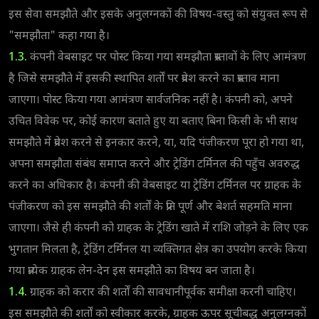
इस सेवा समझौते और इसके अनुलग्नकों की विषय-वस्तु को संयुक्त रूप से
"समझौता" कहा गया है।
1.3.
कंपनी वेबसाइट पर पोस्ट किया गया समझौता प्रस्तावों के लिए आमंत्रण
है जिसे समझौते में इसकी स्थापित शर्तों पर प्रवेश करने का प्रस्ताव माना
जाएगा। पोस्ट किया गया आमंत्रण सार्वजनिक नहीं है। कंपनी को, अपने
उचित विवेक पर, कोई कारण बताते हुए या बताए बिना किसी के भी साथ
समझौते में प्रवेश करने से इनकार करने, या, यदि पंजीकरण पूरा हो गया था,
अपना समझौता संबंध समाप्त करने और ट्रेडिंग टर्मिनल की पहुँच अवरुद्ध
करने का अधिकार है। कंपनी की वेबसाइट या ट्रेडिंग टर्मिनल पर ग्राहक के
पंजीकरण को इस समझौते की शर्तों के प्रति पूर्ण और बेशर्त सहमति माना
जाएगा। जैसे ही कंपनी को ग्राहक के ट्रेडिंग खाते में राशि जोड़ने के लिए एक
भुगतान मिलता है, ट्रेडिंग टर्मिनल या व्यक्तिगत क्षेत्र का उपयोग करके किया
गया प्रत्येक ग्राहक लेन-देन इस समझौते का विषय बन जाता है।
1.4.
ग्राहक को करार की शर्तों की सावधानीपूर्वक समीक्षा करनी चाहिए।
इस समझौते की शर्तों को स्वीकार करके, ग्राहक ऊपर सूचीबद्ध अनुलग्नकों