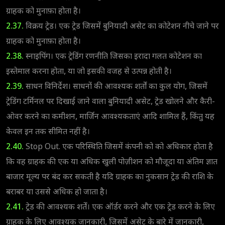
ग्राहक को मुनाफ़ा होता है।
2.37.
विक्रय ट्रेड। एक ट्रेड जिसमें बुनियादी असेट का कोटेशन नीचे जाने पर
ग्राहक को मुनाफ़ा होता है।
2.38.
स्नाइपिंग। एक ट्रेडिंग रणनीति जिसका इरादा गलत कोटेशन का
इस्तेमाल करना होता, या जो इसकी वजह से उत्पन्न होती है।
2.39.
साधन विनिर्देश। साधनों की आवश्यक शर्तों का कुल योग, जिसमें
ट्रेडिंग टर्मिनल पर दिखाई जाने वाला बुनियादी असेट, ट्रेड खोलने और कैरी-
ओवर करने का कमीशन, मार्जिन आवश्यकताएं आदि शामिल हैं, किंतु यह
केवल इन तक सीमित नहीं है।
2.40.
Stop Out. एक परिस्थिति जिसमें कंपनी को को अधिकार होता है
कि वह ग्राहक की एक या अधिक खुली पोज़ीशन को मौजूदा या अंतिम ज्ञात
बाजार मूल्य पर बंद कर सकती है यदि ग्राहक का नुकसान ट्रेड की राशि के
बराबर या उससे अधिक हो जाता है।
2.41.
ट्रेड की आवश्यक शर्तें। एक ऑर्डर करने और एक ट्रेड करने के लिए
ग्राहक के लिए आवश्यक जानकारी, जिसमें असेट के बारे में जानकारी,