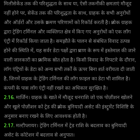
मिलीसेकेंड तक की परिशुद्धता के साथ या, ऐसी तकनीकी क्षमताएं मौजूद
नहीं होने पर, सेकेंड तक की परिशुद्धता के साथ, ग्राहक के सभी अनुरोधों
और ऑर्डरों और उसके प्रक्रमण परिणामों को रिकॉर्ड करती है। प्रत्येक ग्राहक
द्वारा ट्रेडिंग टर्मिनल और व्यक्तिगत क्षेत्र में किए गए अनुरोधों को एक लॉग
एंट्री में रिकॉर्ड किया जाता है। समझौते के पालन से संबंधित विवाद उत्पन्न
होने की स्थिति में, यह सर्वर डेटा पक्षों द्वारा प्रमाण के रूप में इस्तेमाल की जाने
वाली जानकारी का प्राथमिक स्रोत होता है। किसी विवाद के निपटारे के दौरान,
लॉग एंट्रियों के डेटा को अन्य सभी तर्कों के ऊपर बिना शर्त वरीयता दी जाती
है, जिनमें ग्राहक के ट्रेडिंग टर्मिनल की लॉग फ़ाइल का डेटा भी शामिल है।
कंपनी के पास लॉग एंट्री नहीं रखने का अधिकार सुरक्षित है।
2.16.
मार्जिन। ग्राहक के खाते में मौजूद धनराशि जो एक पोज़ीशन खोलने
और खुले पोज़ीशन को ट्रेड की प्रत्येक बुनियादी असेट की इंस्ट्रुमेंट विशिष्टि के
अनुसार बनाए रखने के लिए आवश्यक होती है।
2.17.
मल्टीप्लायर। ट्रेडिंग टर्मिनल में ट्रेड राशि के बदलाव का बुनियादी
असेट के कोटेशन में बदलाव से अनुपात।