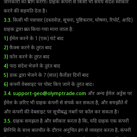
जानकारी का प्रयोग करेगी। ग्राहक कंपनी से किसी भी समय संदेश स्वीकार
करने की सहमति देता है।
3.3.
किसी भी पत्राचार (दस्तावेज़, सूचना, पुष्टिकरण, घोषणा, रिपोर्ट, आदि)
ग्राहक द्वारा प्राप्त किया गया माना जाता है:
1)
ईमेल करने के 1 (एक) घंटे बाद
2)
फ़ैक्स करने के तुरंत बाद
3)
फ़ोन करने के तुरंत बाद
4)
पाठ संदेश भेजने के तुरंत बाद
5)
डाक द्वारा भेजने के 7 (सात) कैलेंडर दिनों बाद
6)
कंपनी वेबसाइट पर पोस्ट किए जाने के तुरंत बाद।
3.4.
support-geo@olymptrade.com
और अन्य ईमेल अड्रेस पर
ईमेल के ज़रिए भी ग्राहक कंपनी से संपर्क कर सकता है, और समझौते में
और कंपनी की वेबसाइट पर सूचीबद्ध नंबरों पर कॉल कर सकता है।
3.5.
ग्राहक समझता है और स्वीकार करता है कि, यदि ग्राहक एक कंपनी
प्रतिनिधि के साथ बातचीत के दौरान अनुचित ढंग से व्यवहार करता है, कंपनी