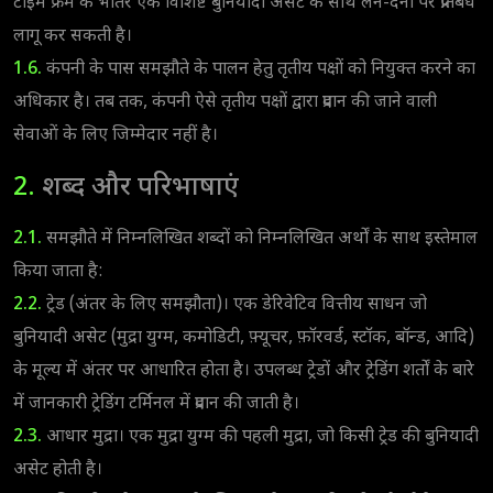
टाइम फ्रेम के भीतर एक विशिष्ट बुनियादी असेट के साथ लेन-देनों पर प्रतिबंध
लागू कर सकती है।
1.6.
कंपनी के पास समझौते के पालन हेतु तृतीय पक्षों को नियुक्त करने का
अधिकार है। तब तक, कंपनी ऐसे तृतीय पक्षों द्वारा प्रदान की जाने वाली
सेवाओं के लिए जिम्मेदार नहीं है।
2.
शब्द और परिभाषाएं
2.1.
समझौते में निम्नलिखित शब्दों को निम्नलिखित अर्थों के साथ इस्तेमाल
किया जाता है:
2.2.
ट्रेड (अंतर के लिए समझौता)। एक डेरिवेटिव वित्तीय साधन जो
बुनियादी असेट (मुद्रा युग्म, कमोडिटी, फ़्यूचर, फ़ॉरवर्ड, स्टॉक, बॉन्ड, आदि)
के मूल्य में अंतर पर आधारित होता है। उपलब्ध ट्रेडों और ट्रेडिंग शर्तों के बारे
में जानकारी ट्रेडिंग टर्मिनल में प्रदान की जाती है।
2.3.
आधार मुद्रा। एक मुद्रा युग्म की पहली मुद्रा, जो किसी ट्रेड की बुनियादी
असेट होती है।