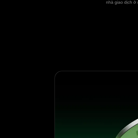
nhà giao dịch ở