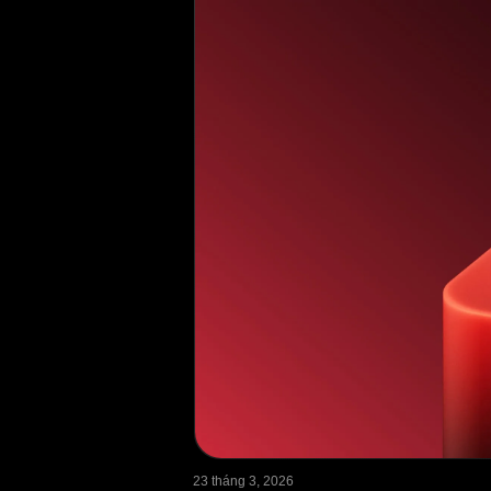
23 tháng 3, 2026