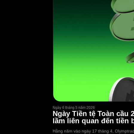
Ngày 6 tháng 5 năm 2026
Ngày Tiền tệ Toàn cầu 
lầm liên quan đến tiền b
Hằng năm vào ngày 17 tháng 4, Olymptrade