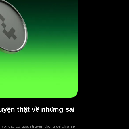
uyện thật về những sai
với các cơ quan truyền thông để chia sẻ