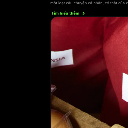
một loạt câu chuyện cá nhân, có thật của 
Tìm hiểu
thêm