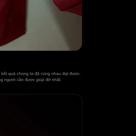
ng kết quả chúng ta đã cùng nhau đạt được.
ững người cần được giúp đỡ nhất.