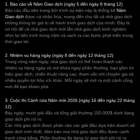
1. Báo cáo về Năm Giao dịch (ngày 5 đến ngày 8 tháng 12)
Báo cáo đầu tiên trong lịch trình sự kiện này là thống kê
Năm
Giao dịch
được cá nhân hóa, mang đến cho tất cả nhà giao dịch
những thông tin giá trị về hành trình giao dịch của mình. Đây là
cơ hội để cả nhà giao dịch mới lẫn nhà giao dịch kinh nghiệm
nhìn lại tiến trình trong năm và vạch ra các bước phát triển trong
thời gian tới.
2. Nhiệm vụ hàng ngày (ngày 8 đến ngày 12 tháng 12)
Trong vòng năm ngày, nhà giao dịch có thể hoàn thành các
nhiệm vụ hàng ngày và mở khóa ngay phần thưởng, bao gồm tín
hiệu giao dịch, chiến thuật nâng cao, tham vấn với chuyên gia và
nhiều quyền lợi hữu ích khác. Mỗi ngày sẽ mở ra một cánh cổng
mới để bạn khám phá.
3. Cuộc thi Cánh cửa Năm mới 2026 (ngày 16 đến ngày 22 tháng
12)
Bảy ngày, mười giải đấu và tổng giải thưởng 150.000$ dưới dạng
giao dịch phi rủi ro.
Các nhà giao dịch được phân vào các giải đấu dựa trên doanh số
giao dịch mới nhất, đảm bảo mọi nhà giao dịch đều được cạnh
tranh công bằng. Phần thưởng đa dạng từ giao dịch phi rủi ro