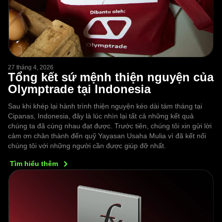
27 tháng 4, 2026
Tổng kết sứ mệnh thiện nguyện của
Olymptrade tại Indonesia
Sau khi khép lại hành trình thiện nguyện kéo dài tám tháng tại
Cipanas, Indonesia, đây là lúc nhìn lại tất cả những kết quả
chúng ta đã cùng nhau đạt được. Trước tiên, chúng tôi xin gửi lời
cảm ơn chân thành đến quỹ Yayasan Usaha Mulia vì đã kết nối
chúng tôi với những người cần được giúp đỡ nhất.
Tìm hiểu
thêm