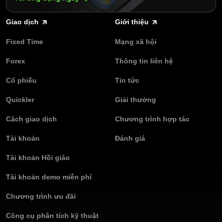
Giao dịch
Giới thiệu
Fixed Time
Mạng xã hội
Forex
Thông tin liên hệ
Cổ phiếu
Tin tức
Quickler
Giải thưởng
Cách giao dịch
Chương trình hợp tác
Tài khoản
Đánh giá
Tài khoản Hồi giáo
Tài khoản demo miễn phí
Chương trình ưu đãi
Công cụ phân tích kỹ thuật