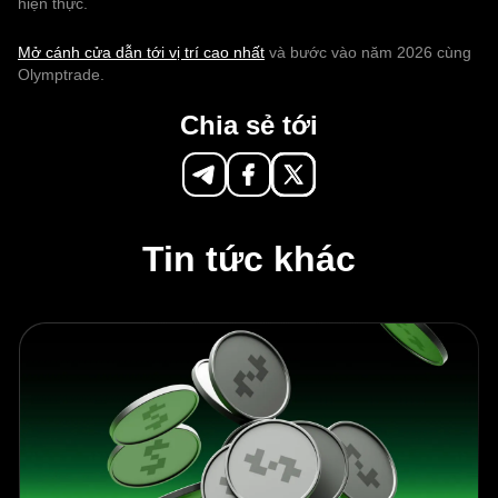
hiện thực.
Mở cánh cửa dẫn tới vị trí cao nhất
và bước vào năm 2026 cùng
Olymptrade.
Chia sẻ tới
Tin tức khác