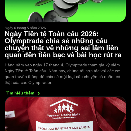
Ngày 6 tháng 5 năm 2026
Ngày Tiền tệ Toàn cầu 2026:
Olymptrade chia sẻ những câu
chuyện thật về những sai lầm liên
quan đến tiền bạc và bài học rút ra
Hằng năm vào ngày 17 tháng 4, Olymptrade tham gia kỷ niệm
Ngày Tiền tệ Toàn cầu. Năm nay, chúng tôi hợp tác với các cơ
quan truyền thông để chia sẻ một loạt câu chuyện cá nhân, có
thật của các Olymptrader.
Tìm hiểu
thêm