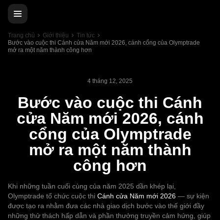
Trang chủ
Giới thiệu
Tin tức
Bước vào cuộc thi Cánh cửa Năm mới 2026, cánh cổng của Olymptrade
mở ra một năm thành công hơn
4 tháng 12, 2025
Bước vào cuộc thi Cánh
cửa Năm mới 2026, cánh
cổng của Olymptrade
mở ra một năm thành
công hơn
Khi những tuần cuối cùng của năm 2025 dần khép lại,
Olymptrade tổ chức cuộc thi
Cánh cửa Năm mới 2026
— sự kiện
được tạo ra nhằm đưa các nhà giao dịch bước vào thế giới đầy
những thử thách hấp dẫn và phần thưởng truyền cảm hứng, giúp