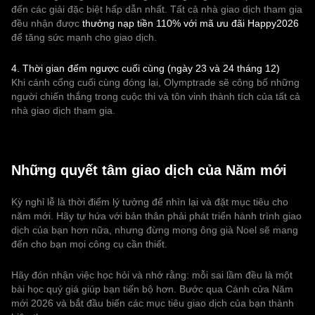
đến các giải đặc biệt hấp dẫn nhất. Tất cả nhà giao dịch tham gia
đều nhận được
thưởng nạp tiền 110% với mã ưu đãi Happy2026
để tăng sức mạnh cho giao dịch.
4. Thời gian đếm ngược cuối cùng (ngày 23 và 24 tháng 12)
Khi cánh cổng cuối cùng đóng lại, Olymptrade sẽ công bố những
người chiến thắng trong cuộc thi và tôn vinh thành tích của tất cả
nhà giao dịch tham gia.
Những quyết tâm giao dịch của Năm mới
Kỳ nghỉ lễ là thời điểm lý tưởng để nhìn lại và đặt mục tiêu cho
năm mới. Hãy tự hứa với bản thân phải phát triển hành trình giao
dịch của bạn hơn nữa, nhưng đừng mong ông già Noel sẽ mang
đến cho bạn mọi công cụ cần thiết.
Hãy đón nhận việc học hỏi và nhớ rằng: mỗi sai lầm đều là một
bài học quý giá giúp bạn tiến bộ hơn. Bước qua Cánh cửa Năm
mới 2026 và bắt đầu biến các mục tiêu giao dịch của bạn thành