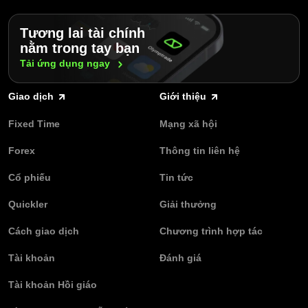
Tương lai tài chính
nằm trong tay bạn
Tải ứng dụng
ngay
Giao dịch
Giới thiệu
Fixed Time
Mạng xã hội
Forex
Thông tin liên hệ
Cổ phiếu
Tin tức
Quickler
Giải thưởng
Cách giao dịch
Chương trình hợp tác
Tài khoản
Đánh giá
Tài khoản Hồi giáo