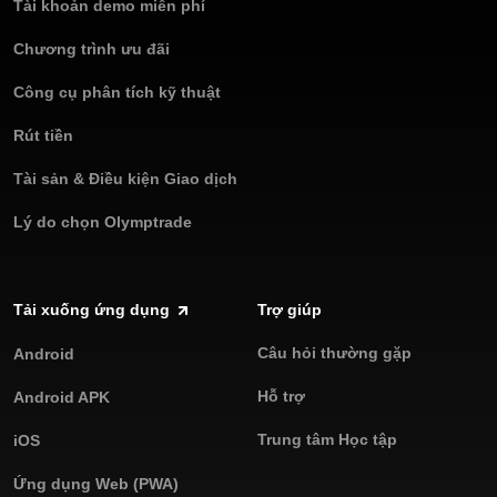
Tài khoản demo miễn phí
Chương trình ưu đãi
Công cụ phân tích kỹ thuật
Rút tiền
Tài sản & Điều kiện Giao dịch
Lý do chọn Olymptrade
Tải xuống ứng dụng
Trợ giúp
Câu hỏi thường gặp
Android
Hỗ trợ
Android APK
Trung tâm Học tập
iOS
Ứng dụng Web (PWA)