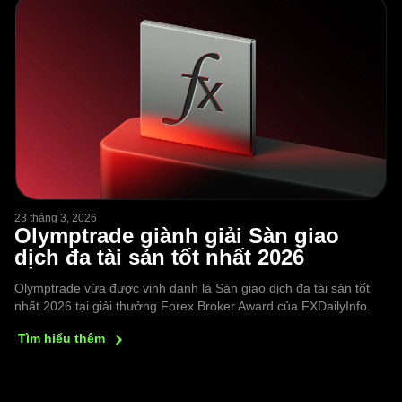
23 tháng 3, 2026
Olymptrade giành giải Sàn giao
dịch đa tài sản tốt nhất 2026
Olymptrade vừa được vinh danh là Sàn giao dịch đa tài sản tốt
nhất 2026 tại giải thưởng Forex Broker Award của FXDailyInfo.
Tìm hiểu
thêm