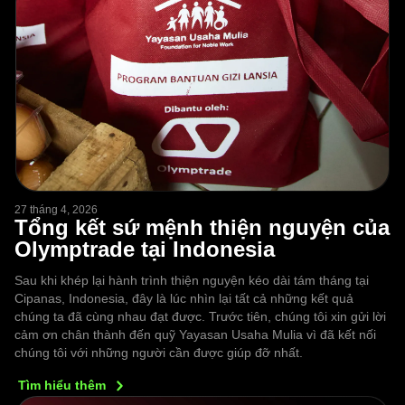
27 tháng 4, 2026
Tổng kết sứ mệnh thiện nguyện của
Olymptrade tại Indonesia
Sau khi khép lại hành trình thiện nguyện kéo dài tám tháng tại
Cipanas, Indonesia, đây là lúc nhìn lại tất cả những kết quả
chúng ta đã cùng nhau đạt được. Trước tiên, chúng tôi xin gửi lời
cảm ơn chân thành đến quỹ Yayasan Usaha Mulia vì đã kết nối
chúng tôi với những người cần được giúp đỡ nhất.
Tìm hiểu
thêm