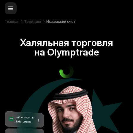
Главная
Трейдинг
Исламский счёт
Халяльная торговля
на Olymptrade