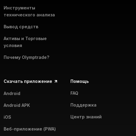
Инструменты
технического анализа
Вывод средств
Активы и Торговые
условия
Почему Olymptrade?
Скачать приложение
Помощь
FAQ
Android
Поддержка
Android APK
Центр знаний
iOS
Веб-приложение (PWA)