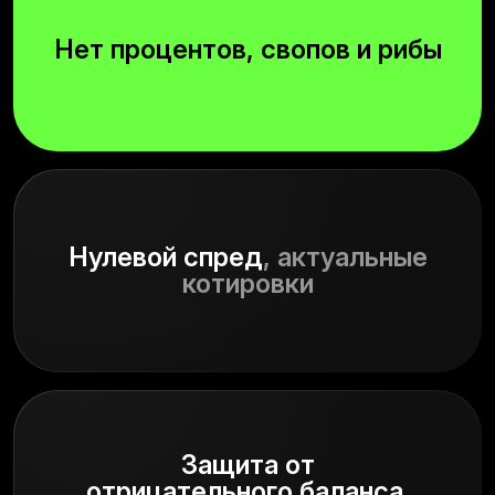
Нет процентов, свопов и рибы
Нулевой спред
, актуальные
котировки
Защита от
отрицательного баланса