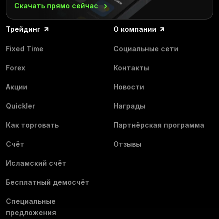
Скачать прямо
сейчас
Трейдинг
О компании
Fixed Time
Социальные сети
Forex
Контакты
Акции
Новости
Quickler
Награды
Как торговать
Партнёрская программа
Счёт
Отзывы
Исламский счёт
Бесплатный демосчёт
Специальные
предложения