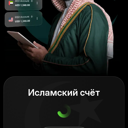
Исламский счёт