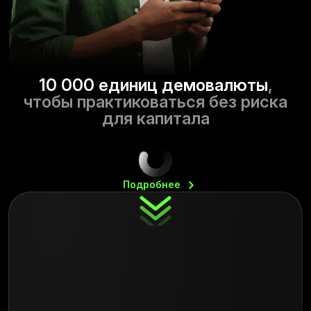
10 000 единиц демовалюты
,
чтобы практиковаться без риска
для капитала
Подробнее