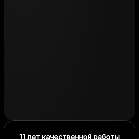
11 лет качественной работы