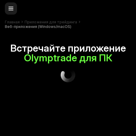
Главная
Приложения для трейдинга
Веб-приложения (Windows/macOS)
Встречайте приложение
Olymptrade для ПК