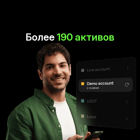
Более
190 активов