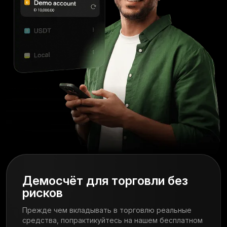
Демосчёт для торговли без
рисков
Прежде чем вкладывать в торговлю реальные
средства, попрактикуйтесь на нашем бесплатном