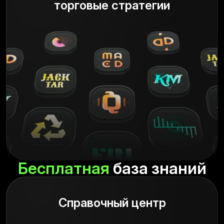
торговые стратегии
Бесплатная
база знаний
Справочный центр