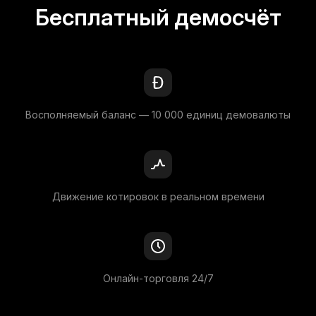
Бесплатный демосчёт
Восполняемый баланс — 10 000 единиц демовалюты
Движение котировок в реальном времени
Онлайн-торговля 24/7