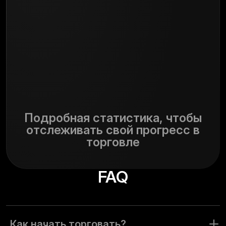
Подробная статистика, чтобы
отслеживать свой прогресс в
торговле
FAQ
Как начать торговать?