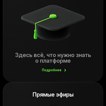
Здесь всё, что нужно знать
о платформе
Подробнее
Прямые эфиры