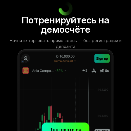
Потренируйтесь на
демосчёте
Начните торговать прямо здесь — без регистрации и
депозита
Торговать на