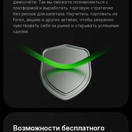
демосчёте. Так вы сможете познакомиться с
платформой и выработать торговую стратегию
без рисков для капитала. Научитесь торговать на
Forex, акциях и других активах, чтобы уверенно
чувствовать себя на рынке и открывать успешные
сделки.
Возможности бесплатного