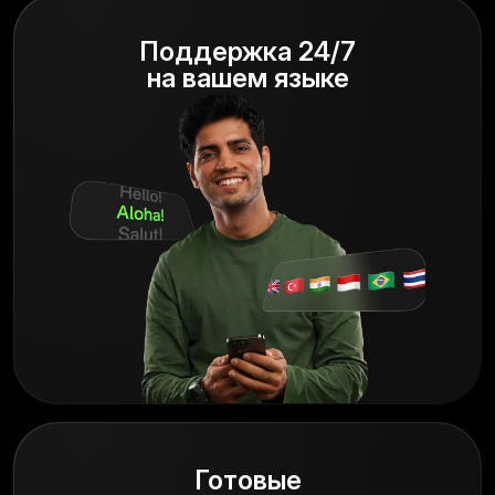
Поддержка 24/7
на вашем языке
Готовые