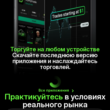
Торгуйте на любом устройстве
Скачайте последнюю версию
приложения и наслаждайтесь
торговлей.
Все
приложения
Практикуйтесь
в условиях
реального
рынка