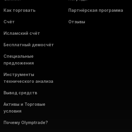
Как торговать
Партнёрская программа
Счёт
Отзывы
Исламский счёт
Бесплатный демосчёт
Специальные
предложения
Инструменты
технического анализа
Вывод средств
Активы и Торговые
условия
Почему Olymptrade?