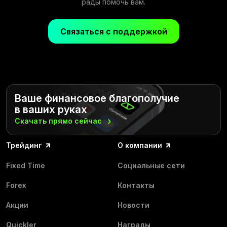
рады помочь вам.
Связаться с поддержкой
Ваше финансовое благополучие
в ваших руках
Скачать прямо
сейчас
Трейдинг
О компании
Fixed Time
Социальные сети
Forex
Контакты
Акции
Новости
Quickler
Награды