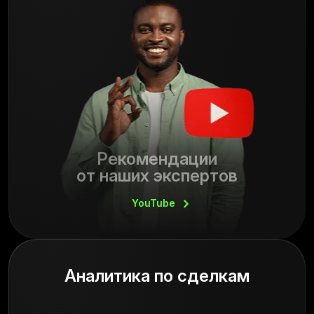
Рекомендации
от наших экспертов
YouTube
Аналитика по сделкам