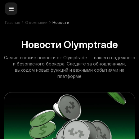
Главная
О компании
Новости
Новости Olymptrade
Самые свежие новости от Olymptrade — вашего надёжного
и безопасного брокера. Следите за обновлениями,
выходом новых функций и важными событиями на
платформе