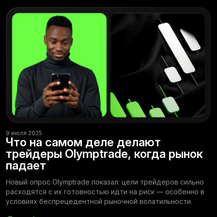
9 июля 2025
Что на самом деле делают
трейдеры Olymptrade, когда рынок
падает
Новый опрос Olymptrade показал: цели трейдеров сильно
расходятся с их готовностью идти на риск — особенно в
условиях беспрецедентной рыночной волатильности.