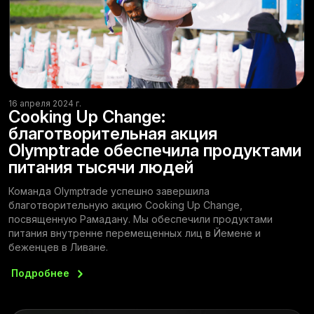
16 апреля 2024 г.
Cooking Up Change:
благотворительная акция
Olymptrade обеспечила продуктами
питания тысячи людей
Команда Olymptrade успешно завершила
благотворительную акцию Cooking Up Change,
посвященную Рамадану. Мы обеспечили продуктами
питания внутренне перемещенных лиц в Йемене и
беженцев в Ливане.
Подробнее