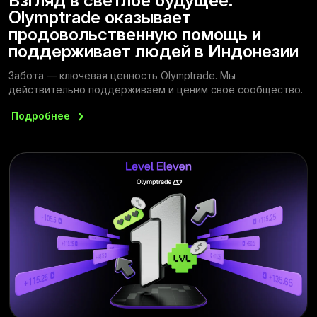
Взгляд в светлое будущее:
Olymptrade оказывает
продовольственную помощь и
поддерживает людей в Индонезии
Забота — ключевая ценность Olymptrade. Мы
действительно поддерживаем и ценим своё сообщество.
Подробнее