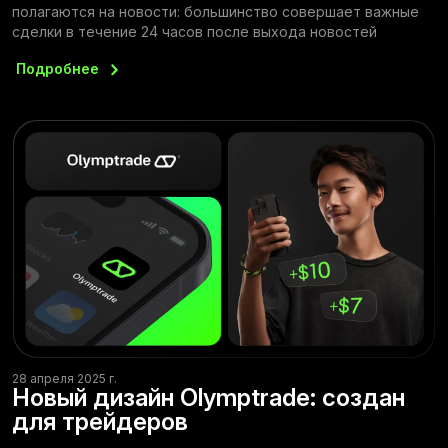
полагаются на новости: большинство совершает важные
сделки в течение 24 часов после выхода новостей
Подробнее
28 апреля 2025 г.
Новый дизайн Olymptrade: создан
для трейдеров