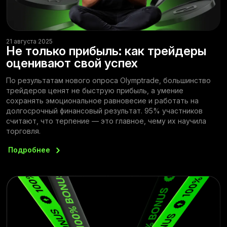
21 августа 2025
Не только прибыль: как трейдеры
оценивают свой успех
По результатам нового опроса Olymptrade, большинство
трейдеров ценят не быструю прибыль, а умение
сохранять эмоциональное равновесие и работать на
долгосрочный финансовый результат. 95% участников
считают, что терпение — это главное, чему их научила
торговля.
Подробнее