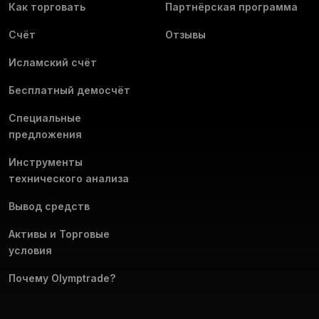
Как торговать
Партнёрская программа
Счёт
Отзывы
Исламский счёт
Бесплатный демосчёт
Специальные
предложения
Инструменты
технического анализа
Вывод средств
Активы и Торговые
условия
Почему Olymptrade?