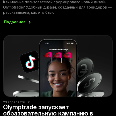
Как мнение пользователей сформировало новый дизайн
Olymptrade? Удобный дизайн, созданный для трейдеров —
рассказываем, как это было!
Подробнее
23 апреля 2025 г.
Olymptrade запускает
образовательную кампанию в