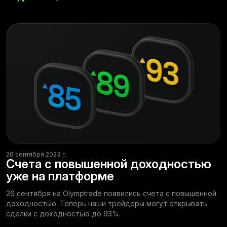
26 сентября 2023 г.
Счета с повышенной доходностью
уже на платформе
26 сентября на Olymptrade появились счета с повышенной
доходностью. Теперь наши трейдеры могут открывать
сделки с доходностью до 93%.