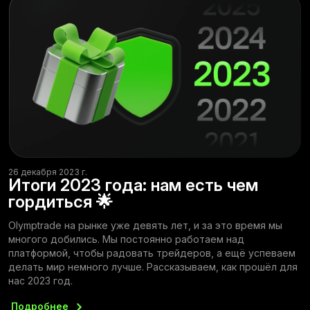
26 декабря 2023 г.
Итоги 2023 года: нам есть чем
гордиться 🌟
Olymptrade на рынке уже девять лет, и за это время мы
многого добились. Мы постоянно работаем над
платформой, чтобы радовать трейдеров, а ещё успеваем
делать мир немного лучше. Рассказываем, как прошёл для
нас 2023 год.
Подробнее