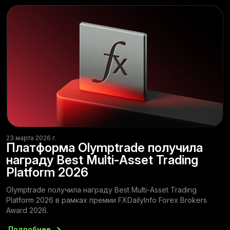
23 марта 2026 г.
Платформа Olymptrade получила
награду Best Multi-Asset Trading
Platform 2026
Olymptrade получила награду Best Multi-Asset Trading
Platform 2026 в рамках премии FXDailyInfo Forex Brokers
Award 2026.
Подробнее