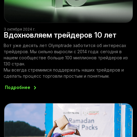
3 октября 2024 г.
Вдохновляем трейдеров 10 лет
Вот уже десять лет Olymptrade заботится об интересах
трейдеров. Мы сильно выросли с 2014 года: сегодня в
нашем сообществе больше 100 миллионов трейдеров из
130 стран.
Мы всегда стремимся поддержать наших трейдеров и
сделать процесс торговли простым и понятным.
Подробнее