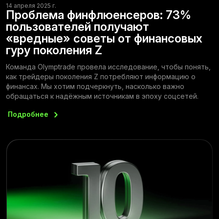
14 апреля 2025 г.
Проблема финфлюенсеров: 73%
пользователей получают
«вредные» советы от финансовых
гуру поколения Z
Команда Olymptrade провела исследование, чтобы понять,
как трейдеры поколения Z потребляют информацию о
финансах. Мы хотим подчеркнуть, насколько важно
обращаться к надёжным источникам в эпоху соцсетей.
Подробнее