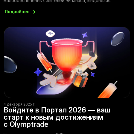
малообеспеченных жителей Чипанаса, Индонезия.
Подробнее
4 декабря 2025 г.
Войдите в Портал 2026 — ваш
старт к новым достижениям
с Olymptrade