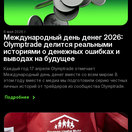
6 мая 2026 г.
Международный день денег 2026:
Olymptrade делится реальными
историями о денежных ошибках и
выводах на будущее
Каждый год 17 апреля Olymptrade отмечает
Международный день денег вместе со всем миром. В
этом году вместе с медиа мы подготовили серию честных
личных историй от трейдеров из сообщества Olymptrade.
Подробнее