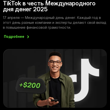
TikTok в честь Международного
дня денег 2025
17 апреля — Международный день денег. Каждый год в
этот день разные компании и эксперты делают свой вклад
в повышение финансовой грамотности.
Подробнее