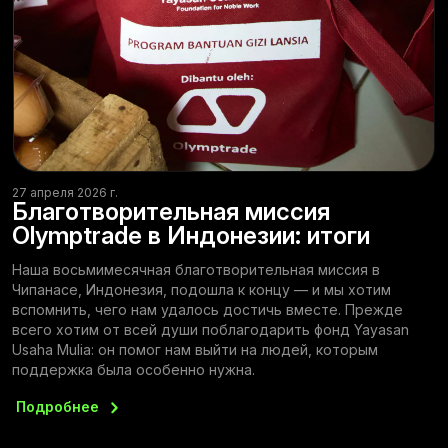
27 апреля 2026 г.
Благотворительная миссия
Olymptrade в Индонезии: итоги
Наша восьмимесячная благотворительная миссия в
Чипанасе, Индонезия, подошла к концу — и мы хотим
вспомнить, чего нам удалось достичь вместе. Прежде
всего хотим от всей души поблагодарить фонд Yayasan
Usaha Mulia: он помог нам выйти на людей, которым
поддержка была особенно нужна.
Подробнее