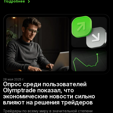
Подробнее
28 мая 2025 г.
Опрос среди пользователей
Olymptrade показал, что
экономические новости сильно
влияют на решения трейдеров
Трейдеры по всему миру в значительной степени