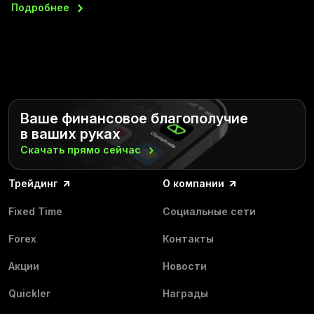
Подробнее
Ваше финансовое благополучие
в ваших руках
Скачать прямо
сейчас
Трейдинг
О компании
Fixed Time
Социальные сети
Forex
Контакты
Акции
Новости
Quickler
Награды