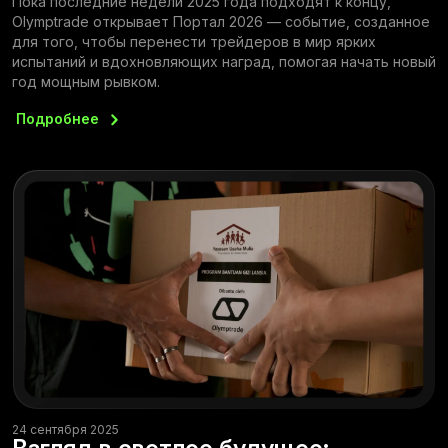
Пока последние недели 2025 года подходят к концу,
Olymptrade открывает Портал 2026 — событие, созданное
для того, чтобы перенести трейдеров в мир ярких
испытаний и вдохновляющих наград, помогая начать новый
год мощным рывком.
Подробнее
24 сентября 2025