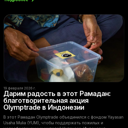
19 февраля 2026 г.
Дарим радость в этот Рамадан:
благотворительная акция
Olymptrade в Индонезии
В этот Рамадан Olymptrade объединился с фондом Yayasan
Usaha Mulia (YUM), чтобы поддержать пожилых и