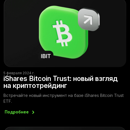
5 февраля 2024 г.
iShares Bitcoin Trust: новый взгляд
на криптотрейдинг
Встречайте новый инструмент на базе iShares Bitcoin Trust
ETF.
Подробнее