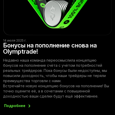
14 июля 2025 г.
Бонусы на пополнение снова на
Olymptrade!
Недавно наша команда переосмыслила концепцию
бонусов на пополнение счёта с учётом потребностей
реальных трейдеров. Пока бонусы были недоступны, мы
повысили доходность, чтобы наши трейдеры не теряли
преимущества торговли с нами.
Встречайте новую концепцию бонусов на пополнение! Вы
точно оцените её, а в сочетании с повышенной
доходностью ваши сделки будут ещё эффективнее.
Подробнее