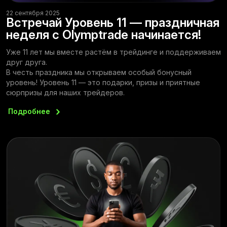
22 сентября 2025
Встречай Уровень 11 — праздничная
неделя с Olymptrade начинается!
Уже 11 лет мы вместе растём в трейдинге и поддерживаем
друг друга.
В честь праздника мы открываем особый бонусный
уровень! Уровень 11 — это подарки, призы и приятные
сюрпризы для наших трейдеров.
Подробнее