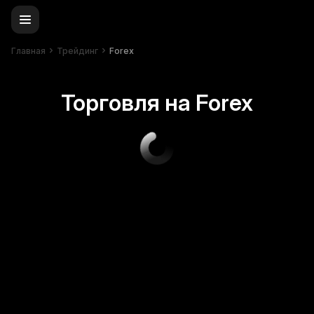
Главная
Трейдинг
Forex
Торговля на Forex