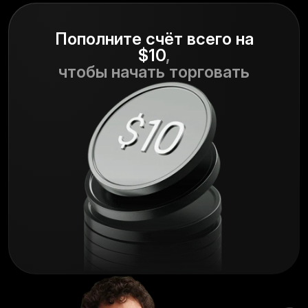
Пополните счёт всего на
$10
,
чтобы начать торговать