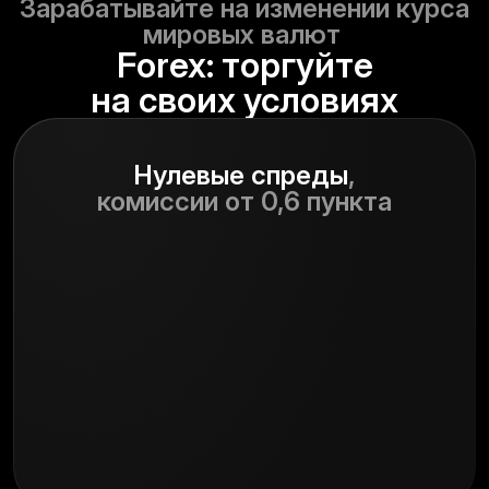
Зарабатывайте на изменении курса
мировых валют
Forex: торгуйте
на своих условиях
Нулевые спреды
,
комиссии от 0,6 пункта