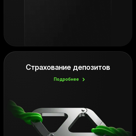
Страхование депозитов
Подробнее