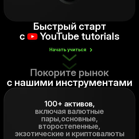
Быстрый старт
с
YouTube tutorials
Начать
учиться
Покорите рынок
с нашими инструментами
100+ активов,
включая валютные
пары,
основные,
второстепенные,
экзотические и криптовалюты