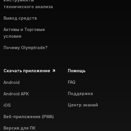
технического анализа
Вывод средств
Активы и Торговые
условия
Почему Olymptrade?
Скачать приложение
Помощь
FAQ
Android
Поддержка
Android APK
Центр знаний
iOS
Веб-приложение (PWA)
Версия для ПК