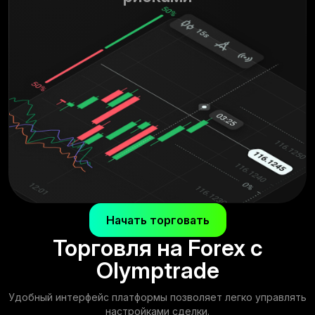
Начать торговать
Торговля на Forex
с
Olymptrade
Удобный интерфейс платформы позволяет легко управлять
настройками сделки.