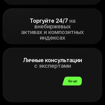
Торгуйте 24/7
на
внебиржевых
активах и композитных
индексах
Личные консультации
с экспертами