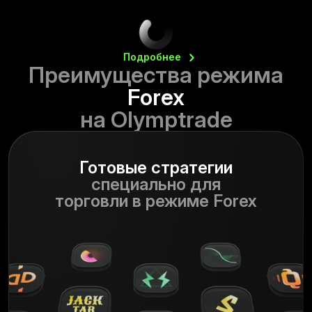
Подробнее
Преимущества режима
Forex
на Olymptrade
Готовые стратегии
специально для
торговли в режиме Forex