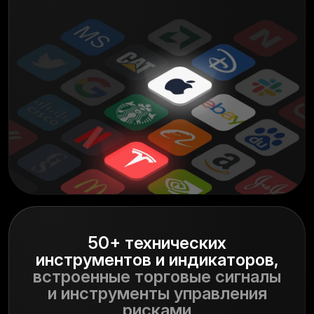
50+ технических
инструментов и индикаторов,
встроенные торговые сигналы
и
инструменты управления
рисками