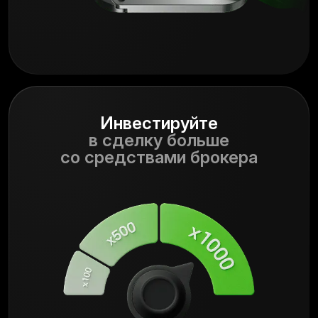
Инвестируйте
в сделку больше
со средствами брокера