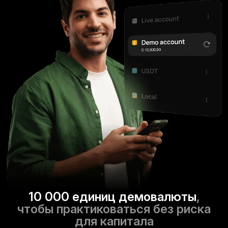
10 000 единиц демовалюты
,
чтобы практиковаться без риска
для капитала