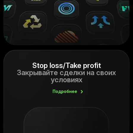
Stop loss/Take profit
Закрывайте сделки на своих
условиях
Подробнее