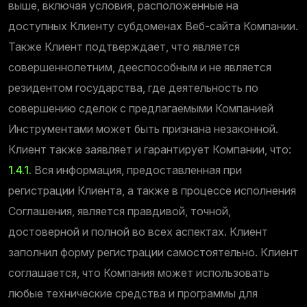
выше, включая условия, расположенные на
доступных Клиенту субдоменах Веб-сайта Компании.
Также Клиент подтверждает, что является
совершеннолетним, дееспособным и не является
резидентом государства, где деятельность по
совершению сделок с предлагаемыми Компанией
Инструментами может быть признана незаконной.
Клиент также заявляет и гарантирует Компании, что:
1.4.1.
Вся информация, предоставленная при
регистрации Клиента, а также в процессе исполнения
Соглашения, является правдивой, точной,
достоверной и полной во всех аспектах. Клиент
заполнил форму регистрации самостоятельно. Клиент
соглашается, что Компания может использовать
любые технические средства и программы для