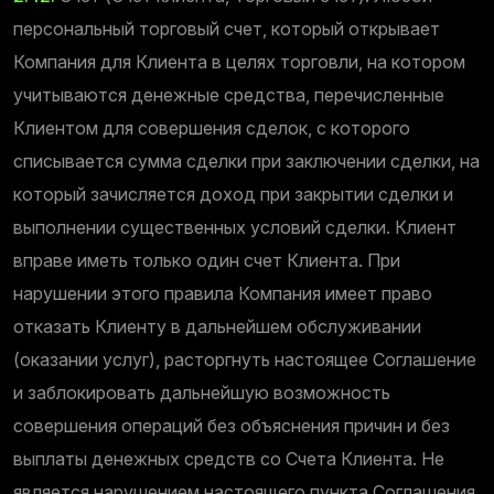
персональный торговый счет, который открывает
Компания для Клиента в целях торговли, на котором
учитываются денежные средства, перечисленные
Клиентом для совершения сделок, с которого
списывается сумма сделки при заключении сделки, на
который зачисляется доход при закрытии сделки и
выполнении существенных условий сделки. Клиент
вправе иметь только один счет Клиента. При
нарушении этого правила Компания имеет право
отказать Клиенту в дальнейшем обслуживании
(оказании услуг), расторгнуть настоящее Соглашение
и заблокировать дальнейшую возможность
совершения операций без объяснения причин и без
выплаты денежных средств со Счета Клиента. Не
является нарушением настоящего пункта Соглашения