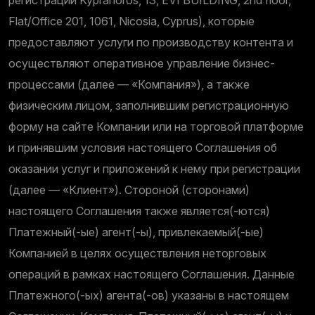
Flat/Office 201, 1061, Nicosia, Cyprus), которые
предоставляют услуги по производству контента и
осуществляют оперативное управление бизнес-
процессами (далее — «Компания»), а также
физическим лицом, заполнившим регистрационную
форму на сайте Компании или на торговой платформе
и принявшим условия настоящего Соглашения об
оказании услуг и приложений к нему при регистрации
(далее — «Клиент»). Стороной (сторонами)
настоящего Соглашения также является(-ются)
Платежный(-ые) агент(-ы), привлекаемый(-ые)
Компанией в целях осуществления неторговых
операций в рамках настоящего Соглашения. Данные
Платежного(-ых) агента(-ов) указаны в настоящем