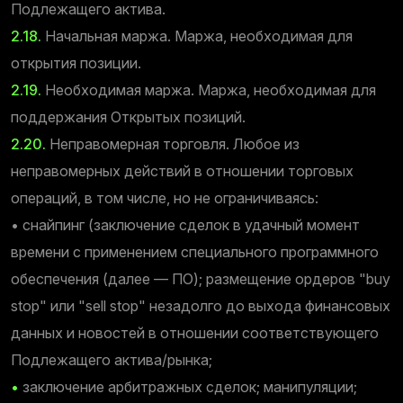
Подлежащего актива.
2.18.
Начальная маржа. Маржа, необходимая для
открытия позиции.
2.19.
Необходимая маржа. Маржа, необходимая для
поддержания Открытых позиций.
2.20.
Неправомерная торговля. Любое из
неправомерных действий в отношении торговых
операций, в том числе, но не ограничиваясь:
• снайпинг (заключение сделок в удачный момент
времени с применением специального программного
обеспечения (далее — ПО); размещение ордеров "buy
stop" или "sell stop" незадолго до выхода финансовых
данных и новостей в отношении соответствующего
Подлежащего актива/рынка;
•
заключение арбитражных сделок; манипуляции;