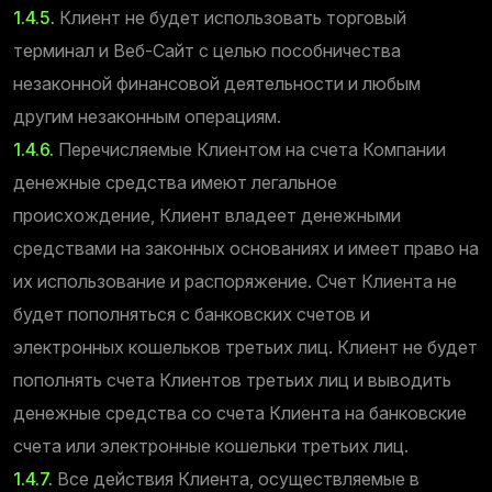
1.4.5.
Клиент не будет использовать торговый
терминал и Веб-Сайт с целью пособничества
незаконной финансовой деятельности и любым
другим незаконным операциям.
1.4.6.
Перечисляемые Клиентом на счета Компании
денежные средства имеют легальное
происхождение, Клиент владеет денежными
средствами на законных основаниях и имеет право на
их использование и распоряжение. Счет Клиента не
будет пополняться с банковских счетов и
электронных кошельков третьих лиц. Клиент не будет
пополнять счета Клиентов третьих лиц и выводить
денежные средства со счета Клиента на банковские
счета или электронные кошельки третьих лиц.
1.4.7.
Все действия Клиента, осуществляемые в