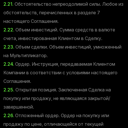
2.21.
Обстоятельство непреодолимой силы. Любое из
обстоятельств, перечисленных в разделе 7
настоящего Соглашения.
2.22.
Объем инвестиций. Сумма средств в валюте
счета, инвестированная Клиентом в Сделку.
2.23.
Объем сделки. Объем инвестиций, умноженный
на Мультипликатор.
2.24.
Ордер. Инструкция, передаваемая Клиентом
Компании в соответствии с условиями настоящего
Соглашения.
2.25.
Открытая позиция. Заключенная Сделка на
покупку или продажу, не являющаяся закрытой/
завершенной.
2.26.
Отложенный ордер. Ордер на покупку или
продажу по цене, отличающейся от текущей