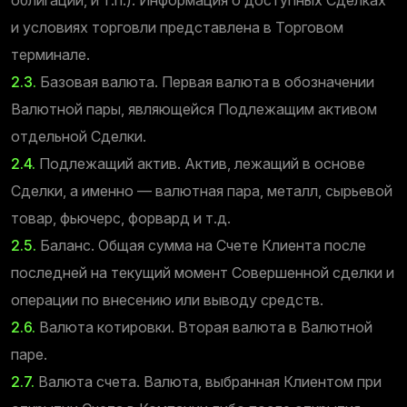
и условиях торговли представлена в Торговом
терминале.
2.3.
Базовая валюта. Первая валюта в обозначении
Валютной пары, являющейся Подлежащим активом
отдельной Сделки.
2.4.
Подлежащий актив. Актив, лежащий в основе
Сделки, а именно — валютная пара, металл, сырьевой
товар, фьючерс, форвард и т.д.
2.5.
Баланс. Общая сумма на Счете Клиента после
последней на текущий момент Совершенной сделки и
операции по внесению или выводу средств.
2.6.
Валюта котировки. Вторая валюта в Валютной
паре.
2.7.
Валюта счета. Валюта, выбранная Клиентом при