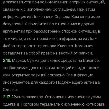
доказательств при возникновении спорных ситуаций,
связанных с исполнением Соглашения. При этом
информация из Лог-записи Сервера Компании имеет
безусловный приоритет по отношению к другим
аргументам при рассмотрении спорной ситуации, в
том числе, и по отношению к информации из Лог-
Файла торгового терминала Клиента. Компания
оставляет за собой право не вести Лог-записи.
2.16.
Маржа. Сумма денежных средств на Балансе,
необходимая для открытия позиций и поддержания
уже открытых позиций согласно Спецификации
инструментов для каждого Подлежащего актива в
Сделке.
2.17.
Мультипликатор. Отношение изменения суммы
сделки в Торговом терминале к изменению котировки