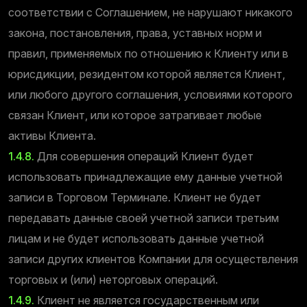
соответствии с Соглашением, не нарушают никакого
закона, постановления, права, уставных норм и
правил, применяемых по отношению к Клиенту или в
юрисдикции, резидентом которой является Клиент,
или любого другого соглашения, условиями которого
связан Клиент, или которое затрагивает любые
активы Клиента.
1.4.8.
Для совершения операций Клиент будет
использовать принадлежащие ему данные учетной
записи в Торговом Терминале. Клиент не будет
передавать данные своей учетной записи третьим
лицам и не будет использовать данные учетной
записи других клиентов Компании для осуществления
торговых и (или) неторговых операций.
1.4.9.
Клиент не является государственным или