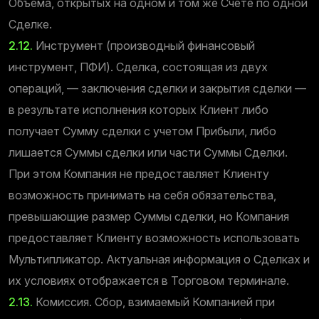
Объема, открытых на одном и том же Счете по одной
Сделке.
2.12.
Инструмент (производный финансовый
инструмент, ПФИ). Сделка, состоящая из двух
операций, — заключения сделки и закрытия сделки —
в результате исполнения которых Клиент либо
получает Сумму сделки с учетом Прибыли, либо
лишается Суммы сделки или части Суммы Сделки.
При этом Компания не предоставляет Клиенту
возможность принимать на себя обязательства,
превышающие размер Суммы сделки, но Компания
предоставляет Клиенту возможность использовать
Мультипликатор. Актуальная информация о Сделках и
их условиях отображается в Торговом терминале.
2.13.
Комиссия. Сбор, взимаемый Компанией при