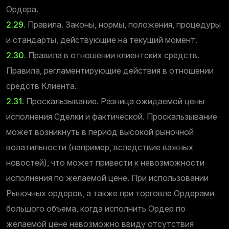
Ордера.
2.29.
Правила. Законы, нормы, положения, процедуры
и стандарты, действующие на текущий момент.
2.30.
Правила в отношении клиентских средств.
Правила, регламентирующие действия в отношении
средств Клиента.
2.31.
Проскальзывание. Разница ожидаемой цены
исполнения Сделки и фактической. Проскальзывание
может возникнуть в период высокой рыночной
волатильности (например, вследствие важных
новостей), что может привести к невозможности
исполнения по желаемой цене. При использовании
Рыночных ордеров, а также при торговле Ордерами
большого объема, когда исполнить Ордер по
желаемой цене невозможно ввиду отсутствия