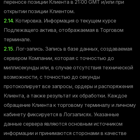
переносе позиции Клиента в 21:00 GMT и/или при
открытии позиции Клиентом.
2.14.
Котировка. Информация о текущем курсе
Подлежащего актива, отображаемая в Торговом
терминале.
2.15.
Лог-запись. Запись в базе данных, создаваемая
сервером Компании, которая с точностью до
миллисекунды или, в случае отсутствия технической
возможности, с точностью до секунды
протоколирует все запросы, ордеры и распоряжения
Клиента, а также результат их обработки. Каждое
обращение Клиента к торговому терминалу и личному
кабинету фиксируется в Логзаписях. Указанные
данные сервера являются основным источником
информации и принимаются сторонами в качестве