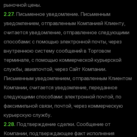
рыночной цены.
2.27.
Письменное уведомление. Письменным
уведомлением, отправленным Компанией Клиенту,
считается уведомление, отправленное следующими
способами: с помощью электронной почты, через
внутреннюю систему сообщений в Торговом
терминале, с помощью коммерческой курьерской
службы, авиапочтой, через Сайт Компании.
Письменным уведомлением, отправленным Клиентом
Компании, считается уведомление, переданное
следующими способами: электронной почтой, по
факсимильной связи, почтой, через коммерческую
курьерскую службу.
2.28.
Подтверждение сделки. Сообщение от
Компании, подтверждающее факт исполнения