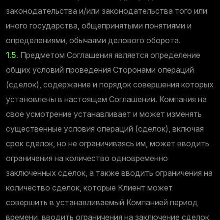
законодательства и/или законодательства того или
иного государства, общепринятыми понятиями и
определениями, обычаями делового оборота.
1.5.
Предметом Соглашения является определение
общих условий проведения Сторонами операций
(сделок), содержание и порядок совершения которых
установлены в настоящем Соглашении. Компания на
свое усмотрение устанавливает и может изменять
существенные условия операций (сделок), включая
срок сделок, но не ограничиваясь им, может вводить
ограничения на количество одновременно
заключенных сделок, а также вводить ограничения на
количество сделок, которые Клиент может
совершить в устанавливаемый Компанией период
времени, вводить ограничения на заключение сделок