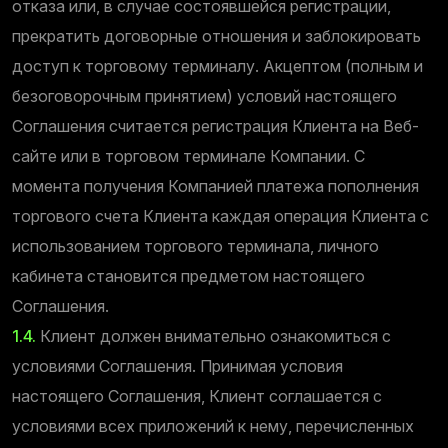
отказа или, в случае состоявшейся регистрации,
прекратить договорные отношения и заблокировать
доступ к торговому терминалу. Акцептом (полным и
безоговорочным принятием) условий настоящего
Соглашения считается регистрация Клиента на Веб-
сайте или в торговом терминале Компании. С
момента получения Компанией платежа пополнения
торгового счета Клиента каждая операция Клиента с
использованием торгового терминала, личного
кабинета становится предметом настоящего
Соглашения.
1.4.
Клиент должен внимательно ознакомиться с
условиями Соглашения. Принимая условия
настоящего Соглашения, Клиент соглашается с
условиями всех приложений к нему, перечисленных