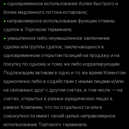
•
одновременное использование более быстрого и
более медленного потока котировок;
•
неправомерное использование функции отмены
сделок в Торговом терминале;
•
умышленное либо неумышленное заключение
сделки или группы сделок, заключающихся в
одновременном открытии позиций на продажу и на
покупку по одному и тому же либо коррелирующим
Подлежащим активам в одно и то же время Клиентом
единолично либо в содействии с иными лицами и/или
на связанных друг с другом счетах, в том числе — на
счетах, открытых в разных юридических лицах в
рамках Компании, что по отдельности или в
совокупности имеет своей целью неправомерное
использование Торгового терминала.