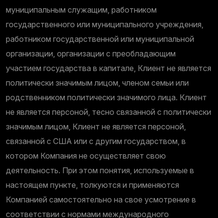
муниципальным служащим, работником
государственного или муниципального учреждения,
работником государственной или муниципальной
организации, организации с преобладающим
участием государства в капитале, Клиент не является
политически значимым лицом, членом семьи или
родственником политически значимого лица. Клиент
не является персоной, тесно связанной с политически
значимым лицом, Клиент не является персоной,
связанной с США или с другим государством, в
котором Компания не осуществляет свою
деятельность. При этом понятия, используемые в
настоящем пункте, толкуются и применяются
Компанией самостоятельно на свое усмотрение в
соответствии с нормами международного