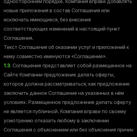
одностороннем порядке. Компания вправе добавлять
новые приложения в состав Соглашения или
исключать имеющиеся, без внесения
соответствующих изменений в настоящий пункт
Соглашения.
Текст Соглашения об оказании услуг и приложений к
нему совместно именуются «Соглашение».
1.3.
Соглашение представляет собой размещенное на
Сайте Компании предложение делать оферты,
которое должна рассматриваться, как предложение
заключить данное Соглашение на указанных в нём
условиях. Размещенное предложение делать оферту
не является публичной. Компания вправе по своему
усмотрению отказать любому в заключении
Соглашения с объяснением или без объяснения причин