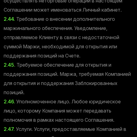
осуществлять неторговые операции в настоящем
Соглашении может именоваться Личный кабинет.
2.44.
Требование о внесении дополнительного
маржинального обеспечения. Уведомление,
отправляемое Клиенту в связи с недостаточной
суммой Маржи, необходимой для открытия или
поддержания позиций на Счете.
2.45.
Требуемое обеспечение для открытия и
поддержания позиций. Маржа, требуемая Компанией
для открытия и поддержания Заблокированных
позиций.
2.46.
Уполномоченное лицо. Любое юридическое
лицо, которому Компания может передавать
полномочия в рамках настоящего Соглашения.
2.47.
Услуги. Услуги, предоставляемые Компанией в