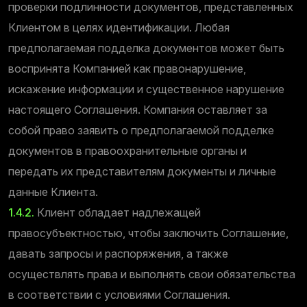
проверки подлинности документов, представленных
Клиентом в целях идентификации. Любая
предполагаемая подделка документов может быть
воспринята Компанией как правонарушение,
искажение информации и существенное нарушение
настоящего Соглашения. Компания оставляет за
собой право заявить о предполагаемой подделке
документов в правоохранительные органы и
передать их представителям документы и личные
данные Клиента.
1.4.2.
Клиент обладает надлежащей
правосубъектностью, чтобы заключить Соглашение,
давать запросы и распоряжения, а также
осуществлять права и выполнять свои обязательства
в соответствии с условиями Соглашения.