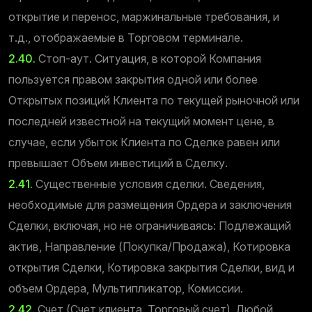
открытие и перенос, маржинальные требования, и
т.д., отображаемые в Торговом терминале.
2.40.
Стоп-аут. Ситуация, в которой Компания
пользуется правом закрытия одной или более
Открытых позиций Клиента по текущей рыночной или
последней известной на текущий момент цене, в
случае, если убыток Клиента по Сделке равен или
превышает Объем инвестиций в Сделку.
2.41.
Существенные условия сделки. Сведения,
необходимые для размещения Ордера и заключения
Сделки, включая, но не ограничиваясь: Подлежащий
актив, Направление (Покупка/Продажа), Котировка
открытия Сделки, Котировка закрытия Сделки, вид и
объем Ордера, Мультипликатор, Комиссии.
2.42.
Счет (Cчет клиента, Торговый счет). Любой