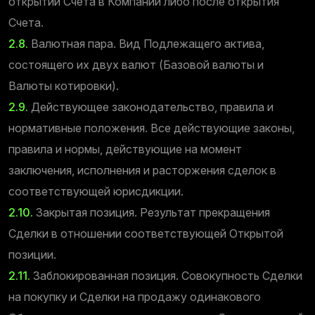
открытии Счета в Компании либо после открытия
Счета.
2.8.
Валютная пара. Вид Подлежащего актива,
состоящего их двух валют (Базовой валюты и
Валюты котировки).
2.9.
Действующее законодательство, правила и
нормативные положения. Все действующие законы,
правила и нормы, действующие на момент
заключения, исполнения и расторжения сделок в
соответствующей юрисдикции.
2.10.
Закрытая позиция. Результат прекращения
Сделки в отношении соответствующей Открытой
позиции.
2.11.
Заблокированная позиция. Совокупность Сделки
на покупку и Сделки на продажу одинакового