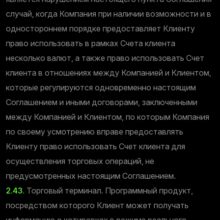
случай, когда Компания при наличии возможности и в
одностороннем порядке предоставляет Клиенту
право использовать в рамках Счета клиента
несколько валют, а также право использовать Счет
клиента в отношениях между Компанией и Клиентом,
которые регулируются одновременно настоящим
Соглашением и иными договорами, заключенными
между Компанией и Клиентом, по которым Компания
по своему усмотрению вправе предоставлять
Клиенту право использовать Счет клиента для
осуществления торговых операций, не
предусмотренных настоящим Соглашением.
2.43.
Торговый терминал. Программный продукт,
посредством которого Клиент может получать
информацию о котировках в режиме реального