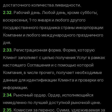
достаточного количества ликвидности.
2.32.
Рабочий день. Любой день, кроме субботы,
воскресенья, 1-го января и любого другого
государственного праздника страны инкорпорации
Компании и любого международного праздничного
дня.
2.33.
Регистрационная форма. Форма, которую
Клиент заполняет с целью получения Услуг в рамках
настоящего Соглашения и с помощью которой
Компания, в числе прочего, получает необходимые
данные для идентификации Клиента и проверки его
информации.
2.34.
Рыночный ордер. Ордер, исполняющийся
немедленно по лучшей доступной рыночной цене.
2.35.
Комиссия за перенос. Сумма, удерживаемая за