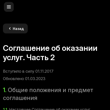
Назад
Соглашение об оказании
услуг. Часть 2
Вступило в силу 01.11.2017
Обновлено 01.03.2023
1.
Общие положения и предмет
соглашения
1.1.
Настоящее Соглашение об оказании услуг