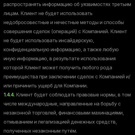
распространять информацию об уязвимостях третьим
лицам. Клиент не будет использовать
недобросовестные и нечестные методы и способы
совершения сделок (операций) с Компанией. Клиент
не будет использовать инсайдерскую,
конфиденциальную информацию, а также любую
иную информацию, в результате использования
которой Клиент может получить любого рода
преимущества при заключении сделок с Компанией и/
или причинить ущерб для Компании.
1.4.4.
Клиент будет соблюдать правовые нормы, в том
числе международные, направленные на борьбу с
незаконной торговлей, финансовыми махинациями,
отмыванием и легализацией денежных средств,
полученных незаконным путём.