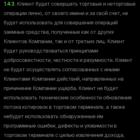
1.4.3.
Клиент будет совершать торговые и неторговые
операции лично, от своего имени и за свой счет, не
будет использовать для совершения операций
заемные средства, полученные как от других
Клиентов Компании, так и от третьих лиц. Клиент
будет руководствоваться принципами
добросовестности, честности и разумности. Клиент
не будет осуществлять согласованных с иными
Клиентами Компании действий, направленных на
причинение Компании ущерба. Клиент не будет
использовать технические особенности обновления
потока котировок в торговом терминале, а также
небудет использовать обнаруженные им
программные ошибки, дефекты и уязвимости в
торговом терминале с целью извлечения дохода,