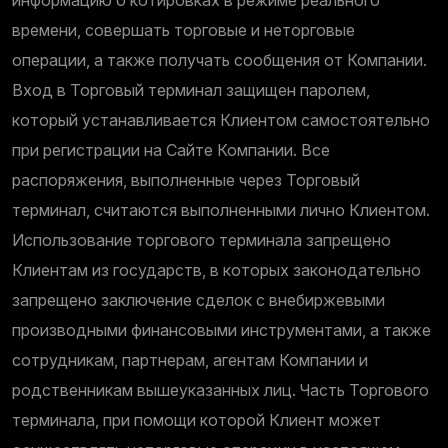
времени, совершать торговые и неторговые
операции, а также получать сообщения от Компании.
Вход в Торговый терминал защищен паролем,
который устанавливается Клиентом самостоятельно
при регистрации на Сайте Компании. Все
распоряжения, выполненные через Торговый
терминал, считаются выполненными лично Клиентом.
Использование торгового терминала запрещено
Клиентам из государств, в которых законодательно
запрещено заключение сделок с внебиржевыми
производными финансовыми инструментами, а также
сотрудникам, партнерам, агентам Компании и
родственникам вышеуказанных лиц. Часть Торгового
терминала, при помощи которой Клиент может