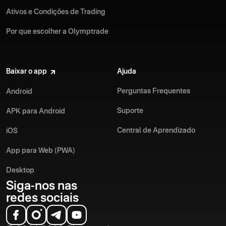
Ativos e Condições de Trading
Por que escolher a Olymptrade
Baixar o app
Ajuda
Perguntas Frequentes
Android
Suporte
APK para Android
Central de Aprendizado
iOS
App para Web (PWA)
Desktop
Siga-nos nas
redes sociais