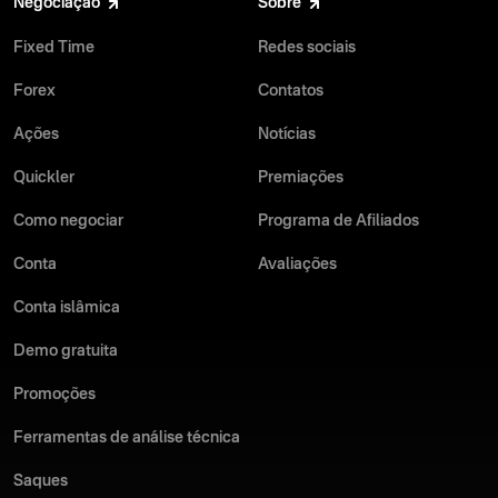
Negociação
Sobre
Fixed Time
Redes sociais
Forex
Contatos
Ações
Notícias
Quickler
Premiações
Como negociar
Programa de Afiliados
Conta
Avaliações
Conta islâmica
Demo gratuita
Promoções
Ferramentas de análise técnica
Saques