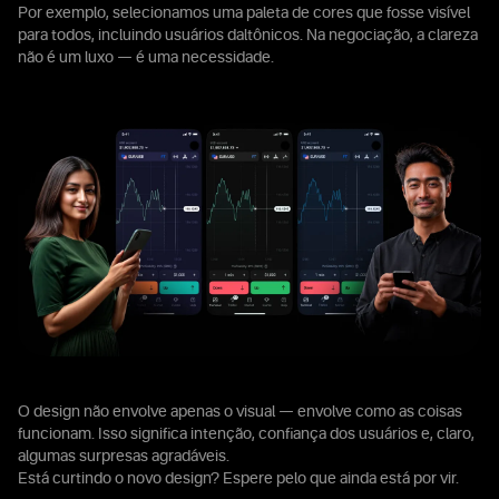
Por exemplo, selecionamos uma paleta de cores que fosse visível
para todos, incluindo usuários daltônicos. Na negociação, a clareza
não é um luxo — é uma necessidade.
O design não envolve apenas o visual — envolve como as coisas
funcionam. Isso significa intenção, confiança dos usuários e, claro,
algumas surpresas agradáveis.
Está curtindo o novo design? Espere pelo que ainda está por vir.