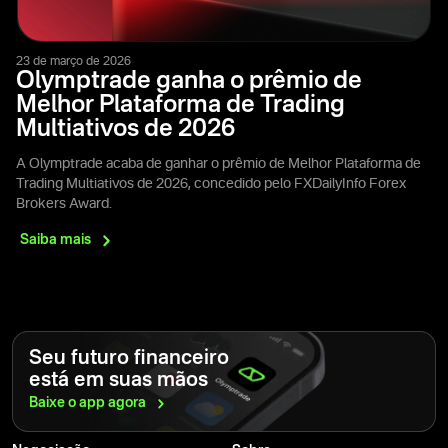
23 de março de 2026
Olymptrade ganha o prêmio de
Melhor Plataforma de Trading
Multiativos de 2026
A Olymptrade acaba de ganhar o prêmio de Melhor Plataforma de
Trading Multiativos de 2026, concedido pelo FXDailyInfo Forex
Brokers Award.
Saiba
mais
Seu futuro financeiro
está em suas mãos
Baixe o app
agora