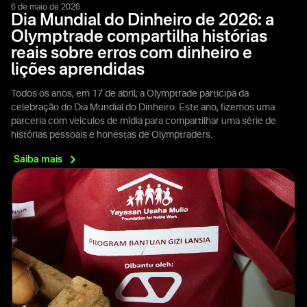
6 de maio de 2026
Dia Mundial do Dinheiro de 2026: a
Olymptrade compartilha histórias
reais sobre erros com dinheiro e
lições aprendidas
Todos os anos, em 17 de abril, a Olymptrade participa da
celebração do Dia Mundial do Dinheiro. Este ano, fizemos uma
parceria com veículos de mídia para compartilhar uma série de
histórias pessoais e honestas de Olymptraders.
Saiba
mais