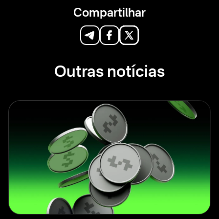
Compartilhar
Outras notícias