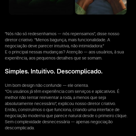
"Nós não só redesenhamos — nós repensamos", disse nosso
diretor criativo. “Menos bagunça, mais funcionalidade. A
negociação deve parecer intuitiva, não intimidadora.”
E o principal nessas mudanças? Atenção — aos usuários, à sua
experiência, aos pequenos detalhes que se somam.
Simples. Intuitivo. Descomplicado.
Um bom design não confunde — ele orienta.
“Os usuários já têm experiência com serviços e aplicativos. É
melhor não tentar reinventar a roda, a menos que seja
absolutamente necessário", explicou nosso diretor criativo.
Então, construímos o que funciona, criando uma interface de
negociação moderna que parece natural desde o primeiro clique.
Sem complexidade desnecessária — apenas negociação
descomplicada.