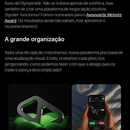
fluxo da Olymptrade. Não se tratava apenas de estética, mas
também de criar uma plataforma de negociação intuitiva.
(Spoiler: funcionou! Fomos nomeados para o
Awwwards Website
Award
. Os resultados ainda não saíram, mas adoramos o
reconhecimento!)
A grande organização
Após uma década de crescimento, nossa plataforma precisava de
uma atualização visual. Então, revisamos cada píxel, nos
perguntando: como podemos fazer com que o design para os
traders pareça descomplicado?