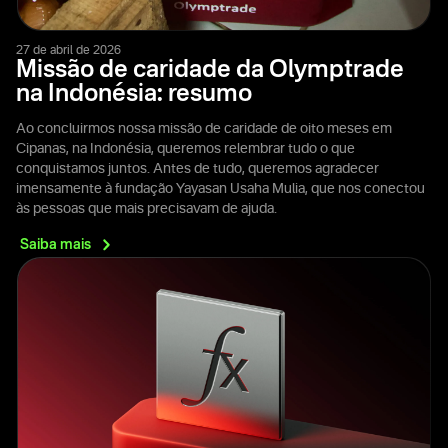
27 de abril de 2026
Missão de caridade da Olymptrade
na Indonésia: resumo
Ao concluirmos nossa missão de caridade de oito meses em
Cipanas, na Indonésia, queremos relembrar tudo o que
conquistamos juntos. Antes de tudo, queremos agradecer
imensamente à fundação Yayasan Usaha Mulia, que nos conectou
às pessoas que mais precisavam de ajuda.
Saiba
mais