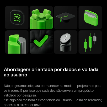
Abordagem orientada por dados e voltada
ao usuário
Não projetamos ele para permanecer na moda — projetamos para
os traders. É por isso que cada decisão serve a um propósito
validado por pesquisa.
"Se algo não melhora a experiência do usuário — está descartado",
apontou o diretor criativo.