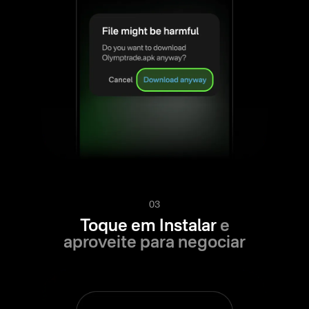
03
Toque em Instalar
e
aproveite para negociar