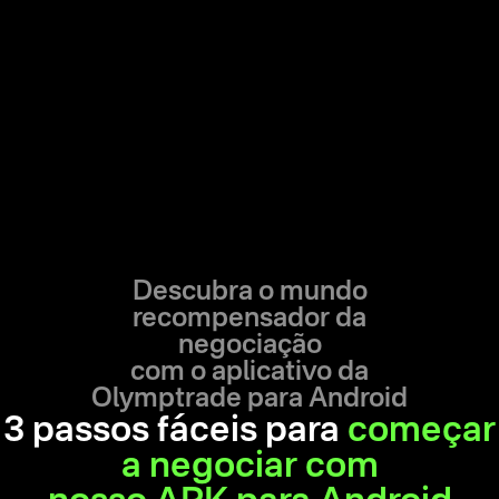
Descubra o mundo
recompensador da
negociação
com o aplicativo da
Olymptrade para Android
3 passos fáceis para
começar
a negociar com