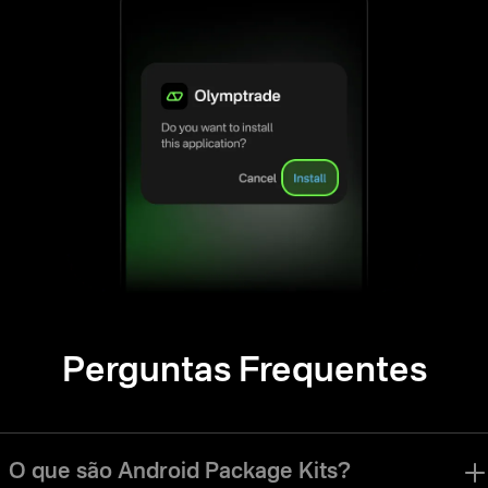
Perguntas Frequentes
O que são Android Package Kits?