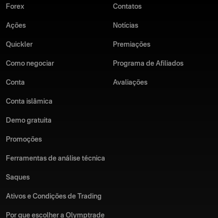
Forex
Contatos
Ações
Notícias
Quickler
Premiações
Como negociar
Programa de Afiliados
Conta
Avaliações
Conta islâmica
Demo gratuita
Promoções
Ferramentas de análise técnica
Saques
Ativos e Condições de Trading
Por que escolher a Olymptrade