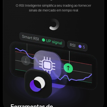
O RSI Inteligente simplifica seu trading ao fornecer
sinais de mercado em tempo real