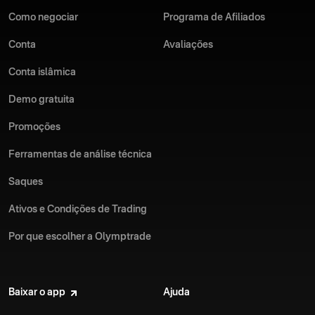
Como negociar
Programa de Afiliados
Conta
Avaliações
Conta islâmica
Demo gratuita
Promoções
Ferramentas de análise técnica
Saques
Ativos e Condições de Trading
Por que escolher a Olymptrade
Baixar o app
Ajuda