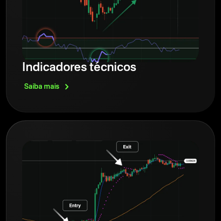
Indicadores técnicos
Saiba
mais