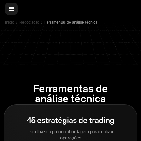
Início
Negociação
Ferramentas de análise técnica
Ferramentas de
análise técnica
45 estratégias de trading
Escolha sua própria abordagem para realizar
operações