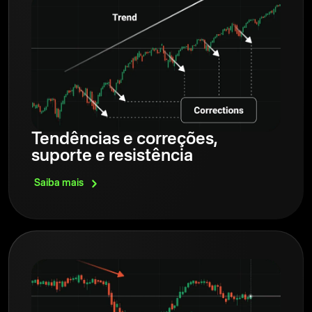
Tendências e correções,
suporte e resistência
Saiba
mais