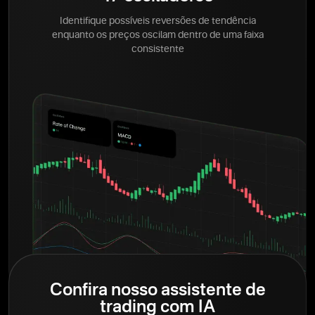
Identifique possíveis reversões de tendência
enquanto os preços oscilam dentro de uma faixa
consistente
Confira nosso assistente de
trading com IA