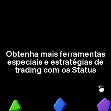
Obtenha mais ferramentas
especiais e estratégias de
trading com os Status