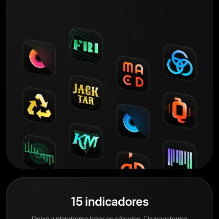
15 indicadores