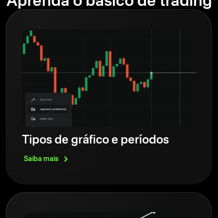
Aprenda o básico de trading
Tipos de gráfico e períodos
Saiba
mais