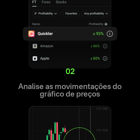
02
Analise as movimentações do
gráfico de preços