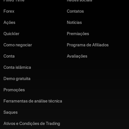
Fixed Time
Redes sociais
Forex
Contatos
Ações
Notícias
Quickler
Premiações
Como negociar
Programa de Afiliados
Conta
Avaliações
Conta islâmica
Demo gratuita
Promoções
Ferramentas de análise técnica
Saques
Ativos e Condições de Trading