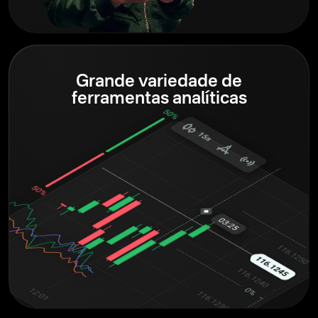
Grande variedade de
ferramentas analíticas