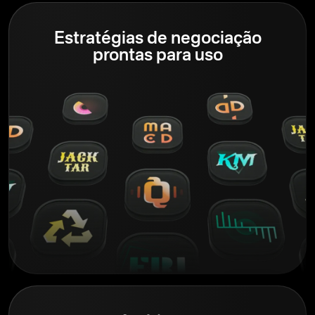
Estratégias de negociação
prontas para uso