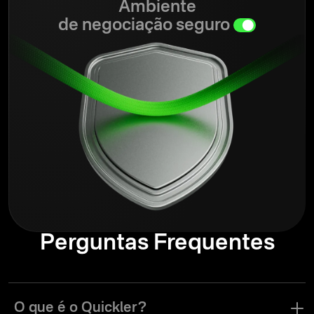
Ambiente
de negociação seguro
Perguntas Frequentes
O que é o Quickler?