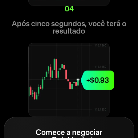
04
Após cinco segundos, você terá o
resultado
Comece a negociar