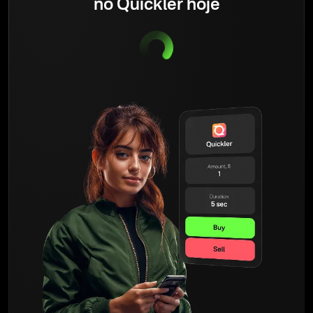
no Quickler hoje