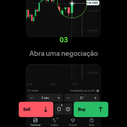
03
Abra uma negociação