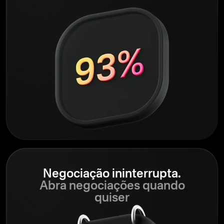
Negociação ininterrupta.
Abra negociações quando
quiser