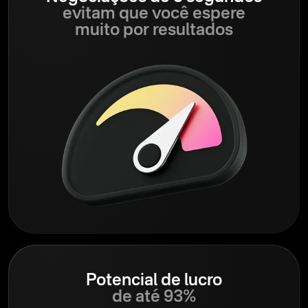
evitam que você espere
muito por resultados
Potencial de lucro
de até 93%