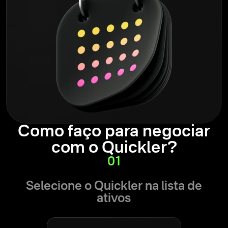
Como faço para negociar
com o Quickler?
01
Selecione o Quickler na lista de
ativos