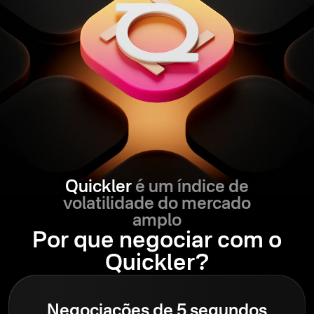
Quickler
é um índice de
volatilidade do mercado
amplo
Por que negociar com o
Quickler?
Negociações de 5 segundos