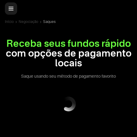
Início
Negociação
Saques
Receba seus fundos rápido
com opções de pagamento
locais
Saque usando seu método de pagamento favorito