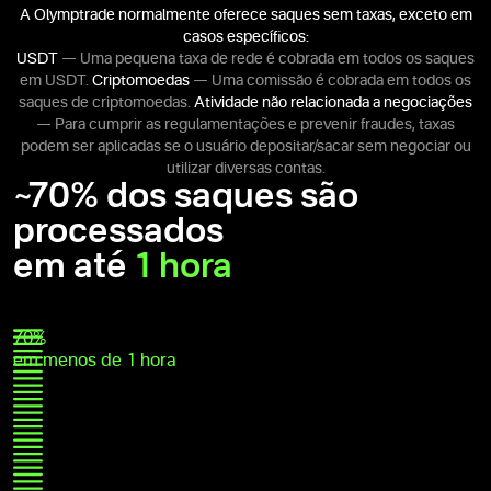
A Olymptrade normalmente oferece saques sem taxas, exceto em
casos específicos:
USDT
— Uma pequena taxa de rede é cobrada em todos os saques
em USDT.
Criptomoedas
— Uma comissão é cobrada em todos os
saques de criptomoedas.
Atividade não relacionada a negociações
— Para cumprir as regulamentações e prevenir fraudes, taxas
podem ser aplicadas se o usuário depositar/sacar sem negociar ou
utilizar diversas contas.
~70% dos saques são
processados
em até
1 hora
70%
em menos de 1 hora