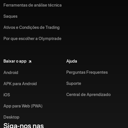
Ferramentas de análise técnica
Saques
Ativos e Condições de Trading
Por que escolher a Olymptrade
Baixar o app
Ajuda
Perguntas Frequentes
Android
Suporte
APK para Android
Central de Aprendizado
iOS
App para Web (PWA)
Desktop
Siga-nos nas