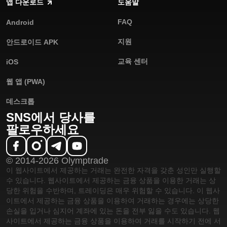
앱 다운로드
도움말
FAQ
Android
지원
안드로이드 APK
교육 센터
iOS
웹 앱 (PWA)
데스크톱
SNS에서 당사를
팔로우하세요
© 2014-2026 Olymptrade
이 웹사이트에서 제공하는 거래는 완전한 자격을 갖춘 성인만 실행할
수 있습니다. 웹사이트에서 제공하는 금융 상품을 이용한 거래는 상
당한 위험을 수반하며, 트레이딩은 매우 위험할 수 있습니다. 이 웹사
이트에서 제공하는 금융 상품을 이용하여 거래하는 경우에는 상당한
손실을 입거나 심지어 계좌에 있는 돈을 전부 잃을 수도 있습니다. 웹
사이트에서 제공하는 금융 상품을 이용하여 거래를 시작하기 전에 서