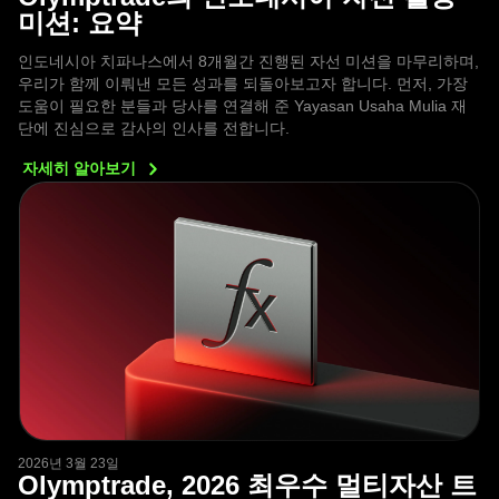
미션: 요약
인도네시아 치파나스에서 8개월간 진행된 자선 미션을 마무리하며,
우리가 함께 이뤄낸 모든 성과를 되돌아보고자 합니다. 먼저, 가장
도움이 필요한 분들과 당사를 연결해 준 Yayasan Usaha Mulia 재
단에 진심으로 감사의 인사를 전합니다.
자세히
알아보기
2026년 3월 23일
Olymptrade, 2026 최우수 멀티자산 트