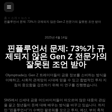
홈
소개
뉴스
핀플루언서 문제: 73%가 규제되지 않은 Gen Z 전문가의 잘못된 조언 받아
2025년 4월 14일
핀플루언서 문제: 73%가 규
제되지 않은 Gen Z 전문가의
잘못된 조언 받아
Olymptrade는 Gen Z 트레이더들이 금융 정보를 소비하는 방식을
이해하고, 사회적 관계망의 시대에 믿을 수 있고 합법적인 투자 지
침의 중요함을 강조하기 위해 이 연구를 진행했습니다.
SNS에서 신세대 금융 어드바이저들이 떠오르며 많은 대중의 관심
을 끌고 청년들이 돈에 대해 배우는 방식을 바꾸고 있습니다. 하지
만 "핀플루언서"가 수백만 팔로워를 모으고 투자, 예산, 부의 축적