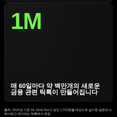
1M
매 60일마다 약 백만개의 새로운
금융 관련 틱톡이 만들어집니다
출처: 2025년 기준 18~28세 Gen Z 성인 1,753명을 대상으로 실시한 설문조사,
해시태그 데이터는 틱톡에서 제공