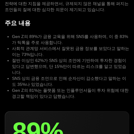
전략에 대한 지침을 제공하면서, 규제되지 않은 채널을 통해 퍼지는
조언들의 질에 대한 심각한 의문이 제기되고 있습니다.
주요 내용
Gen Z의 89%가 금융 교육을 위해 SNS를 사용하며, 이 중 83%
가 틱톡을 주로 사용합니다.
사회적 관계망 서비스에서 잘못된 금융 정보를 보았다고 말하는
이는 73%입니다.
절반 이상인 62%가 SNS 상의 조언에 기반하여 투자한 경험이
있다고 답변했으며, 단 15%만이 따르는 리스크를 알고 있었습
니다.
SNS 상의 금융 조언으로 인해 순자산이 감소했다고 말하는 이
도 35%나 있었습니다.
Gen Z의 81%는 플랫폼 또는 인플루언서들이 투자 위험에 대한
경고할 책임이 있다고 답했습니다.
89%