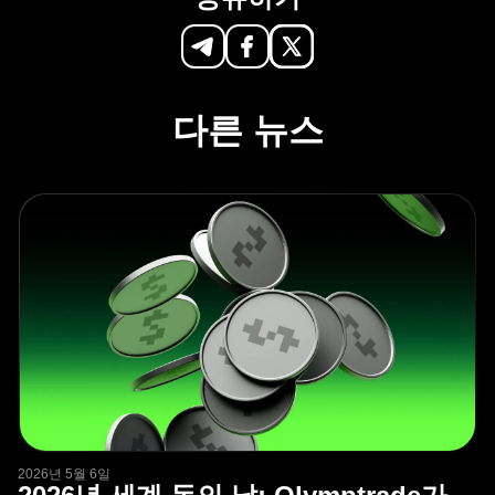
다른 뉴스
2026년 5월 6일