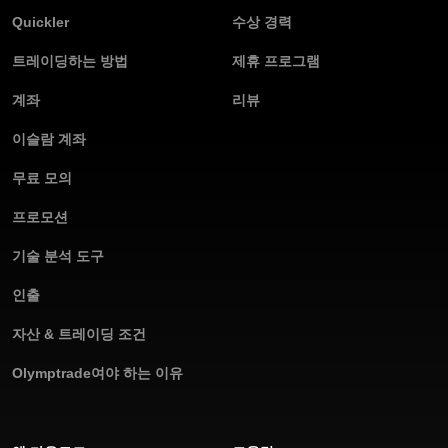
Quickler
수상 경력
트레이딩하는 방법
제휴 프로그램
계좌
리뷰
이슬람 계좌
무료 모의
프로모션
기술 분석 도구
인출
자산 & 트레이딩 조건
Olymptrade여야 하는 이유