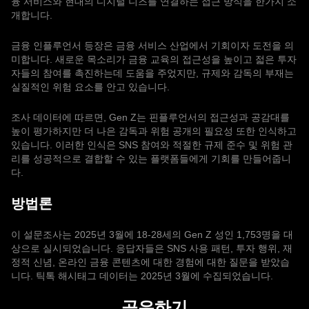
융 서비스와 현대의 디지털 니즈를 연결하는 접근 방식을 한가지 소
개합니다.
금융 인플루언서 등장은 금융 서비스 산업에서 기회이자 도전을 의
미합니다. 새로운 목소리가 금융 교육의 접근성을 높이고 젋은 투자
자들의 참여를 촉진하는데 도움을 주었지만, 규제와 감독의 부재는
실질적인 위험 요소를 안고 있습니다.
조사 데이터에 따르면, Gen Z는 핀플루언서의 접근성과 공감대를
높이 평가하지만 더 나은 감독과 위험 공개의 필요성 또한 인식하고
있습니다. 이러한 인식은 SNS 참여와 적절한 규제 준수 및 위험 관
리를 성공적으로 결합할 수 있는 플랫폼들에게 기회를 만들어줍니
다.
방법론
이 설문조사는 2025년 3월에 18-28세의 Gen Z 성인 1,753명을 대
상으로 실시되었습니다. 응답자들은 SNS 사용 패턴, 투자 행위, 재
정적 신념, 온라인 금융 콘텐츠에 대한 경험에 대한 질문을 받았습
니다. 틱톡 해시태그 데이터는 2025년 3월에 수집되었습니다.
공유하기