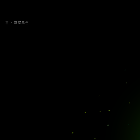
홈
프로모션