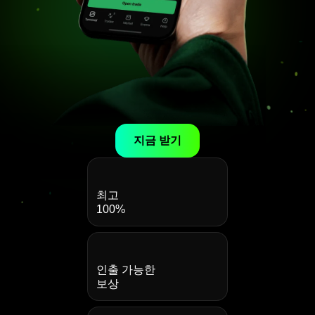
지금 받기
최고
100%
인출 가능한
보상