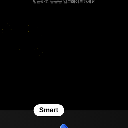
입금하고 등급을 업그레이드하세요
Smart