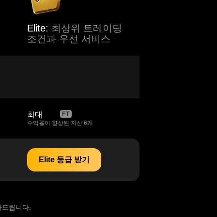
Elite:
최상위 트레이딩
조건과 우선 서비스
최대
95%
수익률이 향상된 자산 6개
Elite 등급 받기
와드립니다.