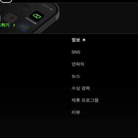
래
드하기
정보
SNS
연락처
뉴스
수상 경력
제휴 프로그램
리뷰