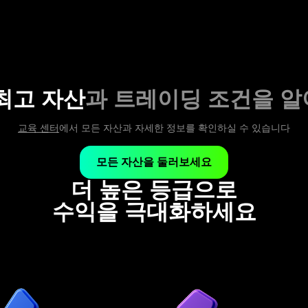
최고 자산
과 트레이딩 조건을 
교육 센터
에서 모든 자산과 자세한 정보를 확인하실 수 있습니다
모든 자산을 둘러보세요
더 높은 등급으로
수익을 극대화하세요