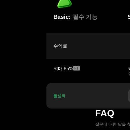
Basic:
필수 기능
수익률
최대
85%
활성화
FAQ
질문에 대한 답을 