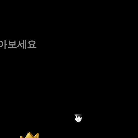
알아보세요