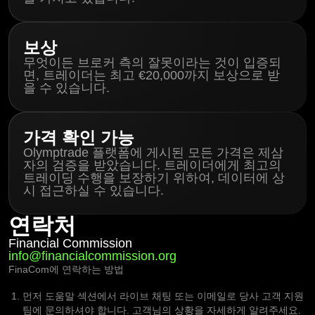
보상
무엇이든 브로커 측의 잘못이라는 것이 입증되
면, 트레이더는 최고 €20,000까지 보상으로 받
을 수 있습니다.
가격 확인 가능
Olymptrade 플랫폼에 게시된 모든 가격은 제삼
자의 검증을 받았습니다. 트레이더에게 최고의
트레이딩 수행을 보장하기 위하여, 데이터에 상
시 접근하실 수 있습니다.
연락처
Financial Commission
info@financialcommission.org
FinaCom에 연락하는 방법
먼저 도움말 섹션에서 라이브 채팅 또는 이메일로 당사 고객 지원
팀에 문의하셔야 합니다. 고객님의 상황을 자세하게 알려주세요.