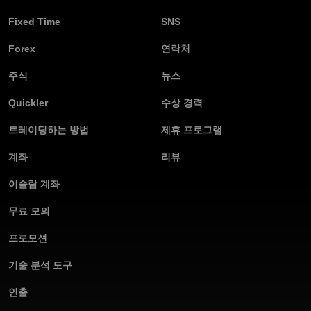
Fixed Time
SNS
Forex
연락처
주식
뉴스
Quickler
수상 경력
트레이딩하는 방법
제휴 프로그램
계좌
리뷰
이슬람 계좌
무료 모의
프로모션
기술 분석 도구
인출