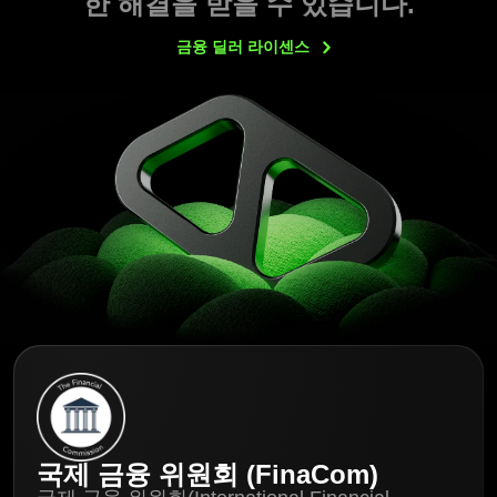
한 해결을 받을 수 있습니다.
금융 딜러
라이센스
국제 금융 위원회 (FinaCom)