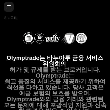
홈
규정
Olymptrade는 바누아투 금융 서비스
위원회의
허가 및 규제를 받는 브로커입니다.
Olymptrade는
최고 품질의 서비스를 제공하기 위하여
최선을 다하고 있습니다. 당사 고객은
예금 보험의 보호를 받으며,
Olymptrade와의 금융 거래와 관련된
모든 문제에 대해 포괄적인 지원과 신속