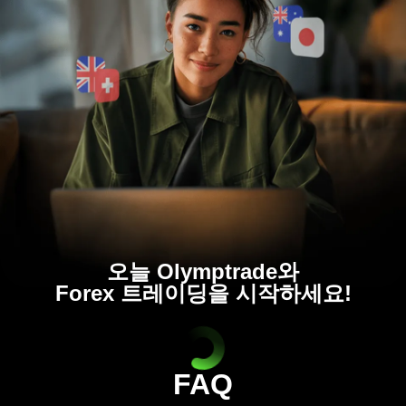
오늘 Olymptrade와
Forex 트레이딩을 시작하세요!
FAQ