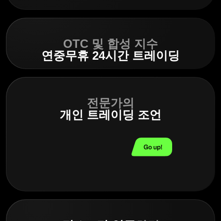
OTC 및 합성 지수
연중무휴 24시간 트레이딩
전문가의
개인 트레이딩 조언