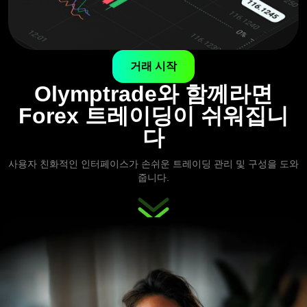
거래 시작
Olymptrade와 함께라면
Forex 트레이딩이 쉬워집니
다
사용자 친화적인 인터페이스가 손쉬운 트레이딩 관리 및 구성을 도와
줍니다.