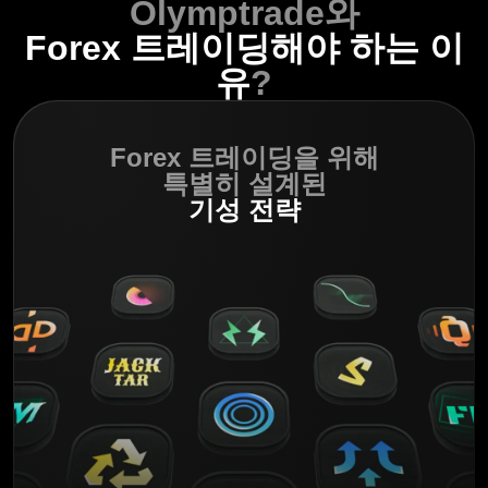
Olymptrade와
Forex 트레이딩해야 하는 이
유
?
Forex 트레이딩을 위해
특별히 설계된
기성 전략