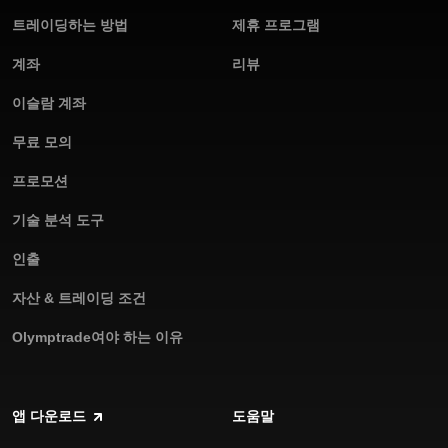
트레이딩하는 방법
제휴 프로그램
계좌
리뷰
이슬람 계좌
무료 모의
프로모션
기술 분석 도구
인출
자산 & 트레이딩 조건
Olymptrade여야 하는 이유
앱 다운로드
도움말