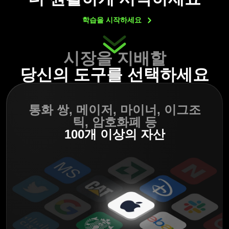
학습을
시작하세요
시장을 지배할
당신의 도구를 선택하세요
통화 쌍, 메이저,
마이너, 이그조
틱,
암호화폐 등
100개 이상의 자산