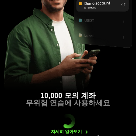
10,000 모의 계좌
무위험 연습에 사용하세요
자세히
알아보기