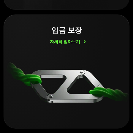
입금 보장
자세히
알아보기