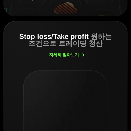
Stop loss/Take profit
원하는
조건으로 트레이딩 청산
자세히
알아보기