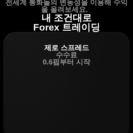
전세계 통화들의 변동성을 이용해 수익
을 올려보세요.
내 조건대로
Forex 트레이딩
제로 스프레드
수수료
0.6핍부터 시작