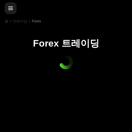
홈
트레이딩
Forex
Forex 트레이딩