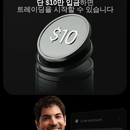
단 $10만 입금
하면
트레이딩을 시작할 수 있습니다