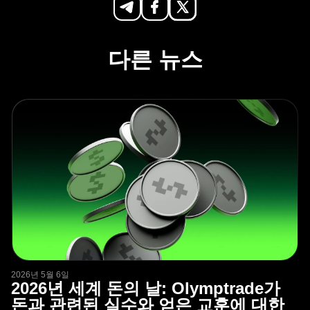
다른 뉴스
2026년 5월 6일
2026년 세계 돈의 날: Olymptrade가
돈과 관련된 실수와 얻은 교훈에 대한