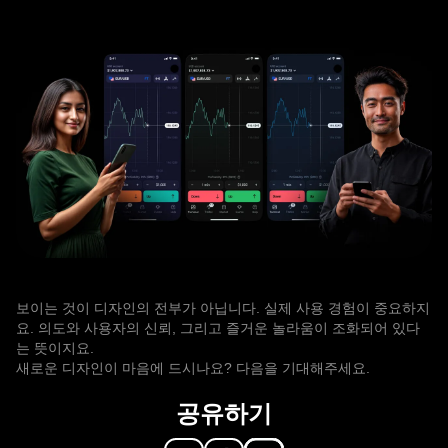
보이는 것이 디자인의 전부가 아닙니다. 실제 사용 경험이 중요하지
요. 의도와 사용자의 신뢰, 그리고 즐거운 놀라움이 조화되어 있다
는 뜻이지요.
새로운 디자인이 마음에 드시나요? 다음을 기대해주세요.
공유하기