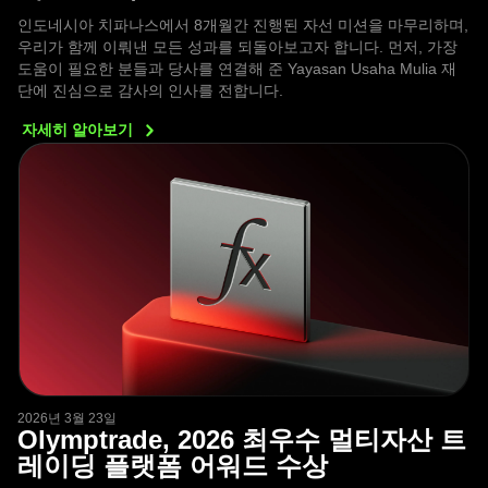
인도네시아 치파나스에서 8개월간 진행된 자선 미션을 마무리하며,
우리가 함께 이뤄낸 모든 성과를 되돌아보고자 합니다. 먼저, 가장
도움이 필요한 분들과 당사를 연결해 준 Yayasan Usaha Mulia 재
단에 진심으로 감사의 인사를 전합니다.
자세히
알아보기
2026년 3월 23일
Olymptrade, 2026 최우수 멀티자산 트
레이딩 플랫폼 어워드 수상