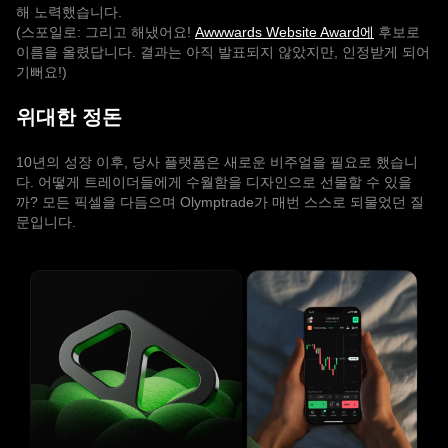
해 노력했습니다.
(스포일로: 그리고 해냈어요!
Awwwards Website Award에
후보로
이름을 올렸답니다. 결과는 아직 발표되지 않았지만, 인정받게 되어
기뻐요!)
위대한 정돈
10년의 성장 이후, 당사 플랫폼은 새로운 비주얼을 필요로 했습니
다. 어떻게 트레이더들에게 수월함을 디자인으로 선물할 수 있을
까? 모든 픽셀을 다듬으며 Olymptrade가 매번 스스로 되물었던 질
문입니다.