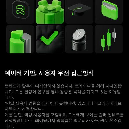
데이터 기반, 사용자 우선 접근방식
트렌드에 맞추어 디자인하지 않습니다. 트레이더를 위해 디자인합
니다. 모든 결정이 연구를 통해 검증된 목적을 가지고 있는 이유입
니다.
"만일 사용자 경험을 개선하지 못한다면, 없앱니다." 크리에이티브
디렉터가 지적합니다.
예를 들면, 색맹 사용자를 포함하여 모두에게 보이는 컬러 팔레트를
선정했습니다. 트레이딩에서 명확함은 럭셔리가 아닌 필수 요소입
니다.