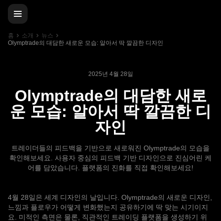
홈
소개
뉴스
Olymptrade의 대담한 새로운 모습: 알아서 딱 깔끔한 디자인
2025년 4월 28일
Olymptrade의 대담한 새로
운 모습: 알아서 딱 깔끔한 디
자인
트레이더들의 피드백을 기반으로 새로워진 Olymptrade의 모습을
확인해보세요. 사용자 중심의 피드백 기반 디자인으로 진심어린 케
어를 담았습니다. 플랫폼의 진화를 직접 확인해보세요!
4월 28일은 세계 디자인의 날입니다. Olymptrade의 새로운 디자인,
느낌과 플로우가 어떻게 변화했는지 공유하기에 딱 맞는 시기이지
요. 미적인 측면은 물론, 직관적인 트레이딩 플랫폼을 생성하기 위