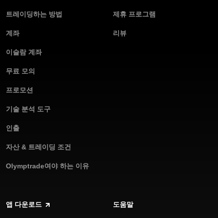
트레이딩하는 방법
제휴 프로그램
계좌
리뷰
이슬람 계좌
무료 모의
프로모션
기술 분석 도구
인출
자산 & 트레이딩 조건
Olymptrade여야 하는 이유
앱 다운로드
도움말