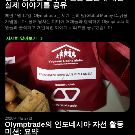
실제 이야기를 공유
매년 4월 17일, Olymptrade는 세계 돈의 날(Global Money Day)을
기념합니다. 올해 당사는 미디어 매체들과 협력하여 Olymptrade 회
원들의 솔직하고 개인적인 이야기 시리즈를 공유했습니다.
자세히
알아보기
2026년 4월 27일
Olymptrade의 인도네시아 자선 활동
미션: 요약