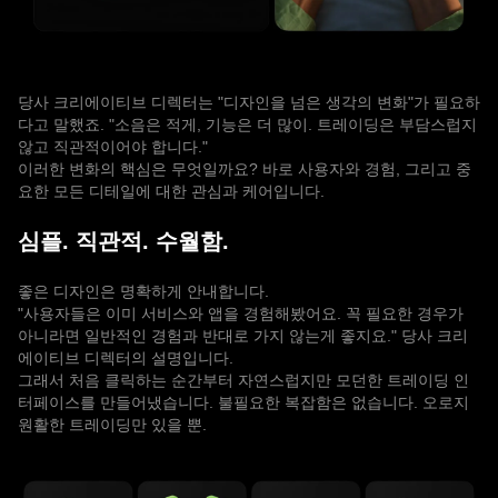
당사 크리에이티브 디렉터는 "디자인을 넘은 생각의 변화"가 필요하
다고 말했죠. "소음은 적게, 기능은 더 많이. 트레이딩은 부담스럽지
않고 직관적이어야 합니다."
이러한 변화의 핵심은 무엇일까요? 바로 사용자와 경험, 그리고 중
요한 모든 디테일에 대한 관심과 케어입니다.
심플. 직관적. 수월함.
좋은 디자인은 명확하게 안내합니다.
"사용자들은 이미 서비스와 앱을 경험해봤어요. 꼭 필요한 경우가
아니라면 일반적인 경험과 반대로 가지 않는게 좋지요." 당사 크리
에이티브 디렉터의 설명입니다.
그래서 처음 클릭하는 순간부터 자연스럽지만 모던한 트레이딩 인
터페이스를 만들어냈습니다. 불필요한 복잡함은 없습니다. 오로지
원활한 트레이딩만 있을 뿐.