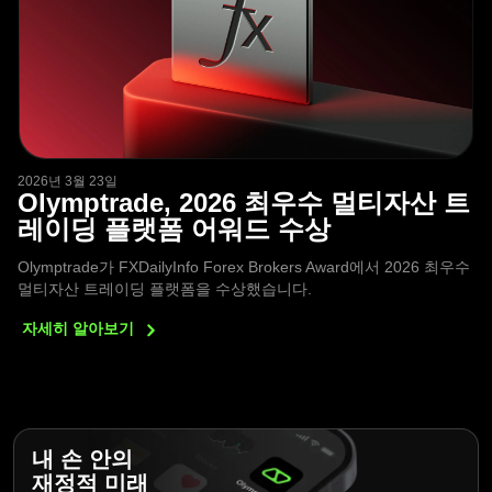
2026년 3월 23일
Olymptrade, 2026 최우수 멀티자산 트
레이딩 플랫폼 어워드 수상
Olymptrade가 FXDailyInfo Forex Brokers Award에서 2026 최우수
멀티자산 트레이딩 플랫폼을 수상했습니다.
자세히
알아보기
내 손 안의
재정적 미래