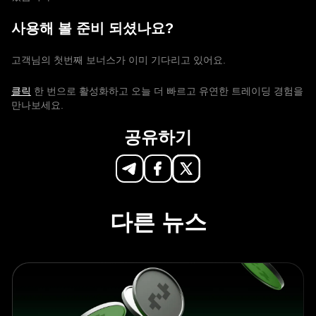
사용해 볼 준비 되셨나요?
고객님의 첫번째 보너스가 이미 기다리고 있어요.
클릭
한 번으로 활성화하고 오늘 더 빠르고 유연한 트레이딩 경험을
만나보세요.
공유하기
다른 뉴스