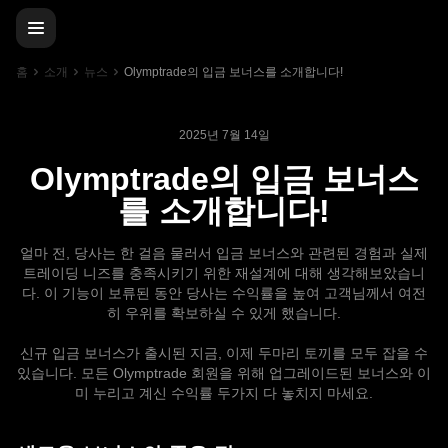
홈
소개
뉴스
Olymptrade의 입금 보너스를 소개합니다!
2025년 7월 14일
Olymptrade의 입금 보너스
를 소개합니다!
얼마 전, 당사는 한 걸음 물러서 입금 보너스와 관련된 경험과 실제
트레이딩 니즈를 충족시키기 위한 재설계에 대해 생각해보았습니
다. 이 기능이 보류된 동안 당사는 수익률을 높여 고객님께서 여전
히 우위를 확보하실 수 있게 했습니다.
신규 입금 보너스가 출시된 지금, 이제 두마리 토끼를 모두 잡을 수
있습니다. 모든 Olymptrade 회원을 위해 업그레이드된 보너스와 이
미 누리고 계신 수익률 두가지 다 놓치지 마세요.