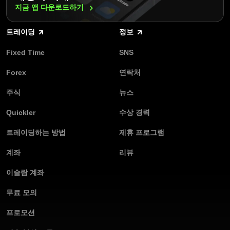
지금 앱
다운로드하기
트레이딩
정보
Fixed Time
SNS
Forex
연락처
주식
뉴스
Quickler
수상 경력
트레이딩하는 방법
제휴 프로그램
계좌
리뷰
이슬람 계좌
무료 모의
프로모션