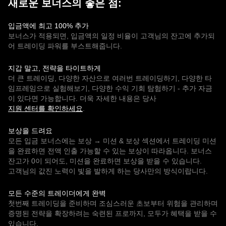
새로운 보너스의 좋은 점:
입금액에 최고 100% 추가
보너스가 적용되면, 입금액의 일정 비율이 고객님의 잔고에 추가되
어 트레이딩 파워를 부스트해줍니다.
지갑 말고, 전략을 타이트하게
더 큰 트레이딩, 다양한 자산으로 여러번 트레이딩하기, 다양한 타
임프레임으로 실험해보기, 다양한 수익 기회 탐험하기 - 추가 자금
이 있다면 가능합니다. 더욱 자세한 내용은 당사
지원 센터를 확인하세요
.
보상을 드려요
모든 입금 보너스에는 보상 → 미션 & 보상 섹션에서 트레이딩 미션
을 완료하면 전액 인출 가능할 수 있는 보상이 따라옵니다. 보너스
잔고가 0이 되어도, 미션을 완료하면 보상을 받을 수 있습니다.
고객님의 값진 노력이 빛을 발하게 하는 당사만의 방식이랍니다.
모든 수준의 트레이더에게 완벽
첫번째 트레이딩을 준비하며 조심스러운 초보부터 위험을 관리하며
증명된 전략을 확장하려는 숙련된 프로까지, 모두가 혜택을 받을 수
있습니다.