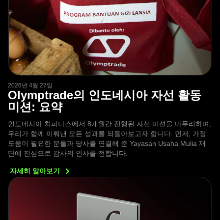
2026년 4월 27일
Olymptrade의 인도네시아 자선 활동
미션: 요약
인도네시아 치파나스에서 8개월간 진행된 자선 미션을 마무리하며,
우리가 함께 이뤄낸 모든 성과를 되돌아보고자 합니다. 먼저, 가장
도움이 필요한 분들과 당사를 연결해 준 Yayasan Usaha Mulia 재
단에 진심으로 감사의 인사를 전합니다.
자세히
알아보기