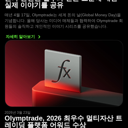
실제 이야기를 공유
매년 4월 17일, Olymptrade는 세계 돈의 날(Global Money Day)을
기념합니다. 올해 당사는 미디어 매체들과 협력하여 Olymptrade 회
원들의 솔직하고 개인적인 이야기 시리즈를 공유했습니다.
자세히
알아보기
2026년 3월 23일
Olymptrade, 2026 최우수 멀티자산 트
레이딩 플랫폼 어워드 수상