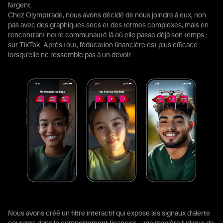
l'argent.
Chez Olymptrade, nous avons décidé de nous joindre à eux, non
pas avec des graphiques secs et des termes complexes, mais en
rencontrant notre communauté là où elle passe déjà son temps :
sur TikTok. Après tout, l'éducation financière est plus efficace
lorsqu'elle ne ressemble pas à un devoir.
Nous avons créé un filtre interactif qui expose les signaux d'alerte