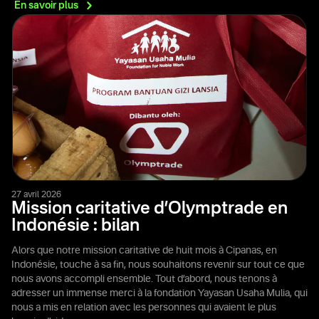
En savoir
plus
27 avril 2026
Mission caritative d’Olymptrade en
Indonésie : bilan
Alors que notre mission caritative de huit mois à Cipanas, en
Indonésie, touche à sa fin, nous souhaitons revenir sur tout ce que
nous avons accompli ensemble. Tout d’abord, nous tenons à
adresser un immense merci à la fondation Yayasan Usaha Mulia, qui
nous a mis en relation avec les personnes qui avaient le plus