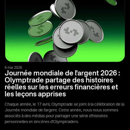
6 mai 2026
Journée mondiale de l'argent 2026 :
Olymptrade partage des histoires
réelles sur les erreurs financières et
les leçons apprises
Chaque année, le 17 avril, Olymptrade se joint à la célébration de la
Journée mondiale de l'argent. Cette année, nous nous sommes
associés à des médias pour partager une série d'histoires
personnelles et sincères d'Olymptraders.