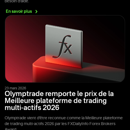
besoin d’aide.
En savoir
plus
23 mars 2026
Olymptrade remporte le prix de la
Meilleure plateforme de trading
multi-actifs 2026
Olymptrade vient d’être reconnue comme la Meilleure plateforme
de trading multi-actifs 2026 par les FXDailyInfo Forex Brokers
Award.