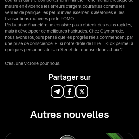
courants dans le comportement financier - une manière ludique de
mettre en évidence les erreurs d'argent courantes comme les
ventes de panique, les petits investissements aléatoires et les
transactions motivées par le FOMO.
L'éducation financière ne consiste pas à obtenir des gains rapides,
mais à développer de meilleures habitudes. Chez Olymptrade,
nous avons toujours pensé que les progrès réels commencent par
une prise de conscience. Et si notre drôle de filtre TikTok permet à
quelques personnes de s'arrêter et de repenser leurs choix ?
C'est une victoire pour nous.
Partager sur
Autres nouvelles