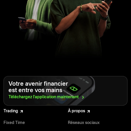
Votre avenir financier
est entre vos mains
Téléchargez l'application
maintenant
Trading
À propos
Fixed Time
Réseaux sociaux