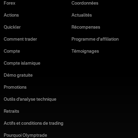
Forex
Coordonnées
Actions
Actualités
Quickler
Récompenses
Comment trader
Programme d'affiliation
Compte
Témoignages
Compte islamique
Démo gratuite
Promotions
Outils d’analyse technique
Retraits
Actifs et conditions de trading
Pourquoi Olymptrade