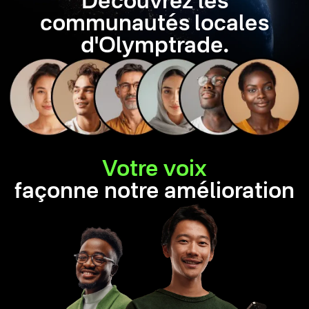
Découvrez les
communautés locales
d'Olymptrade.
Votre voix
façonne notre amélioration