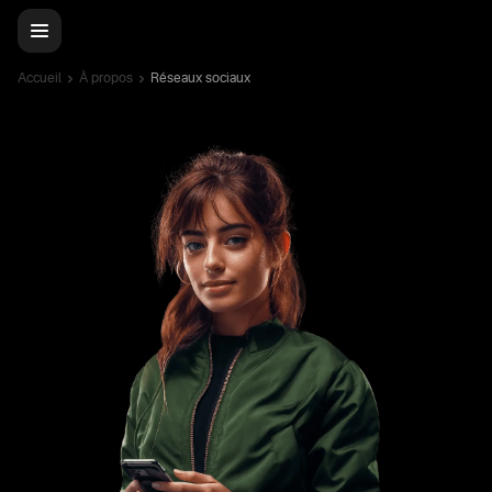
Accueil
À propos
Réseaux sociaux