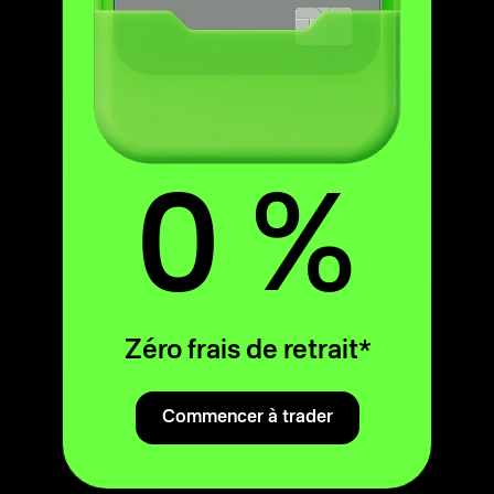
0 %
*
Zéro frais de retrait
Commencer à trader