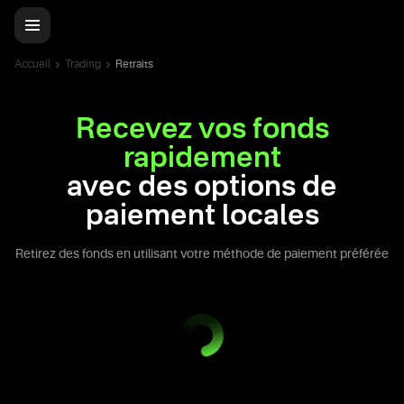
Accueil
Trading
Retraits
Recevez vos fonds
rapidement
avec des options de
paiement locales
Retirez des fonds en utilisant votre méthode de paiement préférée