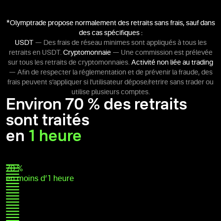
*
Olymptrade propose normalement des retraits sans frais, sauf dans
des cas spécifiques :
USDT
— Des frais de réseau minimes sont appliqués à tous les
retraits en USDT.
Cryptomonnaie
— Une commission est prélevée
sur tous les retraits de cryptomonnaies.
Activité non liée au trading
— Afin de respecter la réglementation et de prévenir la fraude, des
frais peuvent s’appliquer si l’utilisateur dépose/retrire sans trader ou
utilise plusieurs comptes.
Environ 70 % des retraits
sont traités
en
1 heure
70 %
en moins d’1 heure