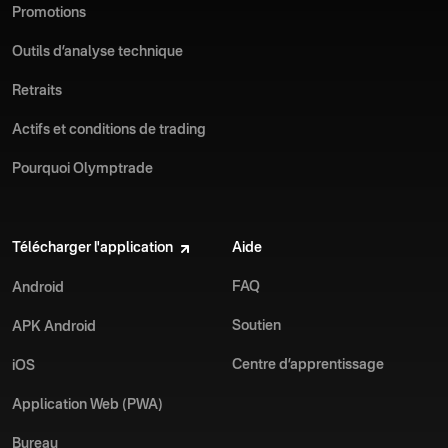
Promotions
Outils d’analyse technique
Retraits
Actifs et conditions de trading
Pourquoi Olymptrade
Télécharger l'application
Aide
FAQ
Android
Soutien
APK Android
Centre d’apprentissage
iOS
Application Web (PWA)
Bureau