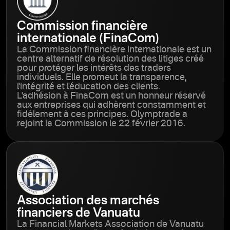
Commission financière
internationale (FinaCom)
La Commission financière internationale est un
centre alternatif de résolution des litiges créé
pour protéger les intérêts des traders
individuels. Elle promeut la transparence,
l'intégrité et l'éducation des clients.
L'adhésion à FinaCom est un honneur réservé
aux entreprises qui adhèrent constamment et
fidèlement à ces principes. Olymptrade a
rejoint la Commission le 22 février 2016.
Association des marchés
financiers de Vanuatu
La Financial Markets Association de Vanuatu