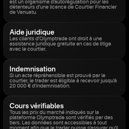
est un organisme d'autorégulation pour les
détenteurs d'une licence de Courtier Financier
de Vanuatu.
Aide juridique
Les clients d'Olymptrade ont droit à une
assistance juridique gratuite en cas de litige
avec le courtier.
Indemnisation
Si un acte répréhensible est prouvé par le
courtier, le trader est éligible à recevoir jusqu'à
20 000 € d'indemnisation.
Cours vérifiables
Tous les prix du marché indiqués sur la
plateforme Olymptrade sont vérifiés par des
tiers. Les données sont accessibles à tout
moment afin que le trader puisse s'assurer qu'il