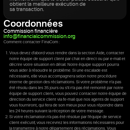
obtient la meilleure exécution de
sa transaction.
Coordonnées
Commission financière
info@financialcommission.org
Comment contacter FinaCom :
Vous devez d'abord vous rendre dans la section Aide, contacter
notre équipe de support client par chat en direct ou par e-mail et
décrire votre situation en détail. Notre équipe support pourra
vous aider à résoudre le problème. Si une escalade est
nécessaire, elle vous accompagnera selon notre procédure
interne de gestion des réclamations. Si votre problème n'a pas
été résolu dans les 35 jours ou s'il n'a pas été remonté par notre
équipe de support client, vous pouvez contacter notre équipe de
direction du service client via l'e-mail que nos agents de support
vous fourniront, qui fera de son mieux pour vous répondre dans
les 24 heures suivant la réception de votre message.
Si votre réclamation n’a pas été résolue par l’équipe de service
client exécutif, vous recevrez les informations nécessaires pour
la transmettre à notre département des réclamations. Vous