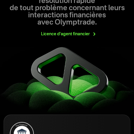
résolution rapide
de tout problème concernant leurs
interactions financières
avec Olymptrade.
Licence d'agent
financier