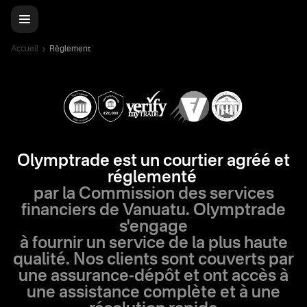
Accueil
Règlement
Olymptrade est un courtier agréé et
réglementé
par la Commission des services
financiers de Vanuatu. Olymptrade
s'engage
à fournir un service de la plus haute
qualité. Nos clients sont couverts par
une assurance-dépôt et ont accès à
une assistance complète et à une