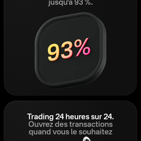
jusqu'à 93 %.
Trading 24 heures sur 24.
Ouvrez des transactions
quand vous le souhaitez