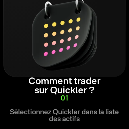
Comment trader
sur Quickler ?
01
Sélectionnez Quickler dans la liste
des actifs