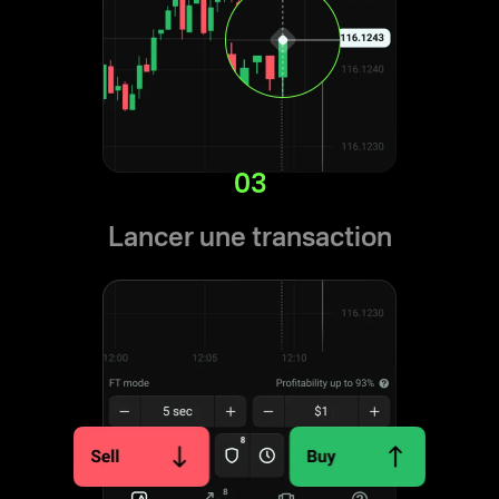
03
Lancer une transaction