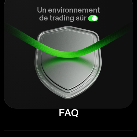
Un environnement
de trading sûr
FAQ