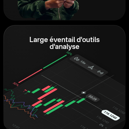
Large éventail d'outils
d'analyse