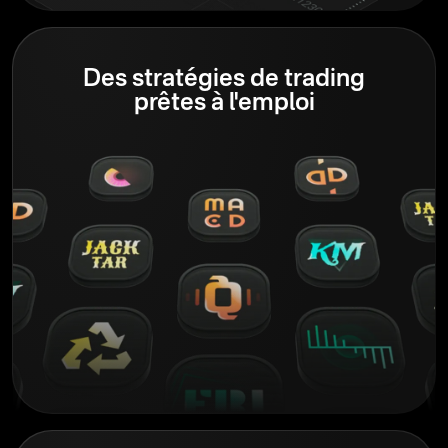
Des stratégies de trading
prêtes à l'emploi