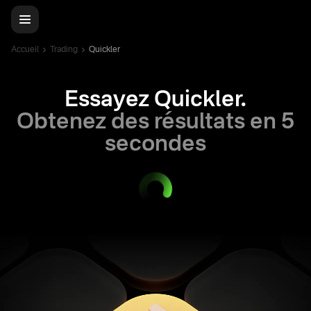
Accueil
Trading
Quickler
Essayez Quickler.
Obtenez des résultats en 5
secondes