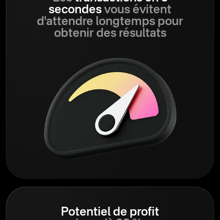
secondes
vous évitent
d'attendre longtemps pour
obtenir des résultats
Potentiel de profit