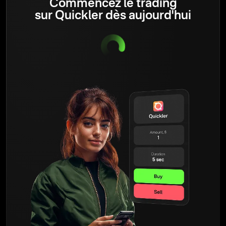
Commencez le trading
sur Quickler dès aujourd'hui