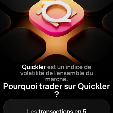
Quickler
est un indice de
volatilité de l'ensemble du
marché.
Pourquoi trader sur Quickler
?
Les
transactions en 5