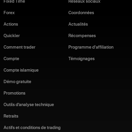
Fixed Time
Réseaux sociaux
Forex
Coordonnées
Actions
Actualités
Quickler
Récompenses
Comment trader
Programme d'affiliation
Compte
Témoignages
Compte islamique
Démo gratuite
Promotions
Outils d’analyse technique
Retraits
Actifs et conditions de trading