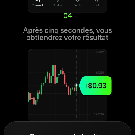
04
Après cinq secondes, vous
obtiendrez votre résultat