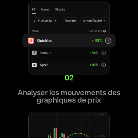
02
Analyser les mouvements des
graphiques de prix