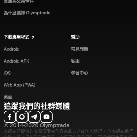
資產與交易條件
為什麼選擇 Olymptrade
下載應用程式
幫助
常見問題
Android
客服
Android APK
學習中心
iOS
Web App (PWA)
桌面
追蹤我們的社群媒體
© 2014-2026 Olymptrade
本網站所提供的交易僅限完全行為能力之成年人執行。 於本網站進行