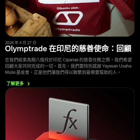
2026 年 4 月 27 日
Olymptrade 在印尼的慈善使命：回顧
在我們結束為期八個月於印尼 Cipanas 的慈善任務之際，我們希望
回顧大家共同完成的一切。首先，我們要特別感謝 Yayasan Usaha
Mulia 基金會，正是他們讓我們得以聯繫到最需要幫助的人。
了解更多