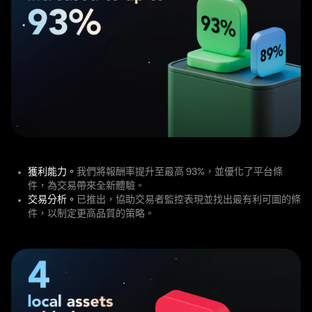
獲利能力。
我們將報酬率提升至最高 93%，並優化了平台條
件，為交易帶來全新體驗。
交易分析。
已推出，協助交易者監控表現並找出最有利可圖的條
件，以制定更高品質的策略。