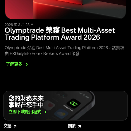
2026 年 3 月 23 日
Olymptrade 榮獲 Best Multi-Asset
Trading Platform Award 2026
Olymptrade 榮獲 Best Multi-Asset Trading Platform 2026，該獎項
由 FXDailyInfo Forex Brokers Award 頒發。
了解更多
您的財務未來
掌握在您手中
立即下載應用程式
交易
關於