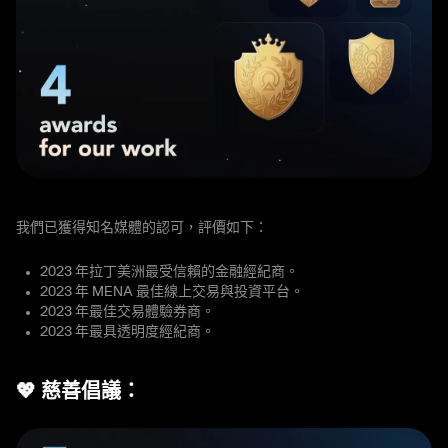
我們已獲得知名媒體的認可，評價如下：
2023 年拉丁美洲最受信賴的金融經紀商。
2023 年 MENA 最佳線上交易與投資平台。
2023 年最佳交易體驗券商。
2023 年最具透明度經紀商。
💖 慈善倡議：