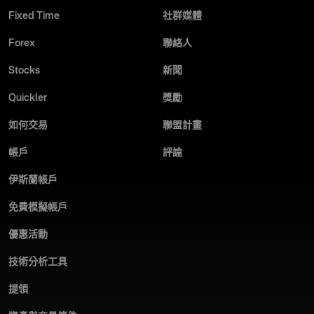
Fixed Time
社群媒體
Forex
聯絡人
Stocks
新聞
Quickler
獎勵
如何交易
聯盟計畫
帳戶
評論
伊斯蘭帳戶
免費模擬帳戶
優惠活動
技術分析工具
提領