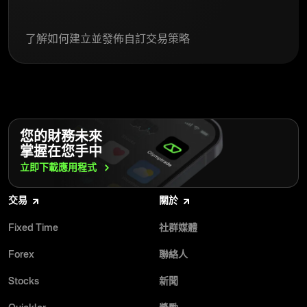
了解如何建立並發佈自訂交易策略
您的財務未來
掌握在您手中
立即下載應用程式
交易
關於
Fixed Time
社群媒體
Forex
聯絡人
Stocks
新聞