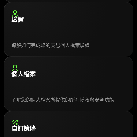
驗證
瞭解如何完成您的交易個人檔案驗證
個人檔案
了解您的個人檔案所提供的所有隱私與安全功能
自訂策略