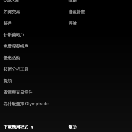
Quickler
獎勵
如何交易
聯盟計畫
帳戶
評論
伊斯蘭帳戶
免費模擬帳戶
優惠活動
技術分析工具
提領
資產與交易條件
為什麼選擇 Olymptrade
下載應用程式
幫助