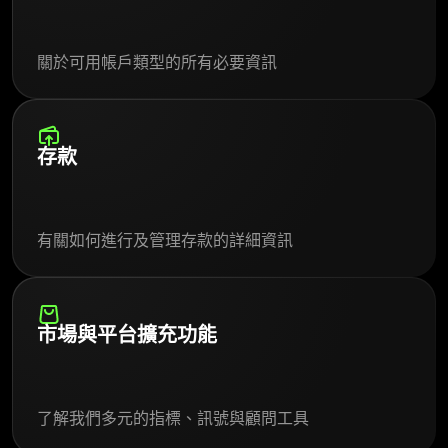
關於可用帳戶類型的所有必要資訊
存款
有關如何進行及管理存款的詳細資訊
市場與平台擴充功能
了解我們多元的指標、訊號與顧問工具