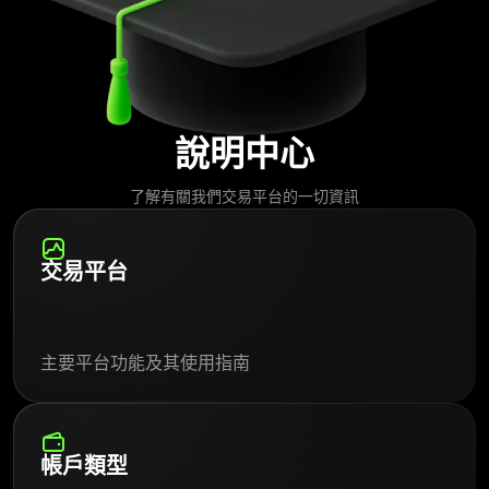
說明中心
了解有關我們交易平台的一切資訊
交易平台
主要平台功能及其使用指南
帳戶類型