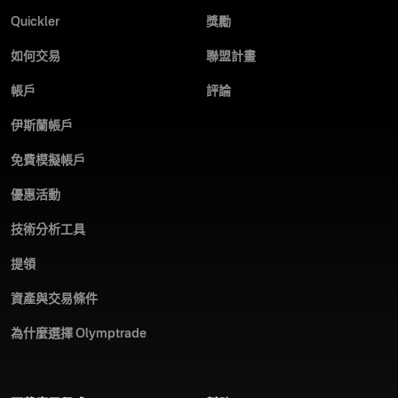
Quickler
獎勵
如何交易
聯盟計畫
帳戶
評論
伊斯蘭帳戶
免費模擬帳戶
優惠活動
技術分析工具
提領
資產與交易條件
為什麼選擇 Olymptrade