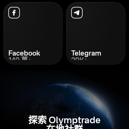
探索
探索
Facebook
Telegram
140 萬+
20K+
探索
探索
探索 Olymptrade