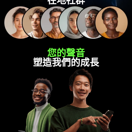
在地社群
您的聲音
塑造我們的成長