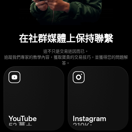
在社群媒體上保持聯繫
這不只是交易迷因而已。
追蹤我們專家的教學內容，獲取寶貴的交易技巧，並獲得您的問題解
答。
YouTube
Instagram
52 萬＋
210K+