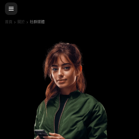
首頁
關於
社群媒體