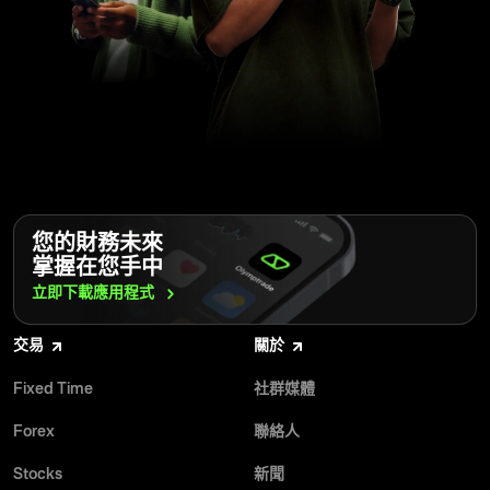
您的財務未來
掌握在您手中
立即下載應用程式
交易
關於
Fixed Time
社群媒體
Forex
聯絡人
Stocks
新聞