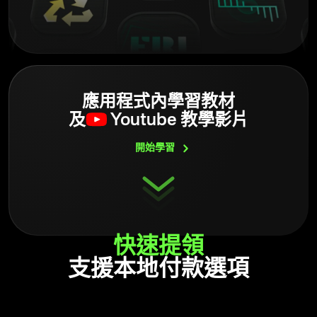
應用程式內學習教材
及
Youtube 教學影片
開始學習
快速
提領
支援本地付款選項