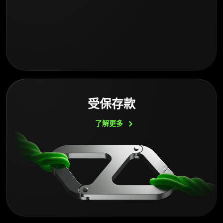
受保存款
了解更多