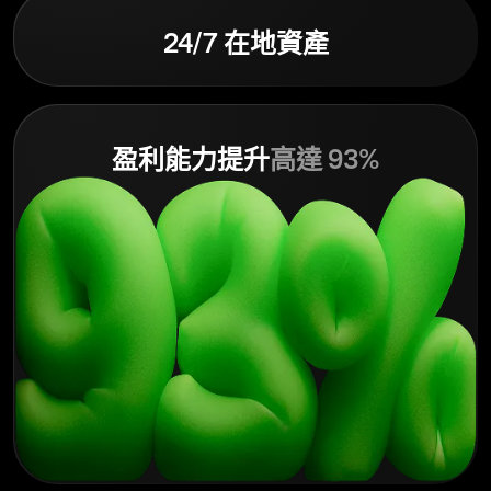
24/7 在地資產
盈利能力提升
高達 93%