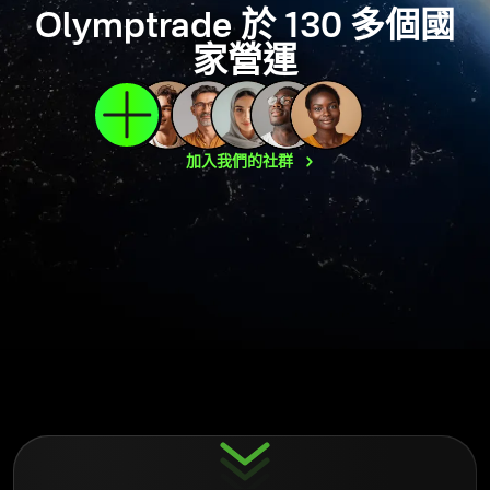
Olymptrade 於 130 多個國
家營運
加入我們的社群