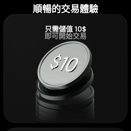
順暢的交易體驗
只需儲值 10$
即可開始交易