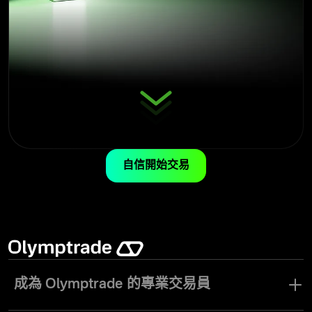
自信開始交易
成為 Olymptrade 的專業交易員