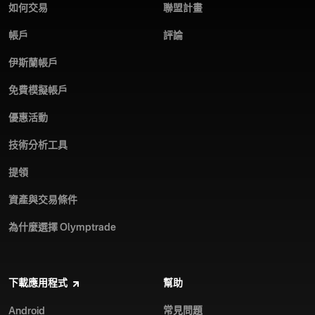
如何交易
聯盟計畫
帳戶
評論
伊斯蘭帳戶
免費模擬帳戶
優惠活動
技術分析工具
提領
資產與交易條件
為什麼選擇 Olymptrade
下載應用程式
幫助
常見問題
Android