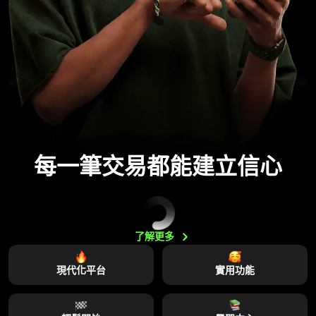
每一筆交易都能建立信心
了解更多
現代化平台
實用功能