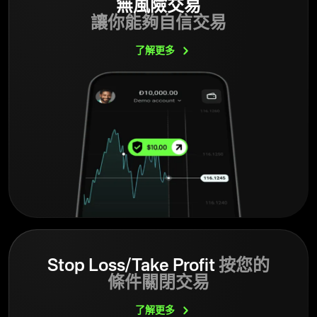
無風險交易
讓你能夠自信交易
了解更多
Stop Loss/Take Profit
按您的
條件關閉交易
了解更多