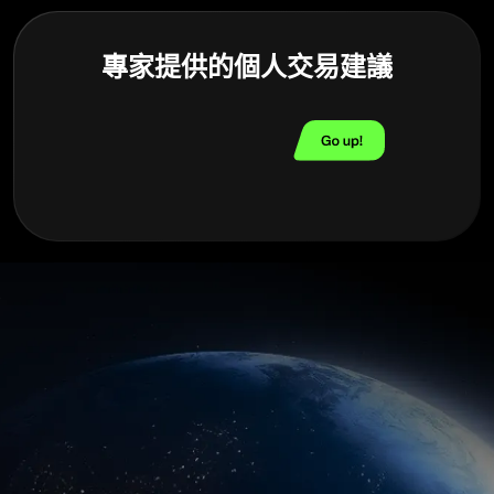
專家提供的個人交易建議