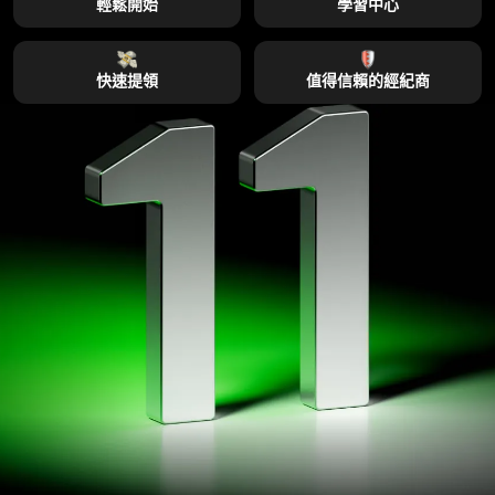
輕鬆開始
學習中心
快速提領
值得信賴的經紀商