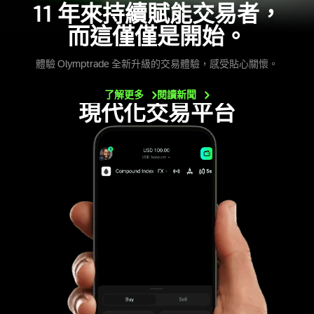
11 年來持續賦能交易者，
而這僅僅是開始。
體驗 Olymptrade 全新升級的交易體驗，感受貼心關懷。
了解更多
閱讀新聞
現代化交易平台