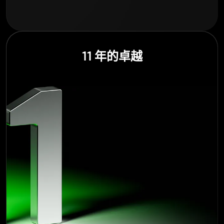
11 年的卓越