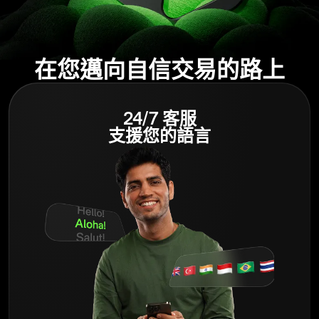
在您邁向自信交易的路上
24/7 客服
支援您的語言