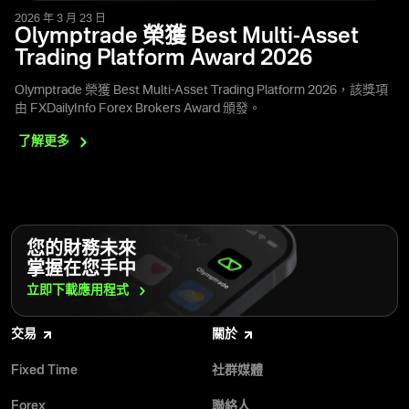
2026 年 3 月 23 日
Olymptrade 榮獲 Best Multi-Asset
Trading Platform Award 2026
Olymptrade 榮獲 Best Multi-Asset Trading Platform 2026，該獎項
由 FXDailyInfo Forex Brokers Award 頒發。
了解更多
您的財務未來
掌握在您手中
立即下載應用程式
交易
關於
Fixed Time
社群媒體
Forex
聯絡人