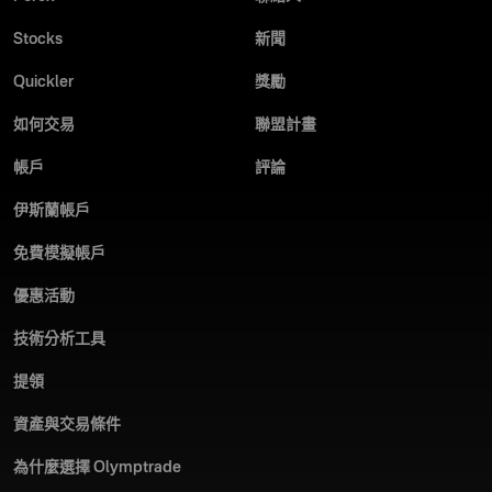
Stocks
新聞
Quickler
獎勵
如何交易
聯盟計畫
帳戶
評論
伊斯蘭帳戶
免費模擬帳戶
優惠活動
技術分析工具
提領
資產與交易條件
為什麼選擇 Olymptrade