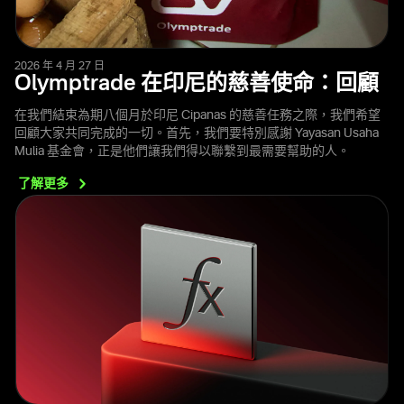
2026 年 4 月 27 日
Olymptrade 在印尼的慈善使命：回顧
在我們結束為期八個月於印尼 Cipanas 的慈善任務之際，我們希望
回顧大家共同完成的一切。首先，我們要特別感謝 Yayasan Usaha
Mulia 基金會，正是他們讓我們得以聯繫到最需要幫助的人。
了解更多