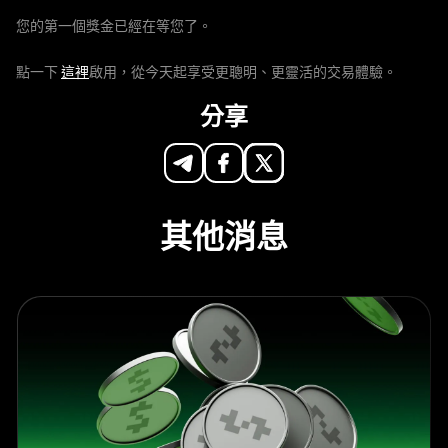
您的第一個獎金已經在等您了。
點一下
這裡
啟用，從今天起享受更聰明、更靈活的交易體驗。
分享
其他消息