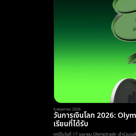
6 พฤษภาคม 2026
วันการเงินโลก 2026: Olym
เรียนที่ได้รับ
ทุกปีในวันที่ 17 เมษายน Olymptrade เข้าร่วมเฉลิ