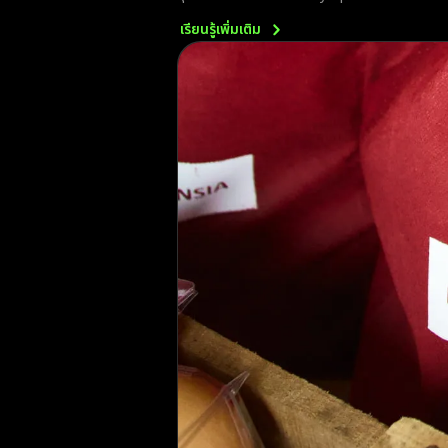
เรียนรู้เพิ่มเติม