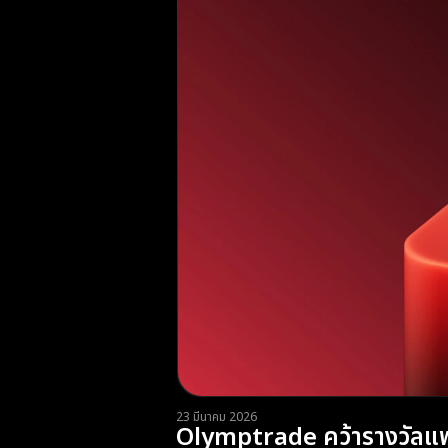
23 มีนาคม 2026
Olymptrade คว้ารางวัลแพ