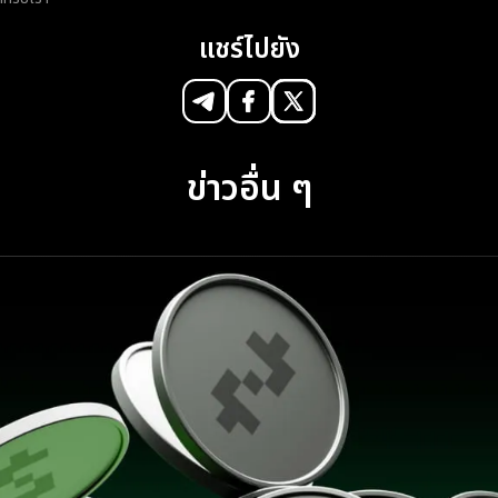
แชร์ไปยัง
ข่าวอื่น ๆ