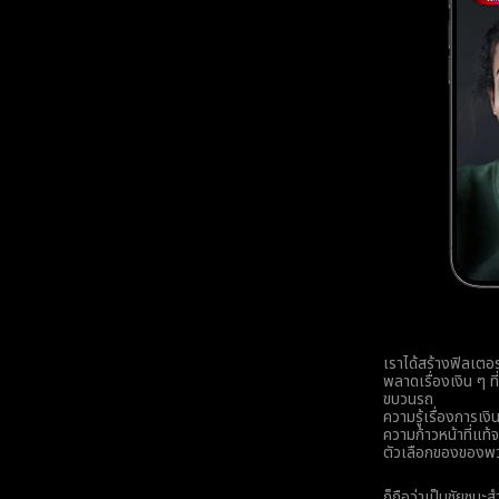
เราได้สร้างฟิลเตอ
พลาดเรื่องเงิน ๆ 
ขบวนรถ
ความรู้เรื่องการเงิ
ความก้าวหน้าที่แท
ตัวเลือกของของพว
ก็ถือว่าเป็นชัยชนะ