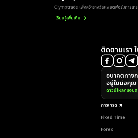
Olymptrade เพิ่งคว้ารางวัลแพลตฟอร์มการเทร
เรียนรู้เพิ่มเติม
ติดตามเรา ใ
อนาคตทางกา
อยู่ในมือคุณ
ดาวน์โหลดแอปตอ
การเทรด
Fixed Time
Forex