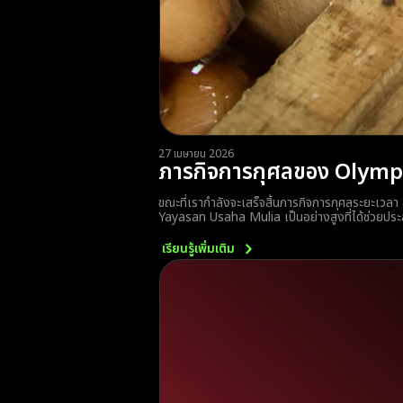
27 เมษายน 2026
ภารกิจการกุศลของ Olymptr
ขณะที่เรากำลังจะเสร็จสิ้นภารกิจการกุศลระยะเวลา 
Yayasan Usaha Mulia เป็นอย่างสูงที่ได้ช่วยประสา
เรียนรู้เพิ่มเติม