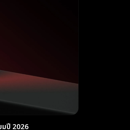
ยมปี 2026