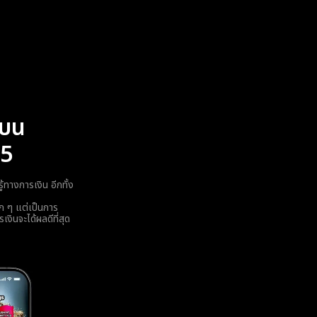
้บน
25
ทางการเงิน อีกทั้ง
ก ๆ แต่เป็นการ
เงินจะได้ผลดีที่สุด