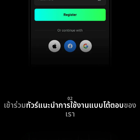
02
เข้าร่วม
ทัวร์แนะนำการใช้งานแบบโต้ตอบ
ของ
เรา