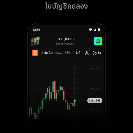
ในบัญชีทดลอง