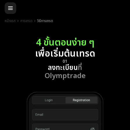
หน้าแรก
การเทรด
วิธีการเทรด
4 ขั้นตอนง่าย ๆ
เพื่อเริ่มต้นเทรด
01
ลงทะเบียน
ที่
Olymptrade