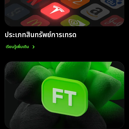
ประเภทสินทรัพย์การเทรด
เรียนรู้เพิ่มเติม