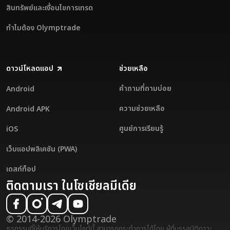
สินทรัพย์และเงื่อนไขการเทรด
ทำไมต้อง Olymptrade
ดาวน์โหลดแอป
ช่วยเหลือ
คำถามที่ถามบ่อย
Android
ความช่วยเหลือ
Android APK
ศูนย์การเรียนรู้
iOS
เว็บแอปพลิเคชัน (PWA)
เดสก์ท็อป
ติดตามเรา ในโซเชียลมีเดีย
© 2014-2026 Olymptrade
ธุรกรรมที่ให้บริการโดยเว็บไซต์นี้ สามารถกระทำการได้โดย ผู้ที่บรรลุนิติภาวะ