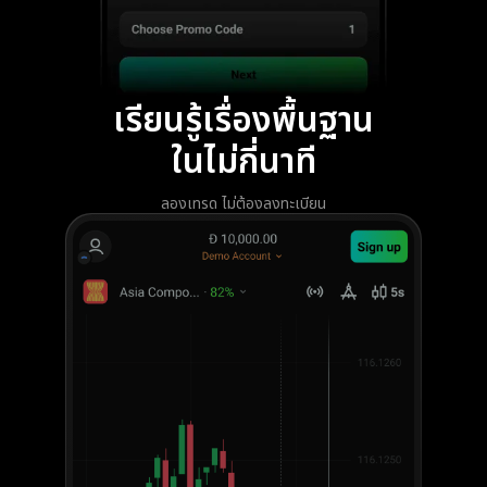
เรียนรู้เรื่องพื้นฐาน
ในไม่กี่นาที
ลองเทรด ไม่ต้องลงทะเบียน