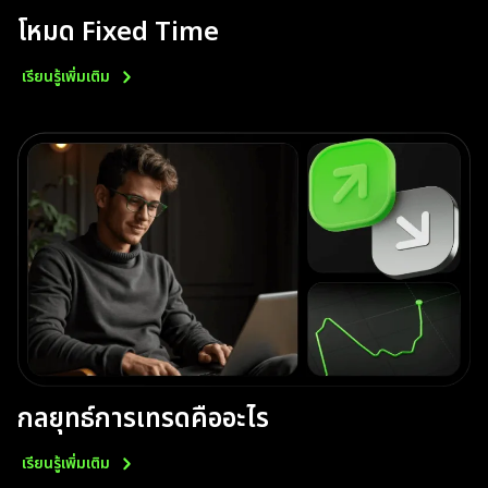
โหมด Fixed Time
เรียนรู้เพิ่มเติม
กลยุทธ์การเทรดคืออะไร
เรียนรู้เพิ่มเติม