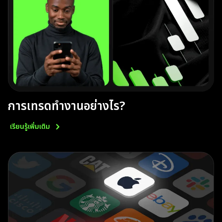
การเทรดทำงานอย่างไร?
เรียนรู้เพิ่มเติม