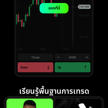
ลองที่นี่
เรียนรู้พื้นฐานการเทรด