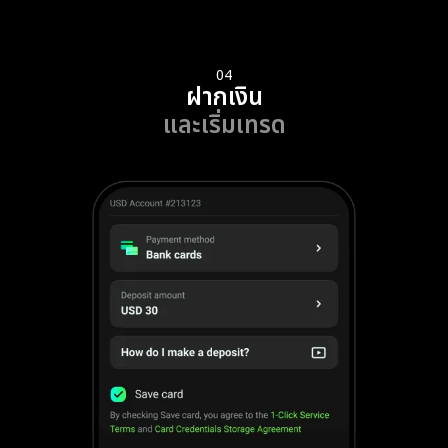
04
ฝากเงิน
และเริ่มเทรด