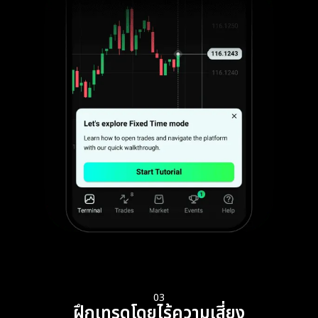
03
ฝึกเทรดโดยไร้ความเสี่ยง